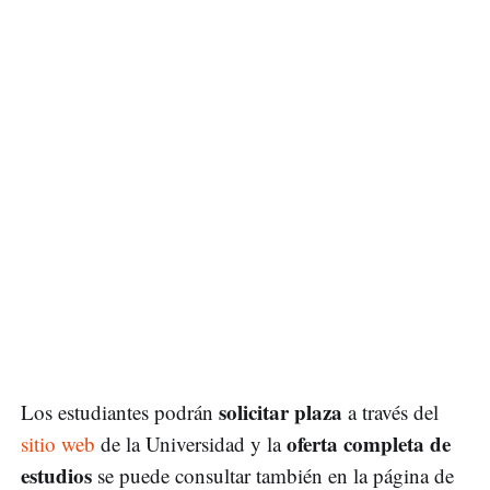
solicitar plaza
Los estudiantes podrán
a través del
oferta completa de
sitio web
de la Universidad y la
estudios
se puede consultar también en la página de