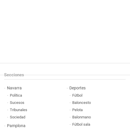
Secciones
Navarra
Deportes
Política
Fútbol
Sucesos
Baloncesto
Tribunales
Pelota
Sociedad
Balonmano
Fútbol sala
Pamplona