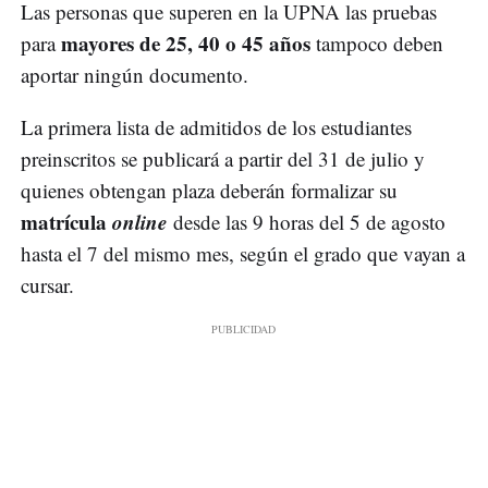
Las personas que superen en la UPNA las pruebas
mayores de 25, 40 o 45 años
para
tampoco deben
aportar ningún documento.
La primera lista de admitidos de los estudiantes
preinscritos se publicará a partir del 31 de julio y
quienes obtengan plaza deberán formalizar su
matrícula
online
desde las 9 horas del 5 de agosto
hasta el 7 del mismo mes, según el grado que vayan a
cursar.