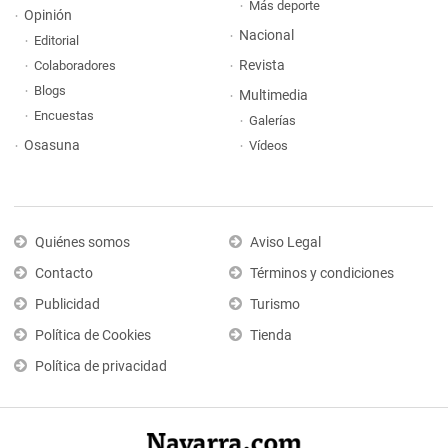
Más deporte
Opinión
Nacional
Editorial
Revista
Colaboradores
Blogs
Multimedia
Encuestas
Galerías
Osasuna
Vídeos
Quiénes somos
Aviso Legal
Contacto
Términos y condiciones
Publicidad
Turismo
Política de Cookies
Tienda
Política de privacidad