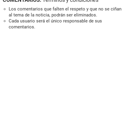
Los comentarios que falten el respeto y que no se ciñan
al tema de la noticia, podrán ser eliminados.
Cada usuario será el único responsable de sus
comentarios.