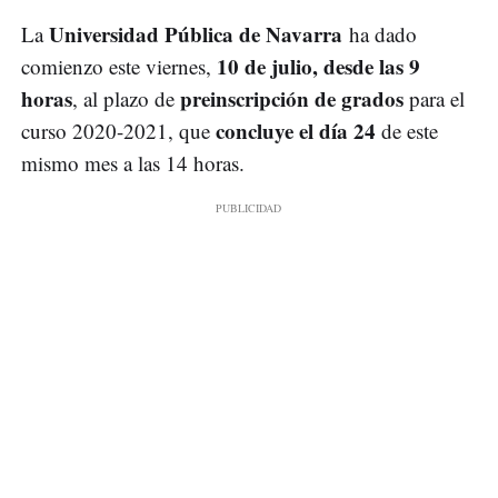
Universidad Pública de Navarra
La
ha dado
10 de julio, desde las 9
comienzo este viernes,
horas
preinscripción de grados
, al plazo de
para el
concluye el día 24
curso 2020-2021, que
de este
mismo mes a las 14 horas.