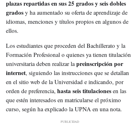
plazas repartidas en sus 25 grados y seis dobles
grados
y ha aumentado su oferta de aprendizaje de
idiomas, menciones y títulos propios en algunos de
ellos.
Los estudiantes que proceden del Bachillerato y la
Formación Profesional o quienes ya tienen titulación
preinscripción por
universitaria deben realizar la
internet
, siguiendo las instrucciones que se detallan
en el sitio web de la Universidad e indicando, por
hasta seis titulaciones
orden de preferencia,
en las
que estén interesados en matricularse el próximo
curso, según ha explicado la UPNA en una nota.