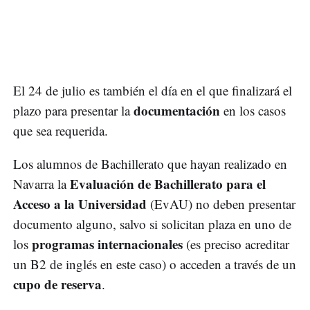
El 24 de julio es también el día en el que finalizará el
documentación
plazo para presentar la
en los casos
que sea requerida.
Los alumnos de Bachillerato que hayan realizado en
Evaluación de Bachillerato para el
Navarra la
Acceso a la Universidad
(EvAU) no deben presentar
documento alguno, salvo si solicitan plaza en uno de
programas internacionales
los
(es preciso acreditar
un B2 de inglés en este caso) o acceden a través de un
cupo de reserva
.