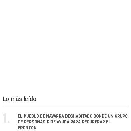
Lo más leído
1.
EL PUEBLO DE NAVARRA DESHABITADO DONDE UN GRUPO
DE PERSONAS PIDE AYUDA PARA RECUPERAR EL
FRONTÓN