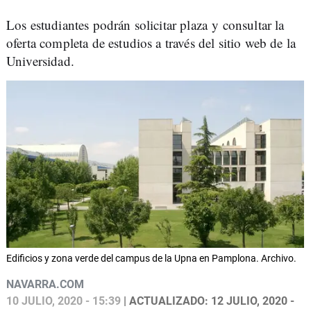
Los estudiantes podrán solicitar plaza y consultar la
oferta completa de estudios a través del sitio web de la
Universidad.
Edificios y zona verde del campus de la Upna en Pamplona. Archivo.
NAVARRA.COM
10 JULIO, 2020 - 15:39
| ACTUALIZADO: 12 JULIO, 2020 -