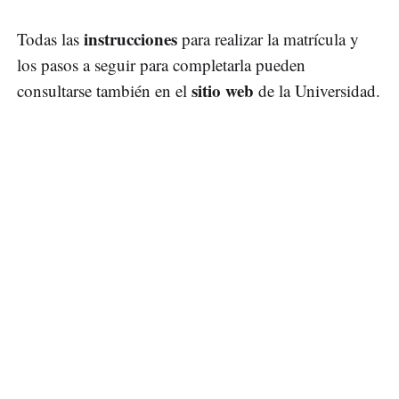
instrucciones
Todas las
para realizar la matrícula y
los pasos a seguir para completarla pueden
sitio web
consultarse también en el
de la Universidad.