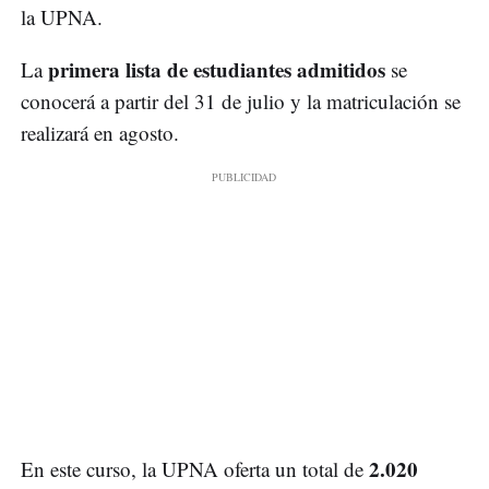
la UPNA.
primera lista de estudiantes admitidos
La
se
conocerá a partir del 31 de julio y la matriculación se
realizará en agosto.
2.020
En este curso, la UPNA oferta un total de