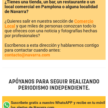
¿Tienes una tienda, un bar, un restaurante o un
local comercial en Pamplona o alguna localidad
de Navarra?
¿Quieres salir en nuestra sección de
Comercio
Local
y que miles de personas conozcan todo lo
que ofreces con una noticia y fotografías hechas
por profesionales?
Escríbenos a esta dirección y hablaremos contigo
para contactar cuando antes:
contacto@navarra.com
APÓYANOS PARA SEGUIR REALIZANDO
PERIODISMO INDEPENDIENTE.
Suscríbete gratis a nuestro WhatsAPP y recibe en tu móvil
las alertas de Navarra.com