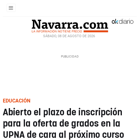
SÁBADO, 08 DE AGOSTO DE 2026
EDUCACIÓN
Abierto el plazo de inscripción
para la oferta de grados en la
UPNA de cara al próximo curso