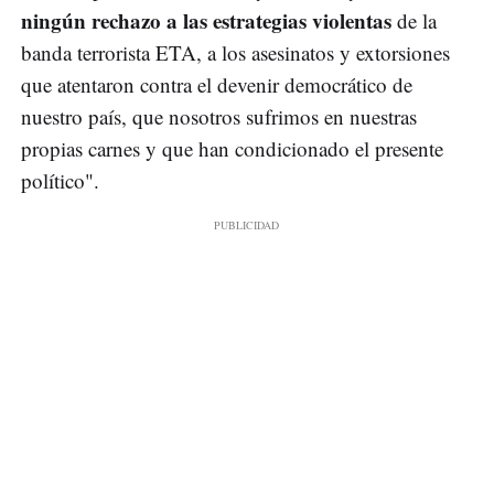
ningún rechazo a las estrategias violentas
de la
banda terrorista ETA, a los asesinatos y extorsiones
que atentaron contra el devenir democrático de
nuestro país, que nosotros sufrimos en nuestras
propias carnes y que han condicionado el presente
político".