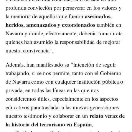
profunda convicción por perseverar en los valores y
asesinados,
la memoria de aquellos que fueron
heridos, amenazados y extorsionados
también en
Navarra y donde, efectivamente, deberán tomar nota
quienes han asumido la responsabilidad de mejorar
nuestra convivencia".
Además, han manifestado su "intención de seguir
trabajando, si se nos permite, tanto con el Gobierno
de Navarra como con cualquier institución pública o
privada, en todas las líneas en las que nos
consideremos útiles, especialmente en los aspectos
educativos para trasladar a las nuevas generaciones
relato veraz de
nuestro testimonio y colaborar en un
la historia del terrorismo en España
,