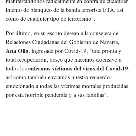
manifestándonos radicalmente en contra de cualquier
intento de blanqueo de la banda terrorista ETA, así
como de cualquier tipo de terrorismo".
Por último, en su escrito desean a la consejera de
Relaciones Ciudadanas del Gobierno de Navarra,
Ana Ollo
, ingresada por Covid-19, "una pronta y
total recuperación, deseo que hacemos extensivo a
enfermos víctimas del virus del Covid-19
todos los
,
así como también enviamos nuestro recuerdo
emocionado a todas las víctimas mortales producidas
por esta horrible pandemia y a sus familias".