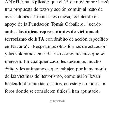
ANVITE ha explicado que el 15 de noviembre lanzó
una propuesta de texto y acción común al resto de
asociaciones asistentes a esa mesa, recibiendo el
apoyo de la Fundación Tomás Caballero, "siendo
únicas representantes de víctimas del
ambas las
terrorismo de ETA
con ámbito de acción específico
en Navarra". "Respetamos otras formas de actuación
y las valoramos en cada caso como creemos que se
merecen. En cualquier caso, les deseamos mucho
éxito y les animamos a que trabajen por la memoria
de las víctimas del terrorismo, como así lo llevan
haciendo durante tantos años, en este y en todos los
foros donde se consideren útiles", han apuntado.