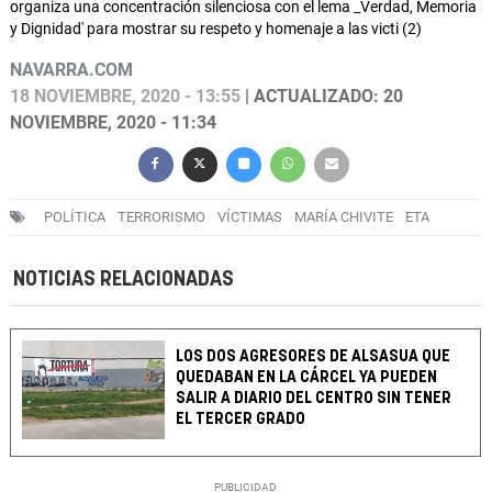
organiza una concentración silenciosa con el lema _Verdad, Memoria
y Dignidad' para mostrar su respeto y homenaje a las victi (2)
NAVARRA.COM
18 NOVIEMBRE, 2020 - 13:55
| ACTUALIZADO: 20
NOVIEMBRE, 2020 - 11:34
POLÍTICA
TERRORISMO
VÍCTIMAS
MARÍA CHIVITE
ETA
NOTICIAS RELACIONADAS
LOS DOS AGRESORES DE ALSASUA QUE
QUEDABAN EN LA CÁRCEL YA PUEDEN
SALIR A DIARIO DEL CENTRO SIN TENER
EL TERCER GRADO