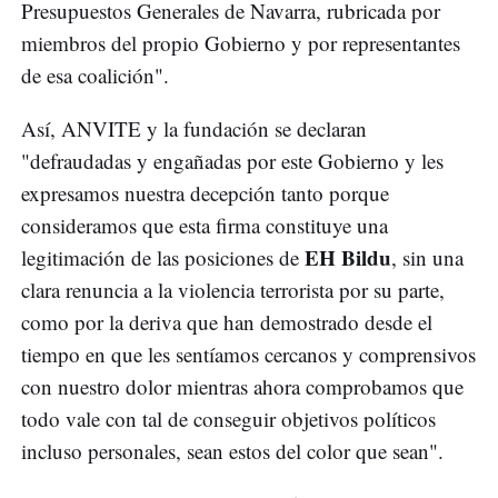
Presupuestos Generales de Navarra, rubricada por
miembros del propio Gobierno y por representantes
de esa coalición".
Así, ANVITE y la fundación se declaran
"defraudadas y engañadas por este Gobierno y les
expresamos nuestra decepción tanto porque
consideramos que esta firma constituye una
EH Bildu
legitimación de las posiciones de
, sin una
clara renuncia a la violencia terrorista por su parte,
como por la deriva que han demostrado desde el
tiempo en que les sentíamos cercanos y comprensivos
con nuestro dolor mientras ahora comprobamos que
todo vale con tal de conseguir objetivos políticos
incluso personales, sean estos del color que sean".