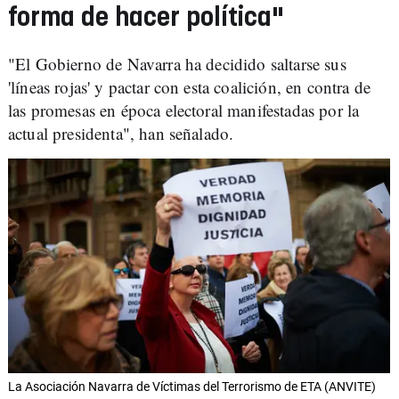
forma de hacer política"
"El Gobierno de Navarra ha decidido saltarse sus
'líneas rojas' y pactar con esta coalición, en contra de
las promesas en época electoral manifestadas por la
actual presidenta", han señalado.
La Asociación Navarra de Víctimas del Terrorismo de ETA (ANVITE)