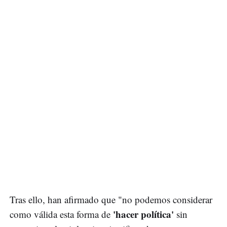
Tras ello, han afirmado que "no podemos considerar
'hacer política'
como válida esta forma de
sin