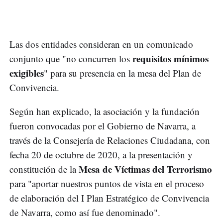
Las dos entidades consideran en un comunicado
requisitos mínimos
conjunto que "no concurren los
exigibles
" para su presencia en la mesa del Plan de
Convivencia.
Según han explicado, la asociación y la fundación
fueron convocadas por el Gobierno de Navarra, a
través de la Consejería de Relaciones Ciudadana, con
fecha 20 de octubre de 2020, a la presentación y
Mesa de Víctimas del Terrorismo
constitución de la
para "aportar nuestros puntos de vista en el proceso
de elaboración del I Plan Estratégico de Convivencia
de Navarra, como así fue denominado".