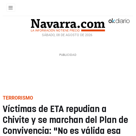
SÁBADO, 08 DE AGOSTO DE 2026
TERRORISMO
Víctimas de ETA repudian a
Chivite y se marchan del Plan de
Convivencia: "No es válida esa