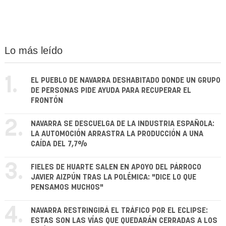
Lo más leído
1.
EL PUEBLO DE NAVARRA DESHABITADO DONDE UN GRUPO
DE PERSONAS PIDE AYUDA PARA RECUPERAR EL
FRONTÓN
2.
NAVARRA SE DESCUELGA DE LA INDUSTRIA ESPAÑOLA:
LA AUTOMOCIÓN ARRASTRA LA PRODUCCIÓN A UNA
CAÍDA DEL 7,7%
3.
FIELES DE HUARTE SALEN EN APOYO DEL PÁRROCO
JAVIER AIZPÚN TRAS LA POLÉMICA: "DICE LO QUE
PENSAMOS MUCHOS"
4.
NAVARRA RESTRINGIRÁ EL TRÁFICO POR EL ECLIPSE:
ESTAS SON LAS VÍAS QUE QUEDARÁN CERRADAS A LOS