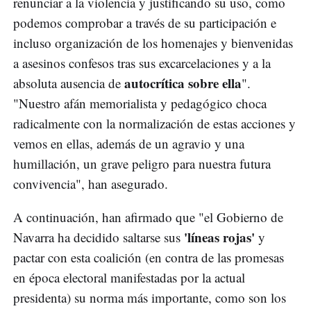
renunciar a la violencia y justificando su uso, como
podemos comprobar a través de su participación e
incluso organización de los homenajes y bienvenidas
a asesinos confesos tras sus excarcelaciones y a la
autocrítica sobre ella
absoluta ausencia de
".
"Nuestro afán memorialista y pedagógico choca
radicalmente con la normalización de estas acciones y
vemos en ellas, además de un agravio y una
humillación, un grave peligro para nuestra futura
convivencia", han asegurado.
A continuación, han afirmado que "el Gobierno de
'líneas rojas'
Navarra ha decidido saltarse sus
y
pactar con esta coalición (en contra de las promesas
en época electoral manifestadas por la actual
presidenta) su norma más importante, como son los