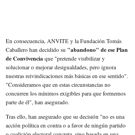
En consecuencia, ANVITE y la Fundación Tomás
"abandono" de ese Plan
Caballero han decidido su
de Convivencia
que "pretende visibilizar y
solucionar o mejorar desigualdades, pero ignora
nuestras reivindicaciones más básicas en ese sentido".
"Consideramos que en estas circunstancias no
concurren los mínimos exigibles para que formemos
parte de él", han asegurado.
Tras ello, han asegurado que su decisión "no es una
acción política en contra o a favor de ningún partido
o coalición electoral concreta, sino basada en una