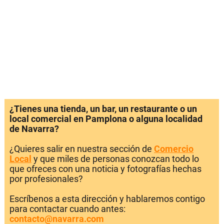
¿Tienes una tienda, un bar, un restaurante o un
local comercial en Pamplona o alguna localidad
de Navarra?
¿Quieres salir en nuestra sección de
Comercio
Local
y que miles de personas conozcan todo lo
que ofreces con una noticia y fotografías hechas
por profesionales?
Escríbenos a esta dirección y hablaremos contigo
para contactar cuando antes:
contacto@navarra.com