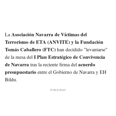
Asociación Navarra de Víctimas del
La
Terrorismo de ETA (ANVITE) y la Fundación
Tomás Caballero (FTC)
han decidido "levantarse"
I Plan Estratégico de Convivencia
de la mesa del
de Navarra
acuerdo
tras la reciente firma del
presupuestario
entre el Gobierno de Navarra y EH
Bildu.