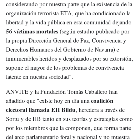
considerando por nuestra parte que la existencia de la
organización terrorista ETA, que ha condicionado la
libertad y la vida pública en esta comunidad dejando
56 víctimas mortales
(según estudio publicado por
la propia Dirección General de Paz, Convivencia y
Derechos Humanos del Gobierno de Navarra) e
innumerables heridos y desplazados por su extorsión,
supone el mayor de los problemas de convivencia
latente en nuestra sociedad".
ANVITE y la Fundación Tomás Caballero han
coalición
añadido que "existe hoy en día una
electoral llamada EH Bildu
, heredera a través de
Sortu y de HB tanto en sus teorías y estrategias como
por los miembros que la componen, que forma parte
del arco parlamentario foral y nacional y no muestra