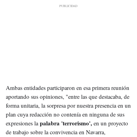
Ambas entidades participaron en esa primera reunión
aportando sus opiniones, "entre las que destacaba, de
forma unitaria, la sorpresa por nuestra presencia en un
plan cuya redacción no contenía en ninguna de sus
palabra 'terrorismo',
expresiones la
en un proyecto
de trabajo sobre la convivencia en Navarra,