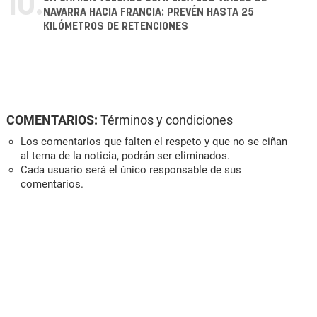
10.
NAVARRA HACIA FRANCIA: PREVÉN HASTA 25
KILÓMETROS DE RETENCIONES
COMENTARIOS:
Términos y condiciones
Los comentarios que falten el respeto y que no se ciñan
al tema de la noticia, podrán ser eliminados.
Cada usuario será el único responsable de sus
comentarios.