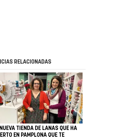
ICIAS RELACIONADAS
 NUEVA TIENDA DE LANAS QUE HA
IERTO EN PAMPLONA QUE TE