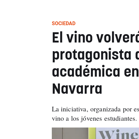
SOCIEDAD
El vino volver
protagonista 
académica en 
Navarra
La iniciativa, organizada por es
vino a los jóvenes estudiantes.