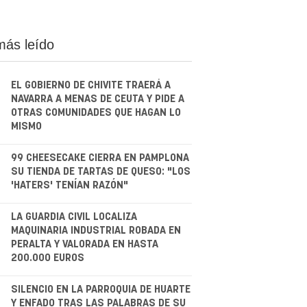
más leído
EL GOBIERNO DE CHIVITE TRAERÁ A
NAVARRA A MENAS DE CEUTA Y PIDE A
OTRAS COMUNIDADES QUE HAGAN LO
MISMO
.
99 CHEESECAKE CIERRA EN PAMPLONA
SU TIENDA DE TARTAS DE QUESO: "LOS
'HATERS' TENÍAN RAZÓN"
.
LA GUARDIA CIVIL LOCALIZA
MAQUINARIA INDUSTRIAL ROBADA EN
PERALTA Y VALORADA EN HASTA
200.000 EUROS
.
SILENCIO EN LA PARROQUIA DE HUARTE
Y ENFADO TRAS LAS PALABRAS DE SU