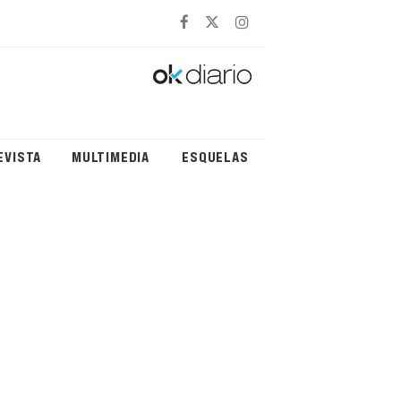
EVISTA
MULTIMEDIA
ESQUELAS