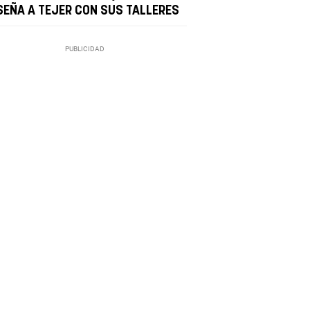
SEÑA A TEJER CON SUS TALLERES