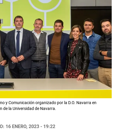
ino y Comunicación organizado por la D.O. Navarra en
 de la Universidad de Navarra.
: 16 ENERO, 2023 - 19:22