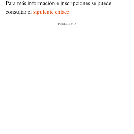
Para más información e inscripciones se puede
consultar el
siguiente enlace