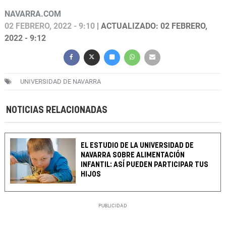
NAVARRA.COM
02 FEBRERO, 2022 - 9:10
| ACTUALIZADO: 02 FEBRERO,
2022 - 9:12
UNIVERSIDAD DE NAVARRA
NOTICIAS RELACIONADAS
EL ESTUDIO DE LA UNIVERSIDAD DE
NAVARRA SOBRE ALIMENTACIÓN
INFANTIL: ASÍ PUEDEN PARTICIPAR TUS
HIJOS