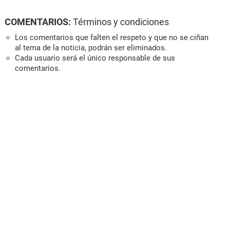
COMENTARIOS:
Términos y condiciones
Los comentarios que falten el respeto y que no se ciñan
al tema de la noticia, podrán ser eliminados.
Cada usuario será el único responsable de sus
comentarios.