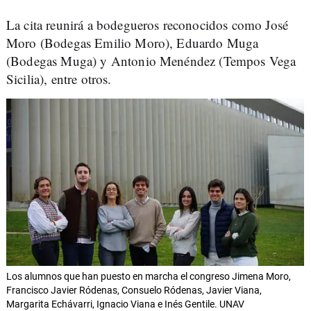
La cita reunirá a bodegueros reconocidos como José
Moro (Bodegas Emilio Moro), Eduardo Muga
(Bodegas Muga) y Antonio Menéndez (Tempos Vega
Sicilia), entre otros.
Los alumnos que han puesto en marcha el congreso Jimena Moro,
Francisco Javier Ródenas, Consuelo Ródenas, Javier Viana,
Margarita Echávarri, Ignacio Viana e Inés Gentile. UNAV