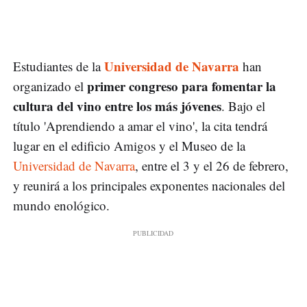
Universidad de Navarra
Estudiantes de la
han
primer congreso para fomentar la
organizado el
cultura del vino entre los más jóvenes
. Bajo el
título 'Aprendiendo a amar el vino', la cita tendrá
lugar en el edificio Amigos y el Museo de la
Universidad de Navarra
, entre el 3 y el 26 de febrero,
y reunirá a los principales exponentes nacionales del
mundo enológico.