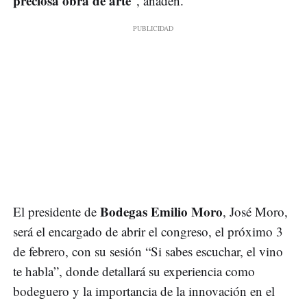
preciosa obra de arte
”, añaden.
Bodegas Emilio Moro
El presidente de
, José Moro,
será el encargado de abrir el congreso, el próximo 3
de febrero, con su sesión “Si sabes escuchar, el vino
te habla”, donde detallará su experiencia como
bodeguero y la importancia de la innovación en el