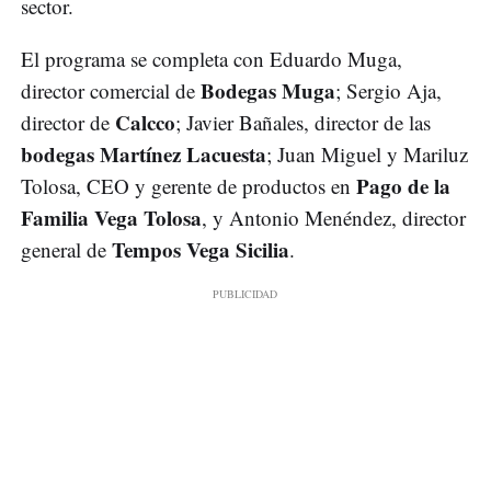
sector.
El programa se completa con Eduardo Muga,
Bodegas Muga
director comercial de
; Sergio Aja,
Calcco
director de
; Javier Bañales, director de las
bodegas Martínez Lacuesta
; Juan Miguel y Mariluz
Pago de la
Tolosa, CEO y gerente de productos en
Familia Vega Tolosa
, y Antonio Menéndez, director
Tempos Vega Sicilia
general de
.