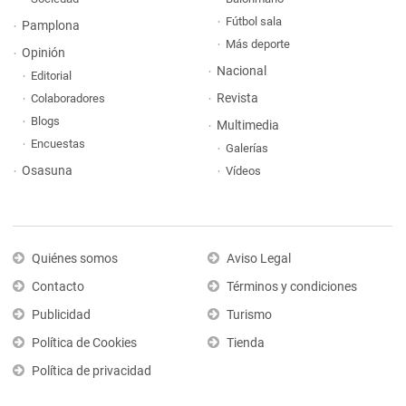
Fútbol sala
Pamplona
Más deporte
Opinión
Nacional
Editorial
Revista
Colaboradores
Blogs
Multimedia
Encuestas
Galerías
Osasuna
Vídeos
Quiénes somos
Aviso Legal
Contacto
Términos y condiciones
Publicidad
Turismo
Política de Cookies
Tienda
Política de privacidad