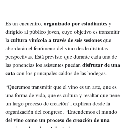
organizado por estudiantes
Es un encuentro,
y
dirigido al público joven, cuyo objetivo es transmitir
cultura vinícola a través de seis sesiones
la
que
abordarán el fenómeno del vino desde distintas
perspectivas. Está previsto que durante cada una de
disfrutar de una
las ponencias los asistentes puedan
cata
con los principales caldos de las bodegas.
“Queremos transmitir que el vino es un arte, que es
una forma de vida, que es cultura y resaltar que tiene
un largo proceso de creación”, explican desde la
organización del congreso. “Entendemos el mundo
vino como un proceso de creación de una
del