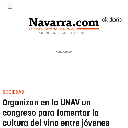
VIERNES, 07 DE AGOSTO DE 2026
SOCIEDAD
Organizan en la UNAV un
congreso para fomentar la
cultura del vino entre jóvenes