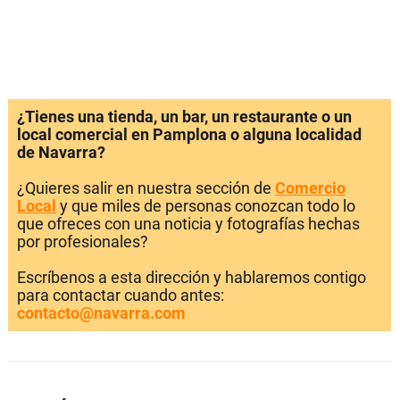
¿Tienes una tienda, un bar, un restaurante o un
local comercial en Pamplona o alguna localidad
de Navarra?
¿Quieres salir en nuestra sección de
Comercio
Local
y que miles de personas conozcan todo lo
que ofreces con una noticia y fotografías hechas
por profesionales?
Escríbenos a esta dirección y hablaremos contigo
para contactar cuando antes:
contacto@navarra.com