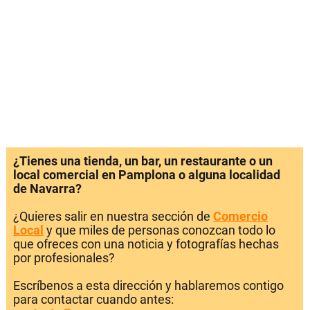
¿Tienes una tienda, un bar, un restaurante o un
local comercial en Pamplona o alguna localidad
de Navarra?
¿Quieres salir en nuestra sección de
Comercio
Local
y que miles de personas conozcan todo lo
que ofreces con una noticia y fotografías hechas
por profesionales?
Escríbenos a esta dirección y hablaremos contigo
para contactar cuando antes: