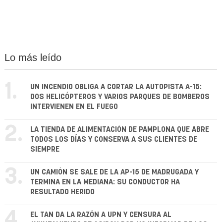
Lo más leído
1.
UN INCENDIO OBLIGA A CORTAR LA AUTOPISTA A-15:
DOS HELICÓPTEROS Y VARIOS PARQUES DE BOMBEROS
INTERVIENEN EN EL FUEGO
2.
LA TIENDA DE ALIMENTACIÓN DE PAMPLONA QUE ABRE
TODOS LOS DÍAS Y CONSERVA A SUS CLIENTES DE
SIEMPRE
3.
UN CAMIÓN SE SALE DE LA AP-15 DE MADRUGADA Y
TERMINA EN LA MEDIANA: SU CONDUCTOR HA
RESULTADO HERIDO
4.
EL TAN DA LA RAZÓN A UPN Y CENSURA AL