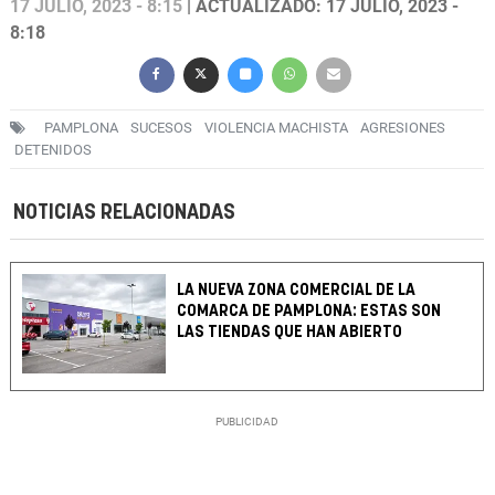
17 JULIO, 2023 - 8:15
| ACTUALIZADO: 17 JULIO, 2023 -
8:18
PAMPLONA
SUCESOS
VIOLENCIA MACHISTA
AGRESIONES
DETENIDOS
NOTICIAS RELACIONADAS
LA NUEVA ZONA COMERCIAL DE LA
COMARCA DE PAMPLONA: ESTAS SON
LAS TIENDAS QUE HAN ABIERTO