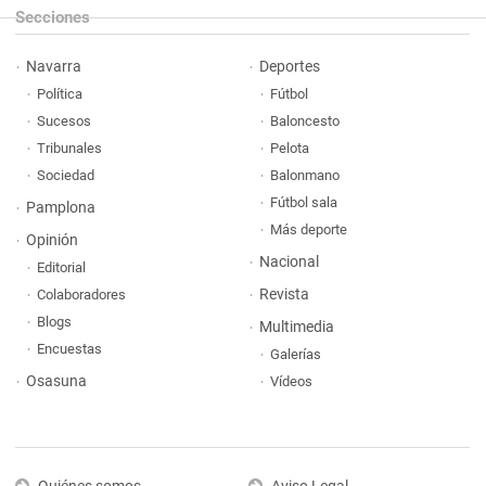
Secciones
Navarra
Deportes
Política
Fútbol
Sucesos
Baloncesto
Tribunales
Pelota
Sociedad
Balonmano
Fútbol sala
Pamplona
Más deporte
Opinión
Nacional
Editorial
Revista
Colaboradores
Blogs
Multimedia
Encuestas
Galerías
Osasuna
Vídeos