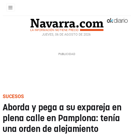
JUEVES, 06 DE AGOSTO DE 2026
SUCESOS
Aborda y pega a su expareja en
plena calle en Pamplona: tenía
una orden de alejamiento