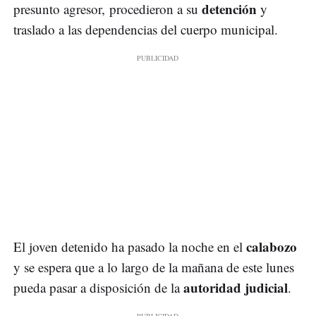
detención
presunto agresor, procedieron a su
y
traslado a las dependencias del cuerpo municipal.
calabozo
El joven detenido ha pasado la noche en el
y se espera que a lo largo de la mañana de este lunes
autoridad judicial
pueda pasar a disposición de la
.