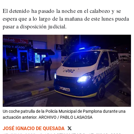
El detenido ha pasado la noche en el calabozo y se
espera que a lo largo de la mañana de este lunes pueda
pasar a disposición judicial.
Un coche patrulla de la Policía Municipal de Pamplona durante una
actuación anterior. ARCHIVO / PABLO LASAOSA
JOSÉ IGNACIO DE QUESADA