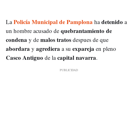
Policía Municipal de Pamplona
detenido
La
ha
a
quebrantamiento de
un hombre acusado de
condena
malos tratos
y de
despues de que
abordara
agrediera
expareja
y
a su
en pleno
Casco Antiguo
capital navarra
de la
.