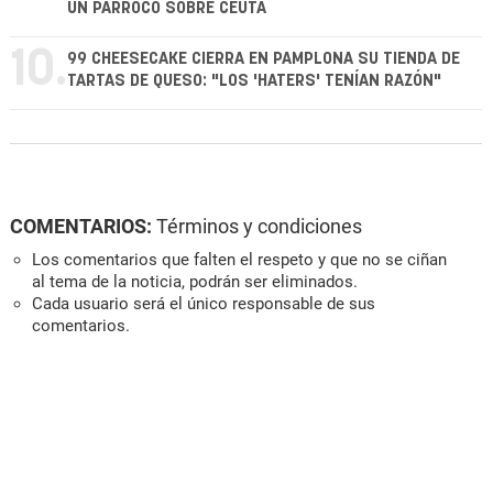
UN PÁRROCO SOBRE CEUTA
10.
99 CHEESECAKE CIERRA EN PAMPLONA SU TIENDA DE
TARTAS DE QUESO: "LOS 'HATERS' TENÍAN RAZÓN"
COMENTARIOS:
Términos y condiciones
Los comentarios que falten el respeto y que no se ciñan
al tema de la noticia, podrán ser eliminados.
Cada usuario será el único responsable de sus
comentarios.