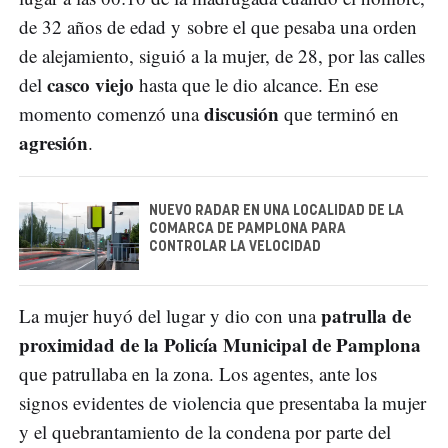
de 32 años de edad y sobre el que pesaba una orden
de alejamiento, siguió a la mujer, de 28, por las calles
casco viejo
del
hasta que le dio alcance. En ese
discusión
momento comenzó una
que terminó en
agresión
.
NUEVO RADAR EN UNA LOCALIDAD DE LA
COMARCA DE PAMPLONA PARA
CONTROLAR LA VELOCIDAD
patrulla de
La mujer huyó del lugar y dio con una
proximidad de la Policía Municipal de Pamplona
que patrullaba en la zona. Los agentes, ante los
signos evidentes de violencia que presentaba la mujer
y el quebrantamiento de la condena por parte del