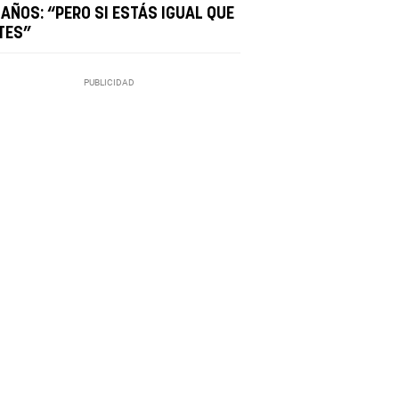
 AÑOS: “PERO SI ESTÁS IGUAL QUE
TES”