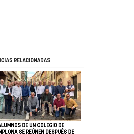
ICIAS RELACIONADAS
ALUMNOS DE UN COLEGIO DE
MPLONA SE REÚNEN DESPUÉS DE