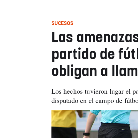
SUCESOS
Las amenazas 
partido de fú
obligan a llam
Los hechos tuvieron lugar el p
disputado en el campo de fútbo