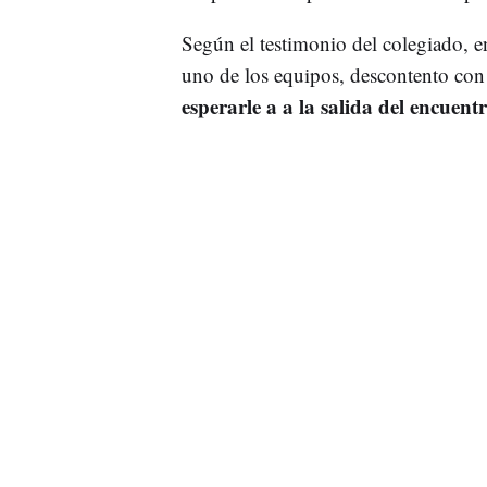
Según el testimonio del colegiado, 
uno de los equipos, descontento con 
esperarle a a la salida del encuent