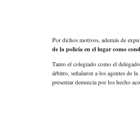
Por dichos motivos, además de expulsa
de la policía en el lugar como con
Tanto el colegiado como el delegado
árbitro, señalaron a los agentes de la
presentar denuncia por los hecho aco