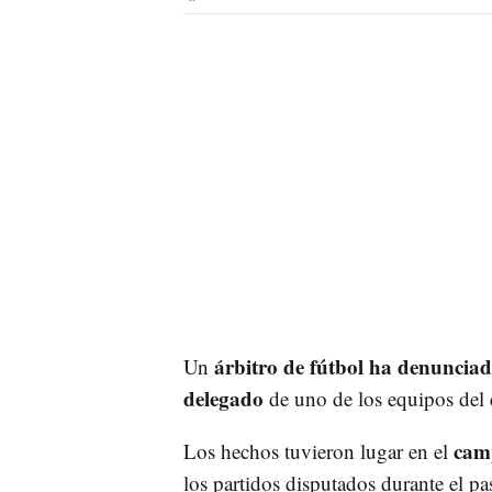
árbitro de fútbol ha denunciad
Un
delegado
de uno de los equipos del
camp
Los hechos tuvieron lugar en el
los partidos disputados durante el pa