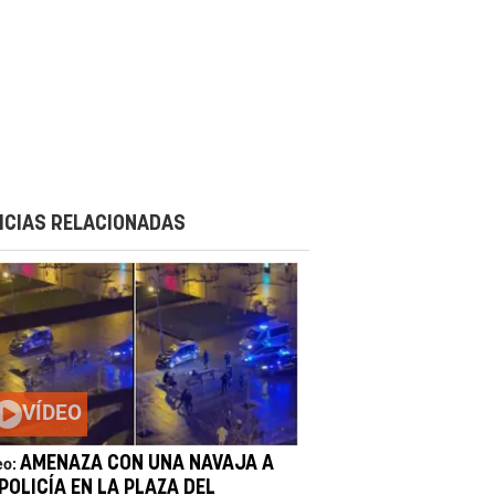
ICIAS RELACIONADAS
VÍDEO
AMENAZA CON UNA NAVAJA A
eo:
POLICÍA EN LA PLAZA DEL