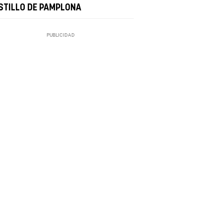
STILLO DE PAMPLONA