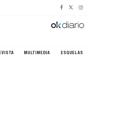
EVISTA
MULTIMEDIA
ESQUELAS