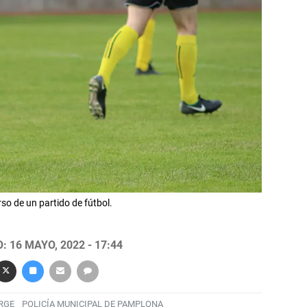
so de un partido de fútbol.
 16 MAYO, 2022 - 17:44
RGE
POLICÍA MUNICIPAL DE PAMPLONA