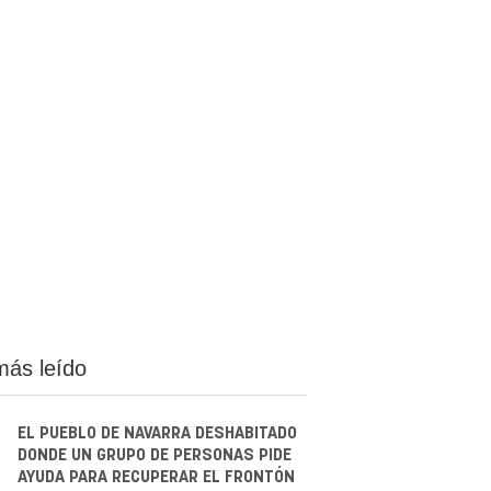
más leído
EL PUEBLO DE NAVARRA DESHABITADO
DONDE UN GRUPO DE PERSONAS PIDE
AYUDA PARA RECUPERAR EL FRONTÓN