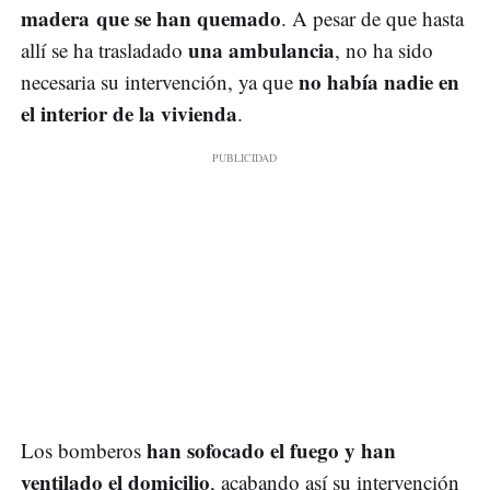
madera que se han quemado
. A pesar de que hasta
una ambulancia
allí se ha trasladado
, no ha sido
no había nadie en
necesaria su intervención, ya que
el interior de la vivienda
.
han sofocado el fuego y han
Los bomberos
ventilado el domicilio
, acabando así su intervención