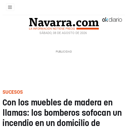
SÁBADO, 08 DE AGOSTO DE 2026
SUCESOS
Con los muebles de madera en
llamas: los bomberos sofocan un
incendio en un domicilio de