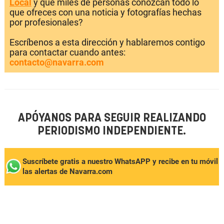
Local
y que miles de personas conozcan todo lo
que ofreces con una noticia y fotografías hechas
por profesionales?
Escríbenos a esta dirección y hablaremos contigo
para contactar cuando antes:
contacto@navarra.com
APÓYANOS PARA SEGUIR REALIZANDO
PERIODISMO INDEPENDIENTE.
Suscríbete gratis a nuestro WhatsAPP y recibe en tu móvil
las alertas de Navarra.com