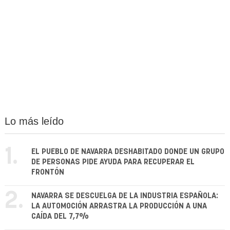
Lo más leído
1.
EL PUEBLO DE NAVARRA DESHABITADO DONDE UN GRUPO
DE PERSONAS PIDE AYUDA PARA RECUPERAR EL
FRONTÓN
2.
NAVARRA SE DESCUELGA DE LA INDUSTRIA ESPAÑOLA:
LA AUTOMOCIÓN ARRASTRA LA PRODUCCIÓN A UNA
CAÍDA DEL 7,7%