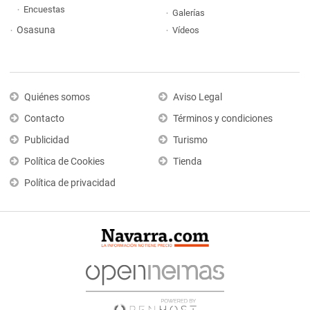
Encuestas
Galerías
Osasuna
Vídeos
Quiénes somos
Aviso Legal
Contacto
Términos y condiciones
Publicidad
Turismo
Política de Cookies
Tienda
Política de privacidad