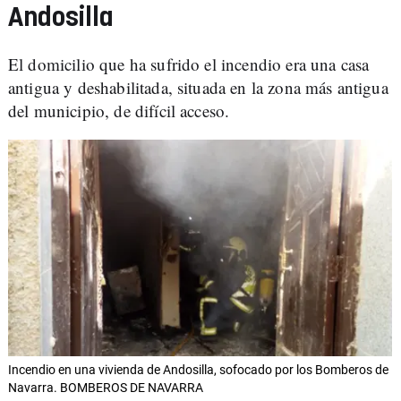
Andosilla
El domicilio que ha sufrido el incendio era una casa
antigua y deshabilitada, situada en la zona más antigua
del municipio, de difícil acceso.
Incendio en una vivienda de Andosilla, sofocado por los Bomberos de
Navarra. BOMBEROS DE NAVARRA