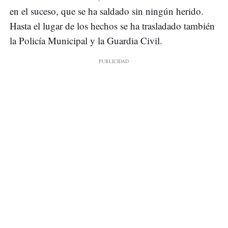
en el suceso, que se ha saldado sin ningún herido.
Hasta el lugar de los hechos se ha trasladado también
la Policía Municipal y la Guardia Civil.