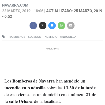
NAVARRA.COM
22 MARZO, 2019 - 18:06
| ACTUALIZADO: 25 MARZO, 2019
- 0:52
BOMBEROS
SUCESOS
INCENDIO
ANDOSILLA
Bomberos de Navarra
Los
han atendido un
incendio en Andosilla
13.30 de la tarde
sobre las
21 de
de este viernes
en un domicilio en el número
la calle Urbasa
de la localidad.