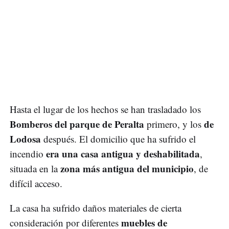
Hasta el lugar de los hechos se han trasladado los
Bomberos del parque de Peralta
de
primero, y los
Lodosa
después. El domicilio que ha sufrido el
era una casa antigua y deshabilitada
incendio
,
zona más antigua del municipio
situada en la
, de
difícil acceso.
La casa ha sufrido daños materiales de cierta
muebles de
consideración por diferentes