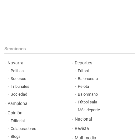
Secciones
Navarra
Deportes
Política
Fútbol
Sucesos
Baloncesto
Tribunales
Pelota
Sociedad
Balonmano
Fútbol sala
Pamplona
Más deporte
Opinión
Nacional
Editorial
Revista
Colaboradores
Blogs
Multimedia