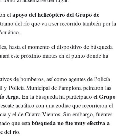
apoyo del helicóptero del Grupo de
con el
 tramo del río que va a ser recorrido también por la
Acuático.
les, hasta el momento el dispositivo de búsqueda
uará este próximo martes en el punto donde ha
ctivos de bomberos, así como agentes de Policía
il y Policía Municipal de Pamplona peinaron las
río Arga
el Grupo
. En la búsqueda ha participado
escate acuático con una zodiac que recorrieron el
cia y el de Cuatro Vientos. Sin embargo, fuentes
búsqueda no fue muy efectiva a
mado que esta
ce
del río.