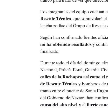
Los integrantes del equipo cuentan 
Rescate Técnico
, que sobrevolará el
lancha zodiac del Grupo de Rescate 
Según han confirmado fuentes oficia
no ha obtenido resultados
y contin
finalizado.
Durante todo el día del domingo efe
Nacional, Policía Foral, Guardia Civ
calles de la Rochapea así como el 
de Rescate Técnico
y bomberos de r
tramo entre el puente de Santa Engra
del Gobierno de Navarra han confir
causa del alto nivel y el fuerte cau