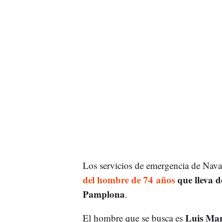
Los servicios de emergencia de Navar
del hombre de 74 años
que lleva d
Pamplona
.
Luis Mar
El hombre que se busca es