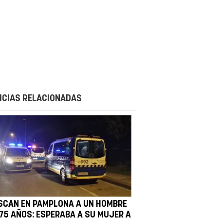
ICIAS RELACIONADAS
SCAN EN PAMPLONA A UN HOMBRE
 75 AÑOS: ESPERABA A SU MUJER A