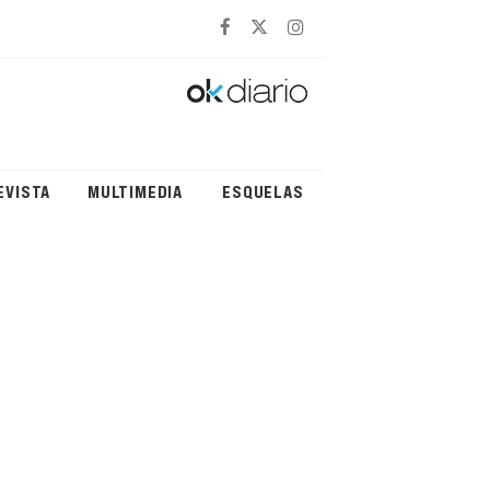
EVISTA
MULTIMEDIA
ESQUELAS