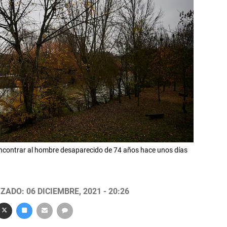
ncontrar al hombre desaparecido de 74 años hace unos días
ZADO: 06 DICIEMBRE, 2021 - 20:26