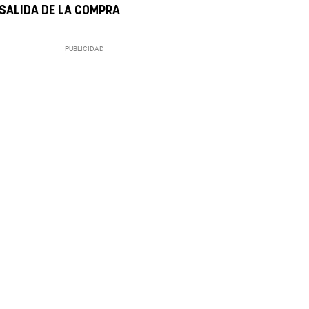
 SALIDA DE LA COMPRA