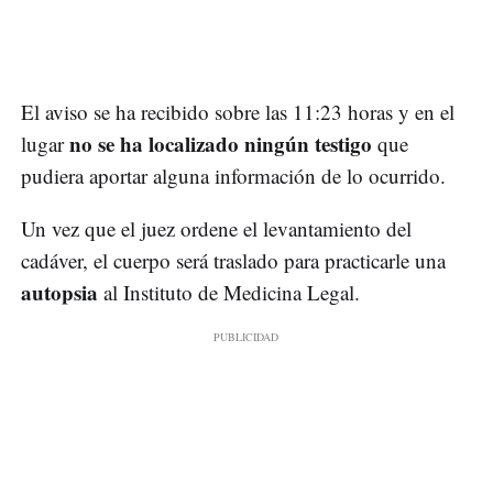
El aviso se ha recibido sobre las 11:23 horas y en el
no se ha localizado ningún testigo
lugar
que
pudiera aportar alguna información de lo ocurrido.
Un vez que el juez ordene el levantamiento del
cadáver, el cuerpo será traslado para practicarle una
autopsia
al Instituto de Medicina Legal.