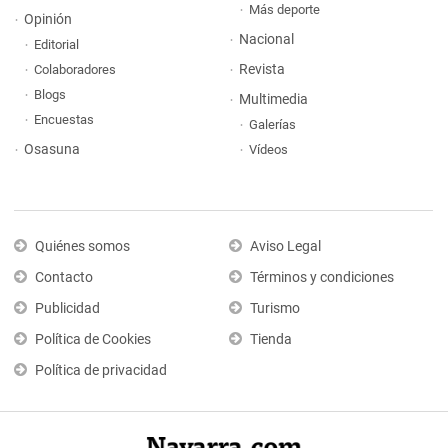
Más deporte
Opinión
Nacional
Editorial
Revista
Colaboradores
Blogs
Multimedia
Encuestas
Galerías
Osasuna
Vídeos
Quiénes somos
Aviso Legal
Contacto
Términos y condiciones
Publicidad
Turismo
Política de Cookies
Tienda
Política de privacidad