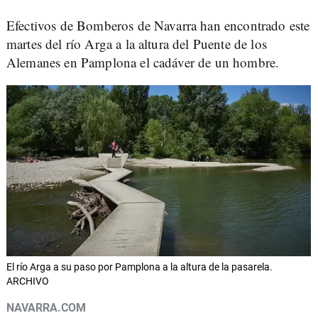
Efectivos de Bomberos de Navarra han encontrado este
martes del río Arga a la altura del Puente de los
Alemanes en Pamplona el cadáver de un hombre.
El río Arga a su paso por Pamplona a la altura de la pasarela.
ARCHIVO
NAVARRA.COM