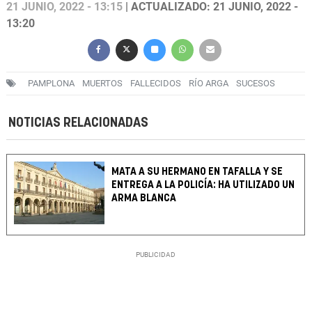
21 JUNIO, 2022 - 13:15
| ACTUALIZADO: 21 JUNIO, 2022 -
13:20
PAMPLONA
MUERTOS
FALLECIDOS
RÍO ARGA
SUCESOS
NOTICIAS RELACIONADAS
MATA A SU HERMANO EN TAFALLA Y SE
ENTREGA A LA POLICÍA: HA UTILIZADO UN
ARMA BLANCA