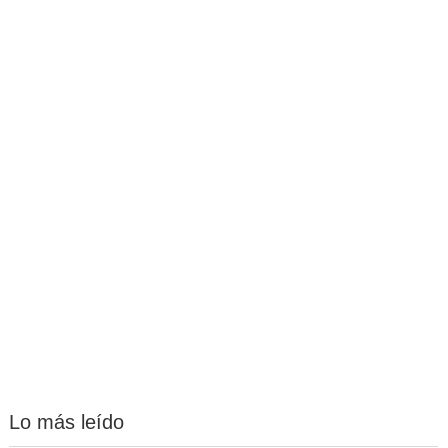
Lo más leído