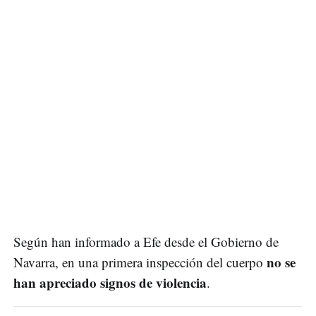
Según han informado a Efe desde el Gobierno de
no se
Navarra, en una primera inspección del cuerpo
han apreciado signos de violencia
.