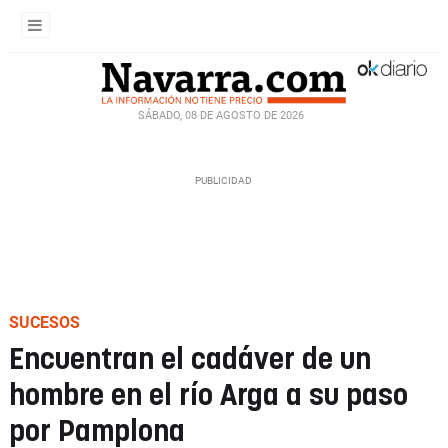
SÁBADO, 08 DE AGOSTO DE 2026
SUCESOS
Encuentran el cadáver de un
hombre en el río Arga a su paso
por Pamplona