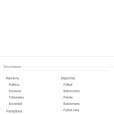
Secciones
Navarra
Deportes
Política
Fútbol
Sucesos
Baloncesto
Tribunales
Pelota
Sociedad
Balonmano
Fútbol sala
Pamplona