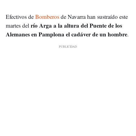
Efectivos de
Bomberos
de Navarra han sustraído este
río Arga a la altura del
Puente de los
martes del
Alemanes en Pamplona el cadáver de un hombre
.