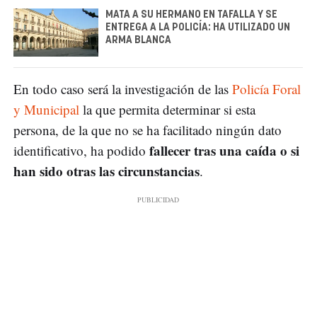
MATA A SU HERMANO EN TAFALLA Y SE
ENTREGA A LA POLICÍA: HA UTILIZADO UN
ARMA BLANCA
En todo caso será la investigación de las
Policía Foral
y Municipal
la que permita determinar si esta
persona, de la que no se ha facilitado ningún dato
fallecer tras una caída o si
identificativo, ha podido
han sido otras las circunstancias
.