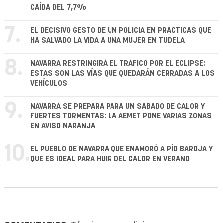
CAÍDA DEL 7,7%
7.
EL DECISIVO GESTO DE UN POLICÍA EN PRÁCTICAS QUE
HA SALVADO LA VIDA A UNA MUJER EN TUDELA
8.
NAVARRA RESTRINGIRÁ EL TRÁFICO POR EL ECLIPSE:
ESTAS SON LAS VÍAS QUE QUEDARÁN CERRADAS A LOS
VEHÍCULOS
9.
NAVARRA SE PREPARA PARA UN SÁBADO DE CALOR Y
FUERTES TORMENTAS: LA AEMET PONE VARIAS ZONAS
EN AVISO NARANJA
10.
EL PUEBLO DE NAVARRA QUE ENAMORÓ A PÍO BAROJA Y
QUE ES IDEAL PARA HUIR DEL CALOR EN VERANO