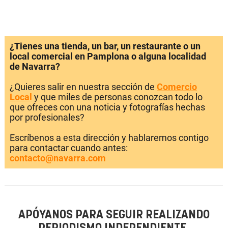
¿Tienes una tienda, un bar, un restaurante o un
local comercial en Pamplona o alguna localidad
de Navarra?
¿Quieres salir en nuestra sección de
Comercio
Local
y que miles de personas conozcan todo lo
que ofreces con una noticia y fotografías hechas
por profesionales?
Escríbenos a esta dirección y hablaremos contigo
para contactar cuando antes:
contacto@navarra.com
APÓYANOS PARA SEGUIR REALIZANDO