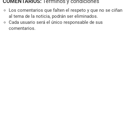
COMENTARIOS:
Términos y condiciones
Los comentarios que falten el respeto y que no se ciñan
al tema de la noticia, podrán ser eliminados.
Cada usuario será el único responsable de sus
comentarios.