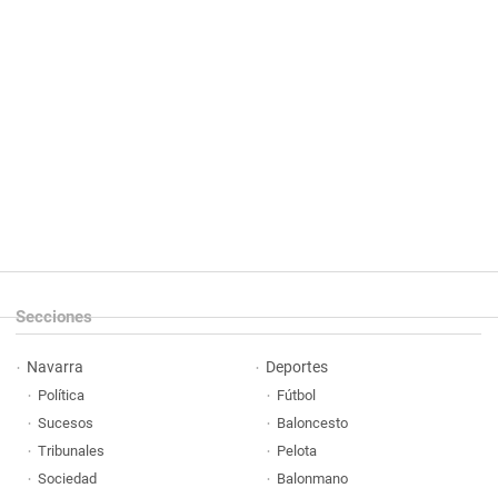
Secciones
Navarra
Deportes
Política
Fútbol
Sucesos
Baloncesto
Tribunales
Pelota
Sociedad
Balonmano