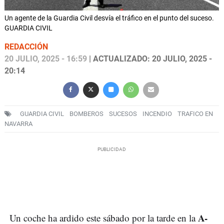
Un agente de la Guardia Civil desvía el tráfico en el punto del suceso.
GUARDIA CIVIL
REDACCIÓN
20 JULIO, 2025 - 16:59
| ACTUALIZADO: 20 JULIO, 2025 -
20:14
GUARDIA CIVIL
BOMBEROS
SUCESOS
INCENDIO
TRAFICO EN
NAVARRA
A-
Un coche ha ardido este sábado por la tarde en la