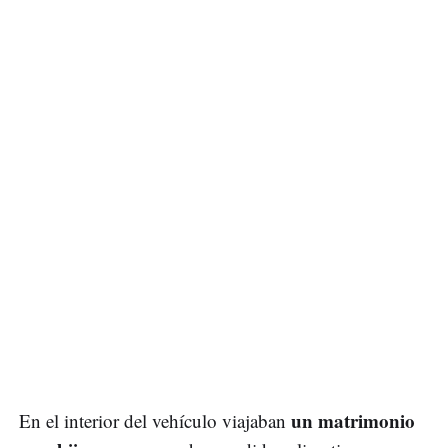
un matrimonio
En el interior del vehículo viajaban