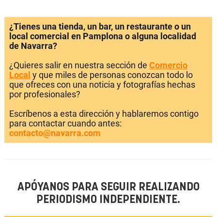
¿Tienes una tienda, un bar, un restaurante o un
local comercial en Pamplona o alguna localidad
de Navarra?
¿Quieres salir en nuestra sección de
Comercio
Local
y que miles de personas conozcan todo lo
que ofreces con una noticia y fotografías hechas
por profesionales?
Escríbenos a esta dirección y hablaremos contigo
para contactar cuando antes:
contacto@navarra.com
APÓYANOS PARA SEGUIR REALIZANDO
PERIODISMO INDEPENDIENTE.