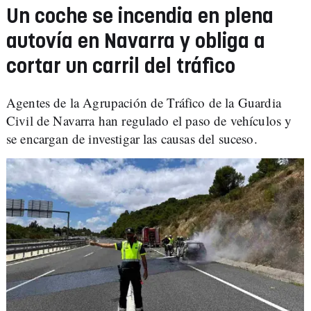
Un coche se incendia en plena
autovía en Navarra y obliga a
cortar un carril del tráfico
Agentes de la Agrupación de Tráfico de la Guardia
Civil de Navarra han regulado el paso de vehículos y
se encargan de investigar las causas del suceso.