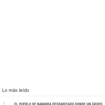
Lo más leído
EL PUEBLO DE NAVARRA DESHABITADO DONDE UN GRUPO