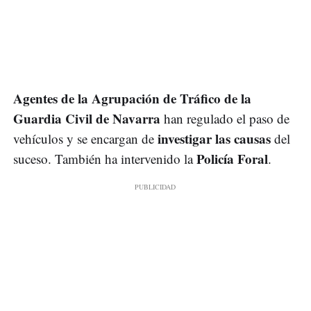
Agentes de la Agrupación de Tráfico de la
Guardia Civil de Navarra
han regulado el paso de
investigar las causas
vehículos y se encargan de
del
Policía Foral
suceso. También ha intervenido la
.