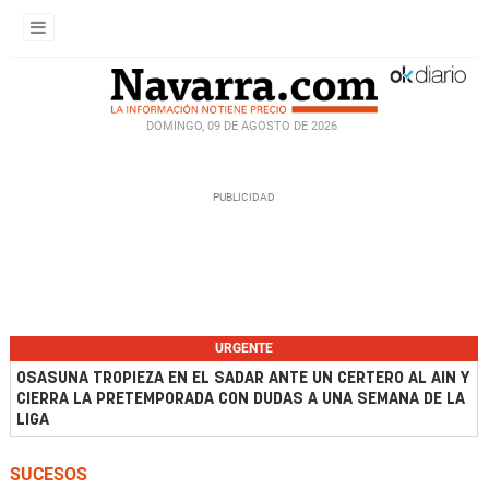
DOMINGO, 09 DE AGOSTO DE 2026
URGENTE
OSASUNA TROPIEZA EN EL SADAR ANTE UN CERTERO AL AIN Y
CIERRA LA PRETEMPORADA CON DUDAS A UNA SEMANA DE LA
LIGA
SUCESOS