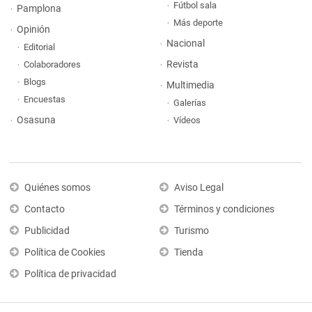
Fútbol sala
Pamplona
Más deporte
Opinión
Nacional
Editorial
Revista
Colaboradores
Blogs
Multimedia
Encuestas
Galerías
Osasuna
Vídeos
Quiénes somos
Aviso Legal
Contacto
Términos y condiciones
Publicidad
Turismo
Política de Cookies
Tienda
Política de privacidad