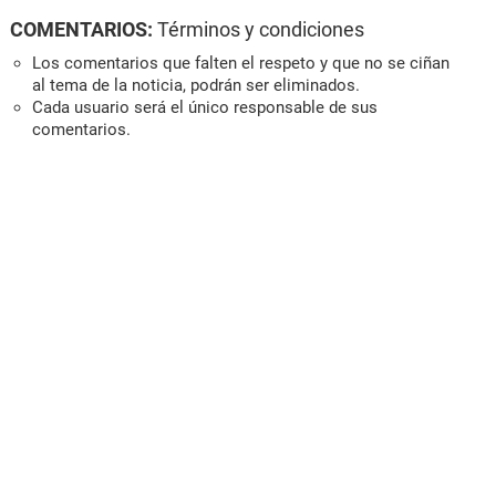
COMENTARIOS:
Términos y condiciones
Los comentarios que falten el respeto y que no se ciñan
al tema de la noticia, podrán ser eliminados.
Cada usuario será el único responsable de sus
comentarios.