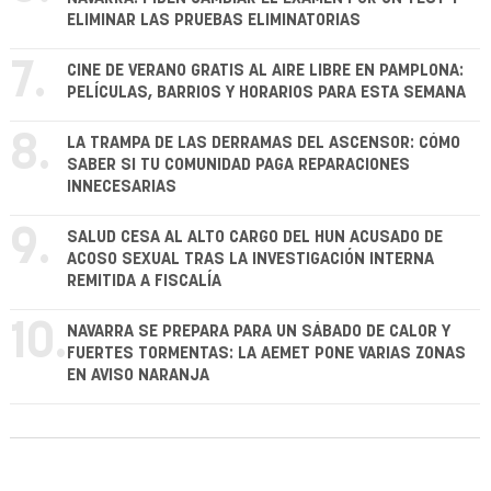
ELIMINAR LAS PRUEBAS ELIMINATORIAS
7.
CINE DE VERANO GRATIS AL AIRE LIBRE EN PAMPLONA:
PELÍCULAS, BARRIOS Y HORARIOS PARA ESTA SEMANA
8.
LA TRAMPA DE LAS DERRAMAS DEL ASCENSOR: CÓMO
SABER SI TU COMUNIDAD PAGA REPARACIONES
INNECESARIAS
9.
SALUD CESA AL ALTO CARGO DEL HUN ACUSADO DE
ACOSO SEXUAL TRAS LA INVESTIGACIÓN INTERNA
REMITIDA A FISCALÍA
10.
NAVARRA SE PREPARA PARA UN SÁBADO DE CALOR Y
FUERTES TORMENTAS: LA AEMET PONE VARIAS ZONAS
EN AVISO NARANJA