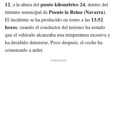
12
punto kilométrico 24
, a la altura del
, dentro del
Puente la Reina (Navarra)
término municipal de
.
13:52
El incidente se ha producido en torno a las
horas
, cuando el conductor del turismo ha notado
que el vehículo alcanzaba una temperatura excesiva y
ha decidido detenerse. Poco después, el coche ha
comenzado a arder.