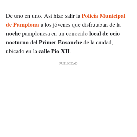
Policía Municipal
De uno en uno. Así hizo salir la
de Pamplona
a los jóvenes que disfrutaban de la
noche
local de ocio
pamplonesa en un conocido
nocturno
Primer Ensanche
del
de la ciudad,
calle Pio XII
ubicado en la
.