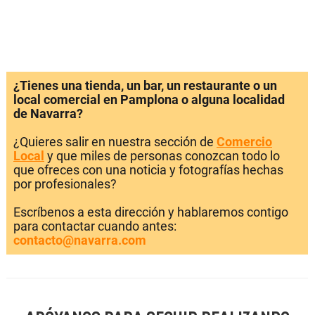
¿Tienes una tienda, un bar, un restaurante o un
local comercial en Pamplona o alguna localidad
de Navarra?
¿Quieres salir en nuestra sección de
Comercio
Local
y que miles de personas conozcan todo lo
que ofreces con una noticia y fotografías hechas
por profesionales?
Escríbenos a esta dirección y hablaremos contigo
para contactar cuando antes:
contacto@navarra.com