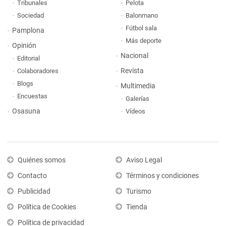
Tribunales
Pelota
Sociedad
Balonmano
Fútbol sala
Pamplona
Más deporte
Opinión
Nacional
Editorial
Revista
Colaboradores
Blogs
Multimedia
Encuestas
Galerías
Osasuna
Vídeos
Quiénes somos
Aviso Legal
Contacto
Términos y condiciones
Publicidad
Turismo
Política de Cookies
Tienda
Política de privacidad