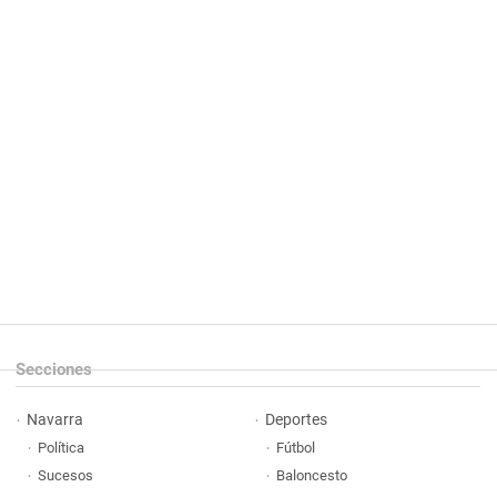
Secciones
Navarra
Deportes
Política
Fútbol
Sucesos
Baloncesto