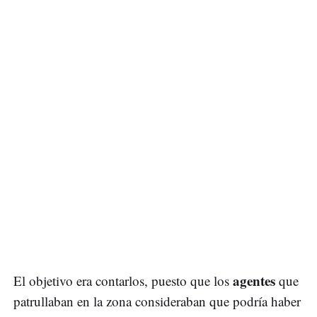
agentes
El objetivo era contarlos, puesto que los
que
patrullaban en la zona consideraban que podría haber