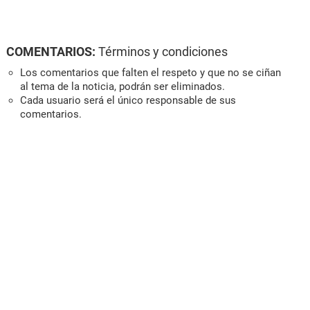
COMENTARIOS:
Términos y condiciones
Los comentarios que falten el respeto y que no se ciñan
al tema de la noticia, podrán ser eliminados.
Cada usuario será el único responsable de sus
comentarios.