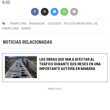
8:52
PAMPLONA
ENSANCHE
SUCESOS
POLICÍA MUNICIPAL DE
PAMPLONA
BARES
NOTICIAS RELACIONADAS
LAS OBRAS QUE VAN A AFECTAR AL
TRÁFICO DURANTE DOS MESES EN UNA
IMPORTANTE AUTOVÍA EN NAVARRA