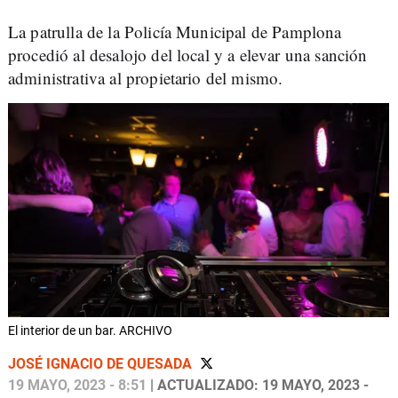
La patrulla de la Policía Municipal de Pamplona
procedió al desalojo del local y a elevar una sanción
administrativa al propietario del mismo.
El interior de un bar. ARCHIVO
JOSÉ IGNACIO DE QUESADA
19 MAYO, 2023 - 8:51
| ACTUALIZADO: 19 MAYO, 2023 -