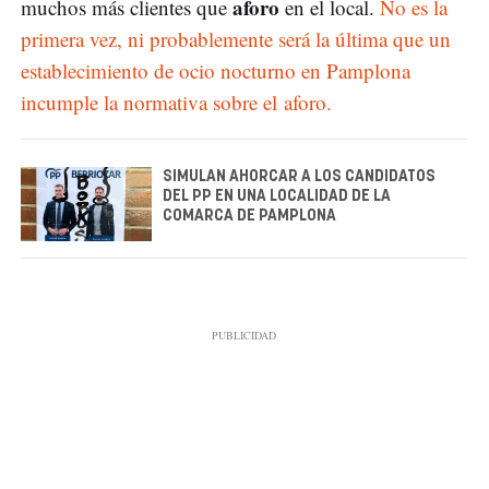
aforo
muchos más clientes que
en el local.
No es la
primera vez, ni probablemente será la última que un
establecimiento de ocio nocturno en Pamplona
incumple la normativa sobre el aforo.
SIMULAN AHORCAR A LOS CANDIDATOS
DEL PP EN UNA LOCALIDAD DE LA
COMARCA DE PAMPLONA