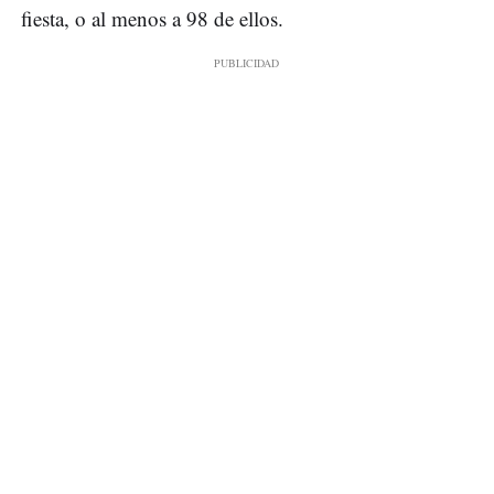
fiesta, o al menos a 98 de ellos.