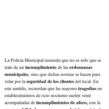
La Policía Municipal recuerda que no es sólo que se
incumplimiento
ordenanzas
trate de un
de las
municipales
, sino que dichas normas se hacen para
seguridad de los clientes
velar por la
del local. En
tragedias
este sentido, recuerdan que las mayores
en
establecimientos de ocio nocturno suelen venir
incumplimientos de aforo,
acompañadas de
con la