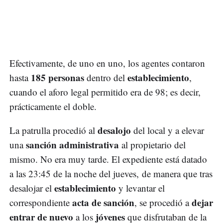
Efectivamente, de uno en uno, los agentes contaron
185 personas
establecimiento
hasta
dentro del
,
cuando el aforo legal permitido era de 98; es decir,
prácticamente el doble.
desalojo
La patrulla procedió al
del local y a elevar
sanción administrativa
una
al propietario del
mismo. No era muy tarde. El expediente está datado
a las 23:45 de la noche del jueves, de manera que tras
establecimiento
desalojar el
y levantar el
acta de sanción
dejar
correspondiente
, se procedió a
entrar de nuevo
jóvenes
a los
que disfrutaban de la