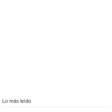
Lo más leído