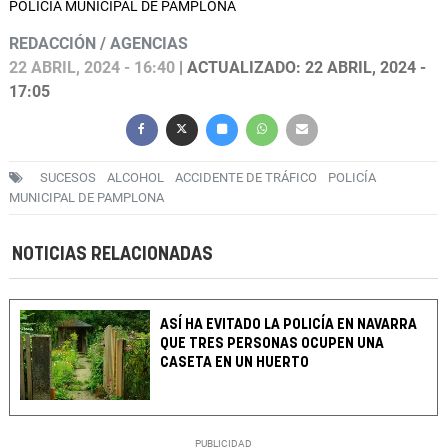
POLICÍA MUNICIPAL DE PAMPLONA
REDACCIÓN / AGENCIAS
22 ABRIL, 2024 - 16:40
| ACTUALIZADO: 22 ABRIL, 2024 -
17:05
SUCESOS
ALCOHOL
ACCIDENTE DE TRÁFICO
POLICÍA
MUNICIPAL DE PAMPLONA
NOTICIAS RELACIONADAS
ASÍ HA EVITADO LA POLICÍA EN NAVARRA
QUE TRES PERSONAS OCUPEN UNA
CASETA EN UN HUERTO