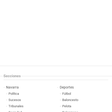
Secciones
Navarra
Deportes
Política
Fútbol
Sucesos
Baloncesto
Tribunales
Pelota