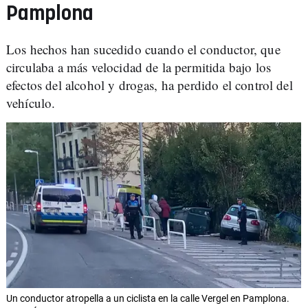
Pamplona
Los hechos han sucedido cuando el conductor, que
circulaba a más velocidad de la permitida bajo los
efectos del alcohol y drogas, ha perdido el control del
vehículo.
Un conductor atropella a un ciclista en la calle Vergel en Pamplona.