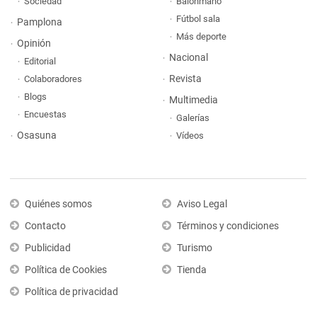
Sociedad
Balonmano
Fútbol sala
Pamplona
Más deporte
Opinión
Nacional
Editorial
Revista
Colaboradores
Blogs
Multimedia
Encuestas
Galerías
Osasuna
Vídeos
Quiénes somos
Aviso Legal
Contacto
Términos y condiciones
Publicidad
Turismo
Política de Cookies
Tienda
Política de privacidad