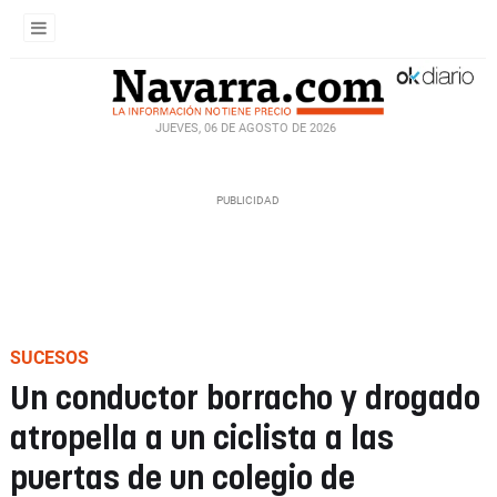
JUEVES, 06 DE AGOSTO DE 2026
SUCESOS
Un conductor borracho y drogado
atropella a un ciclista a las
puertas de un colegio de