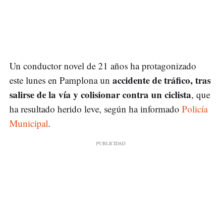
Un conductor novel de 21 años ha protagonizado
accidente de tráfico, tras
este lunes en Pamplona un
salirse de la vía y colisionar contra un ciclista
, que
ha resultado herido leve, según ha informado
Policía
Municipal
.