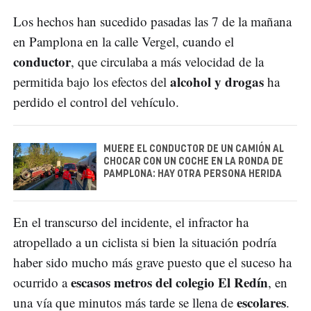
Los hechos han sucedido pasadas las 7 de la mañana
en Pamplona en la calle Vergel, cuando el
conductor
, que circulaba a más velocidad de la
alcohol y drogas
permitida bajo los efectos del
ha
perdido el control del vehículo.
MUERE EL CONDUCTOR DE UN CAMIÓN AL
CHOCAR CON UN COCHE EN LA RONDA DE
PAMPLONA: HAY OTRA PERSONA HERIDA
En el transcurso del incidente, el infractor ha
atropellado a un ciclista si bien la situación podría
haber sido mucho más grave puesto que el suceso ha
escasos metros del colegio El Redín
ocurrido a
, en
escolares
una vía que minutos más tarde se llena de
.