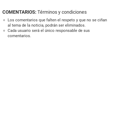
COMENTARIOS:
Términos y condiciones
Los comentarios que falten el respeto y que no se ciñan
al tema de la noticia, podrán ser eliminados.
Cada usuario será el único responsable de sus
comentarios.