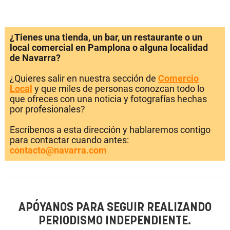
¿Tienes una tienda, un bar, un restaurante o un
local comercial en Pamplona o alguna localidad
de Navarra?
¿Quieres salir en nuestra sección de
Comercio
Local
y que miles de personas conozcan todo lo
que ofreces con una noticia y fotografías hechas
por profesionales?
Escríbenos a esta dirección y hablaremos contigo
para contactar cuando antes:
contacto@navarra.com
APÓYANOS PARA SEGUIR REALIZANDO
PERIODISMO INDEPENDIENTE.