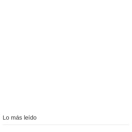
Lo más leído