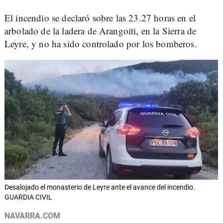
El incendio se declaró sobre las 23.27 horas en el
arbolado de la ladera de Arangoiti, en la Sierra de
Leyre, y no ha sido controlado por los bomberos.
Desalojado el monasterio de Leyre ante el avance del incendio.
GUARDIA CIVIL
NAVARRA.COM