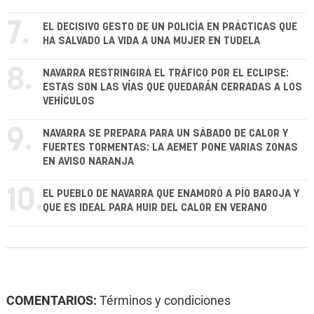
7.
EL DECISIVO GESTO DE UN POLICÍA EN PRÁCTICAS QUE
HA SALVADO LA VIDA A UNA MUJER EN TUDELA
8.
NAVARRA RESTRINGIRÁ EL TRÁFICO POR EL ECLIPSE:
ESTAS SON LAS VÍAS QUE QUEDARÁN CERRADAS A LOS
VEHÍCULOS
9.
NAVARRA SE PREPARA PARA UN SÁBADO DE CALOR Y
FUERTES TORMENTAS: LA AEMET PONE VARIAS ZONAS
EN AVISO NARANJA
10.
EL PUEBLO DE NAVARRA QUE ENAMORÓ A PÍO BAROJA Y
QUE ES IDEAL PARA HUIR DEL CALOR EN VERANO
COMENTARIOS:
Términos y condiciones