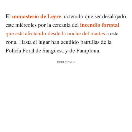
monasterio de Leyre
El
ha tenido que ser desalojado
incendio forestal
este miércoles por la cercanía del
que está afectando desde la noche del martes
a esta
zona. Hasta el lugar han acudido patrullas de la
Policía Foral de Sangüesa y de Pamplona.