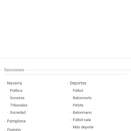
Secciones
Navarra
Deportes
Política
Fútbol
Sucesos
Baloncesto
Tribunales
Pelota
Sociedad
Balonmano
Fútbol sala
Pamplona
Más deporte
Opinión