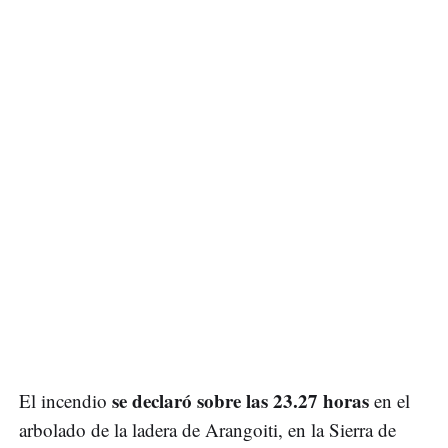
se declaró sobre las 23.27 horas
El incendio
en el
arbolado de la ladera de Arangoiti, en la Sierra de