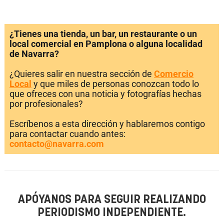
¿Tienes una tienda, un bar, un restaurante o un
local comercial en Pamplona o alguna localidad
de Navarra?
¿Quieres salir en nuestra sección de
Comercio
Local
y que miles de personas conozcan todo lo
que ofreces con una noticia y fotografías hechas
por profesionales?
Escríbenos a esta dirección y hablaremos contigo
para contactar cuando antes:
contacto@navarra.com
APÓYANOS PARA SEGUIR REALIZANDO
PERIODISMO INDEPENDIENTE.