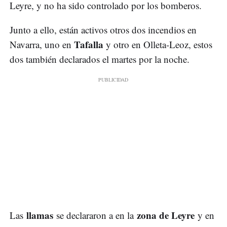
Leyre, y no ha sido controlado por los bomberos.
Junto a ello, están activos otros dos incendios en
Tafalla
Navarra, uno en
y otro en Olleta-Leoz, estos
dos también declarados el martes por la noche.
llamas
zona de Leyre
Las
se declararon a en la
y en