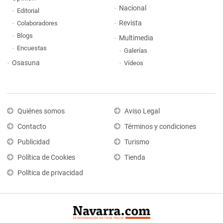
Nacional
Editorial
Revista
Colaboradores
Blogs
Multimedia
Encuestas
Galerías
Osasuna
Vídeos
Quiénes somos
Aviso Legal
Contacto
Términos y condiciones
Publicidad
Turismo
Política de Cookies
Tienda
Política de privacidad