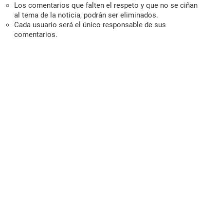
Los comentarios que falten el respeto y que no se ciñan
al tema de la noticia, podrán ser eliminados.
Cada usuario será el único responsable de sus
comentarios.