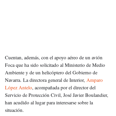
Cuentan, además, con el apoyo aéreo de un avión
Foca que ha sido solicitado al Ministerio de Medio
Ambiente y de un helicóptero del Gobierno de
Navarra. La directora general de Interior,
Amparo
López Antelo
, acompañada por el director del
Servicio de Protección Civil, José Javier Boulandier,
han acudido al lugar para interesarse sobre la
situación.