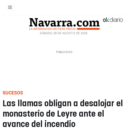
SÁBADO, 08 DE AGOSTO DE 2026
SUCESOS
Las llamas obligan a desalojar el
monasterio de Leyre ante el
avance del incendio