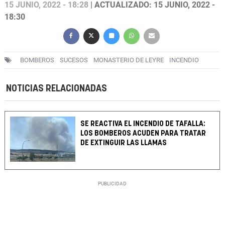
15 JUNIO, 2022 - 18:28
| ACTUALIZADO: 15 JUNIO, 2022 -
18:30
BOMBEROS
SUCESOS
MONASTERIO DE LEYRE
INCENDIO
NOTICIAS RELACIONADAS
SE REACTIVA EL INCENDIO DE TAFALLA:
LOS BOMBEROS ACUDEN PARA TRATAR
DE EXTINGUIR LAS LLAMAS