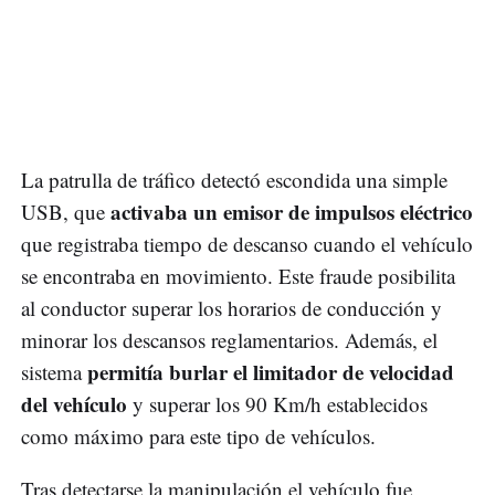
La patrulla de tráfico detectó escondida una simple
activaba un emisor de impulsos eléctrico
USB, que
que registraba tiempo de descanso cuando el vehículo
se encontraba en movimiento. Este fraude posibilita
al conductor superar los horarios de conducción y
minorar los descansos reglamentarios. Además, el
permitía burlar el limitador de velocidad
sistema
del vehículo
y superar los 90 Km/h establecidos
como máximo para este tipo de vehículos.
Tras detectarse la manipulación el vehículo fue