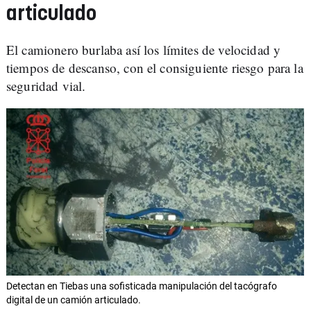
articulado
El camionero burlaba así los límites de velocidad y
tiempos de descanso, con el consiguiente riesgo para la
seguridad vial.
Detectan en Tiebas una sofisticada manipulación del tacógrafo
digital de un camión articulado.