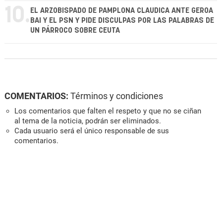
10.
EL ARZOBISPADO DE PAMPLONA CLAUDICA ANTE GEROA
BAI Y EL PSN Y PIDE DISCULPAS POR LAS PALABRAS DE
UN PÁRROCO SOBRE CEUTA
COMENTARIOS:
Términos y condiciones
Los comentarios que falten el respeto y que no se ciñan
al tema de la noticia, podrán ser eliminados.
Cada usuario será el único responsable de sus
comentarios.