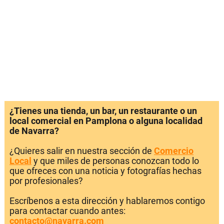
¿Tienes una tienda, un bar, un restaurante o un
local comercial en Pamplona o alguna localidad
de Navarra?
¿Quieres salir en nuestra sección de
Comercio
Local
y que miles de personas conozcan todo lo
que ofreces con una noticia y fotografías hechas
por profesionales?
Escríbenos a esta dirección y hablaremos contigo
para contactar cuando antes:
contacto@navarra.com