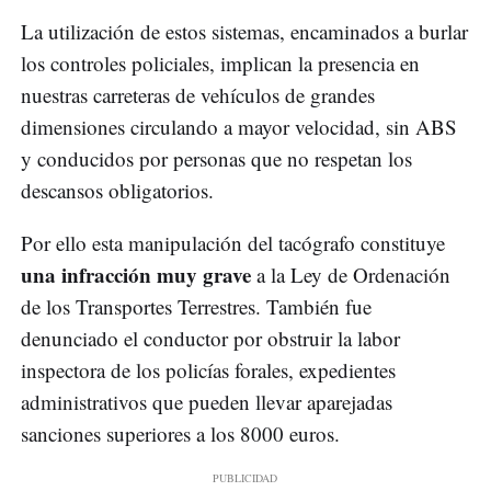
La utilización de estos sistemas, encaminados a burlar
los controles policiales, implican la presencia en
nuestras carreteras de vehículos de grandes
dimensiones circulando a mayor velocidad, sin ABS
y conducidos por personas que no respetan los
descansos obligatorios.
Por ello esta manipulación del tacógrafo constituye
una infracción muy grave
a la Ley de Ordenación
de los Transportes Terrestres. También fue
denunciado el conductor por obstruir la labor
inspectora de los policías forales, expedientes
administrativos que pueden llevar aparejadas
sanciones superiores a los 8000 euros.