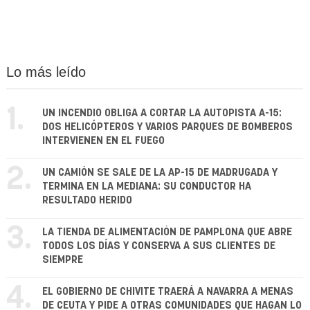
Lo más leído
1.
UN INCENDIO OBLIGA A CORTAR LA AUTOPISTA A-15:
DOS HELICÓPTEROS Y VARIOS PARQUES DE BOMBEROS
INTERVIENEN EN EL FUEGO
2.
UN CAMIÓN SE SALE DE LA AP-15 DE MADRUGADA Y
TERMINA EN LA MEDIANA: SU CONDUCTOR HA
RESULTADO HERIDO
3.
LA TIENDA DE ALIMENTACIÓN DE PAMPLONA QUE ABRE
TODOS LOS DÍAS Y CONSERVA A SUS CLIENTES DE
SIEMPRE
4.
EL GOBIERNO DE CHIVITE TRAERÁ A NAVARRA A MENAS
DE CEUTA Y PIDE A OTRAS COMUNIDADES QUE HAGAN LO