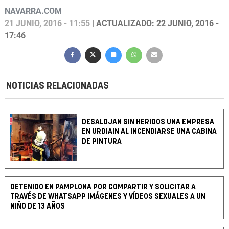
NAVARRA.COM
21 JUNIO, 2016 - 11:55
| ACTUALIZADO: 22 JUNIO, 2016 -
17:46
NOTICIAS RELACIONADAS
DESALOJAN SIN HERIDOS UNA EMPRESA
EN URDIAIN AL INCENDIARSE UNA CABINA
DE PINTURA
DETENIDO EN PAMPLONA POR COMPARTIR Y SOLICITAR A
TRAVÉS DE WHATSAPP IMÁGENES Y VÍDEOS SEXUALES A UN
NIÑO DE 13 AÑOS