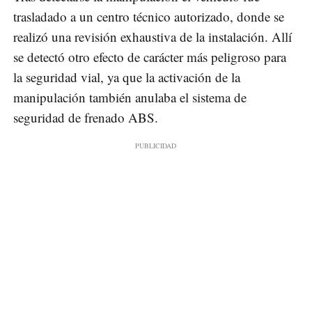
trasladado a un centro técnico autorizado, donde se
realizó una revisión exhaustiva de la instalación. Allí
se detectó otro efecto de carácter más peligroso para
la seguridad vial, ya que la activación de la
manipulación también anulaba el sistema de
seguridad de frenado ABS.