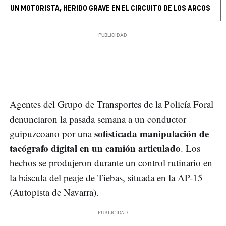
UN MOTORISTA, HERIDO GRAVE EN EL CIRCUITO DE LOS ARCOS
Agentes del Grupo de Transportes de la Policía Foral
denunciaron la pasada semana a un conductor
sofisticada manipulación de
guipuzcoano por una
tacógrafo digital en un camión articulado
. Los
hechos se produjeron durante un control rutinario en
la báscula del peaje de Tiebas, situada en la AP-15
(Autopista de Navarra).