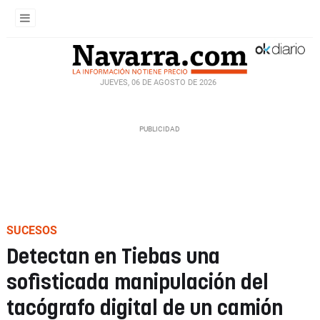
JUEVES, 06 DE AGOSTO DE 2026
SUCESOS
Detectan en Tiebas una
sofisticada manipulación del
tacógrafo digital de un camión