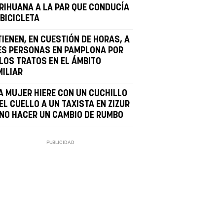
RIHUANA A LA PAR QUE CONDUCÍA
 BICICLETA
TIENEN, EN CUESTIÓN DE HORAS, A
ES PERSONAS EN PAMPLONA POR
LOS TRATOS EN EL ÁMBITO
MILIAR
A MUJER HIERE CON UN CUCHILLO
EL CUELLO A UN TAXISTA EN ZIZUR
 NO HACER UN CAMBIO DE RUMBO