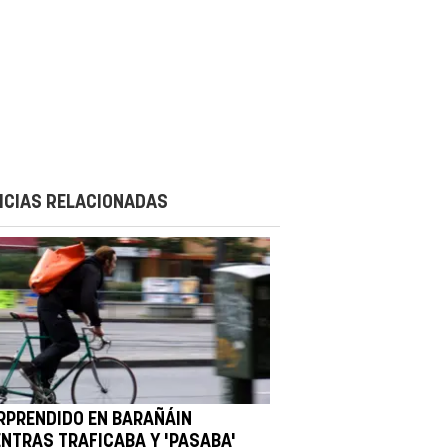
ICIAS RELACIONADAS
RPRENDIDO EN BARAÑÁIN
ENTRAS TRAFICABA Y 'PASABA'