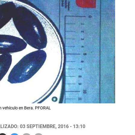
un vehículo en Bera. PFORAL
LIZADO: 03 SEPTIEMBRE, 2016 - 13:10