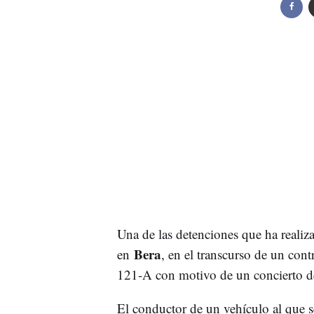
Una de las detenciones que ha realiza
Bera
en
, en el transcurso de un cont
121-A con motivo de un concierto d
El conductor de un vehículo al que s