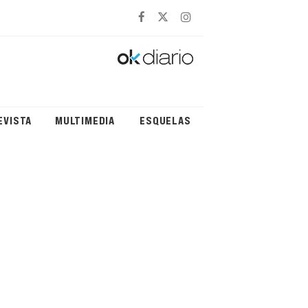
EVISTA
MULTIMEDIA
ESQUELAS