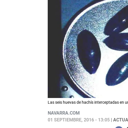
Las seis huevas de hachís interceptadas en 
NAVARRA.COM
01 SEPTIEMBRE, 2016 - 13:05
| ACTUA