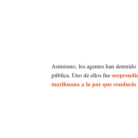
Asimismo, los agentes han detenido a
sorprendi
pública. Uno de ellos fue
marihuana a la par que conducía s