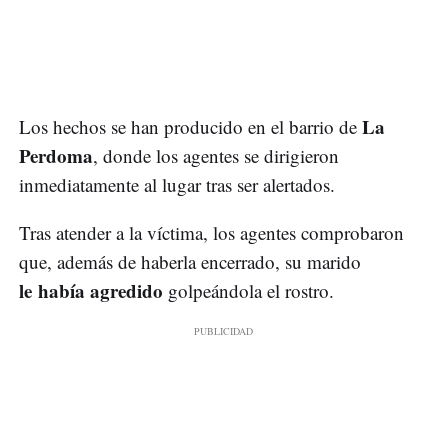
La
Los hechos se han producido en el barrio de
Perdoma
, donde los agentes se dirigieron
inmediatamente al lugar tras ser alertados.
Tras atender a la víctima, los agentes comprobaron
que, además de haberla encerrado, su marido
le había agredido
golpeándola el rostro.