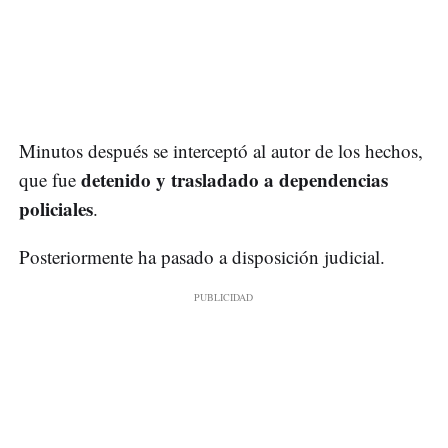
Minutos después se interceptó al autor de los hechos,
detenido y trasladado a dependencias
que fue
policiales
.
Posteriormente ha pasado a disposición judicial.