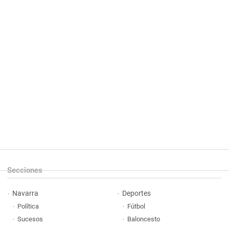
Secciones
Navarra
Deportes
Política
Fútbol
Sucesos
Baloncesto