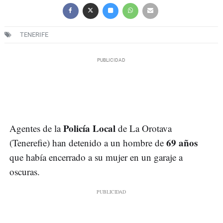
TENERIFE
Policía Local
Agentes de la
de La Orotava
69 años
(Tenerefie) han detenido a un hombre de
que había encerrado a su mujer en un garaje a
oscuras.