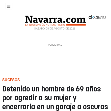
SÁBADO, 08 DE AGOSTO DE 2026
SUCESOS
Detenido un hombre de 69 años
por agredir a su mujer y
encerrarla en un garaje a oscuras