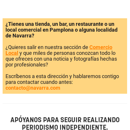
¿Tienes una tienda, un bar, un restaurante o un
local comercial en Pamplona o alguna localidad
de Navarra?
¿Quieres salir en nuestra sección de
Comercio
Local
y que miles de personas conozcan todo lo
que ofreces con una noticia y fotografías hechas
por profesionales?
Escríbenos a esta dirección y hablaremos contigo
para contactar cuando antes:
contacto@navarra.com
APÓYANOS PARA SEGUIR REALIZANDO
PERIODISMO INDEPENDIENTE.