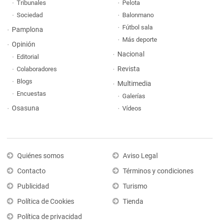
Tribunales
Pelota
Sociedad
Balonmano
Fútbol sala
Pamplona
Más deporte
Opinión
Nacional
Editorial
Revista
Colaboradores
Blogs
Multimedia
Encuestas
Galerías
Osasuna
Vídeos
Quiénes somos
Aviso Legal
Contacto
Términos y condiciones
Publicidad
Turismo
Política de Cookies
Tienda
Política de privacidad