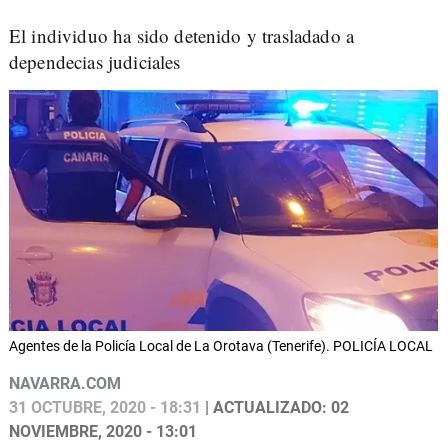
El individuo ha sido detenido y trasladado a
dependecias judiciales
Agentes de la Policía Local de La Orotava (Tenerife). POLICÍA LOCAL
NAVARRA.COM
31 OCTUBRE, 2020 - 18:31
| ACTUALIZADO: 02
NOVIEMBRE, 2020 - 13:01