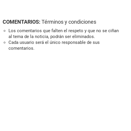
COMENTARIOS:
Términos y condiciones
Los comentarios que falten el respeto y que no se ciñan
al tema de la noticia, podrán ser eliminados.
Cada usuario será el único responsable de sus
comentarios.