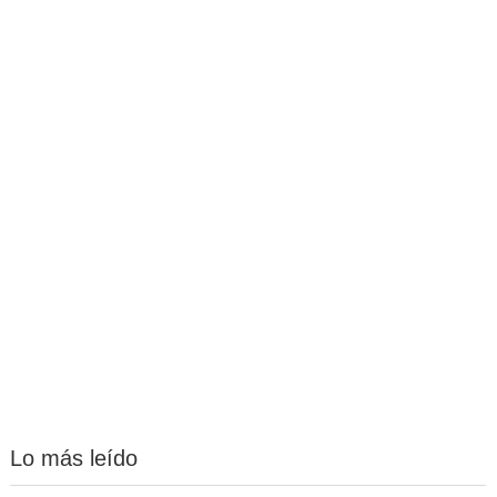
Lo más leído