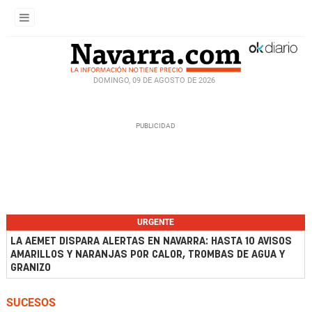
DOMINGO, 09 DE AGOSTO DE 2026
URGENTE
LA AEMET DISPARA ALERTAS EN NAVARRA: HASTA 10 AVISOS
AMARILLOS Y NARANJAS POR CALOR, TROMBAS DE AGUA Y
GRANIZO
SUCESOS