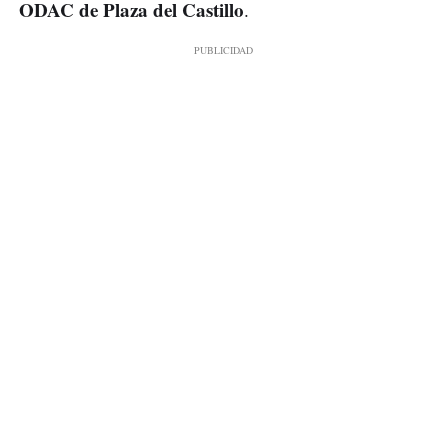
ODAC de Plaza del Castillo
.