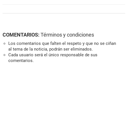
COMENTARIOS:
Términos y condiciones
Los comentarios que falten el respeto y que no se ciñan
al tema de la noticia, podrán ser eliminados.
Cada usuario será el único responsable de sus
comentarios.