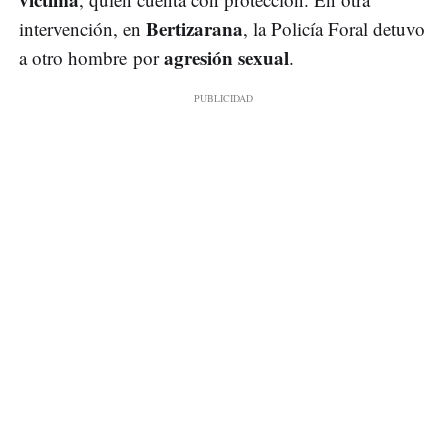
Bertizarana
intervención, en
, la Policía Foral detuvo
agresión sexual
a otro hombre por
.