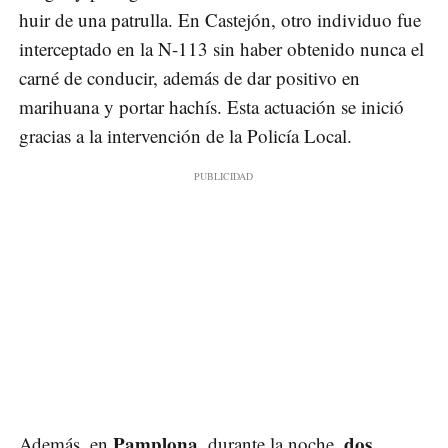
huir de una patrulla. En Castejón, otro individuo fue
interceptado en la N-113 sin haber obtenido nunca el
carné de conducir, además de dar positivo en
marihuana y portar hachís. Esta actuación se inició
gracias a la intervención de la Policía Local.
Pamplona,
dos
Además, en
durante la noche,