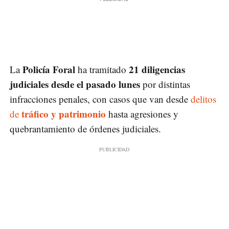
Policía Foral
21 diligencias
La
ha tramitado
judiciales desde el pasado lunes
por distintas
infracciones penales, con casos que van desde
delitos
tráfico y patrimonio
de
hasta agresiones y
quebrantamiento de órdenes judiciales.