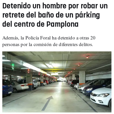
Detenido un hombre por robar un
retrete del baño de un párking
del centro de Pamplona
Además, la Policía Foral ha detenido a otras 20
personas por la comisión de diferentes delitos.