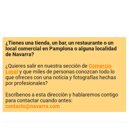
¿Tienes una tienda, un bar, un restaurante o un
local comercial en Pamplona o alguna localidad
de Navarra?
¿Quieres salir en nuestra sección de
Comercio
Local
y que miles de personas conozcan todo lo
que ofreces con una noticia y fotografías hechas
por profesionales?
Escríbenos a esta dirección y hablaremos contigo
para contactar cuando antes:
contacto@navarra.com