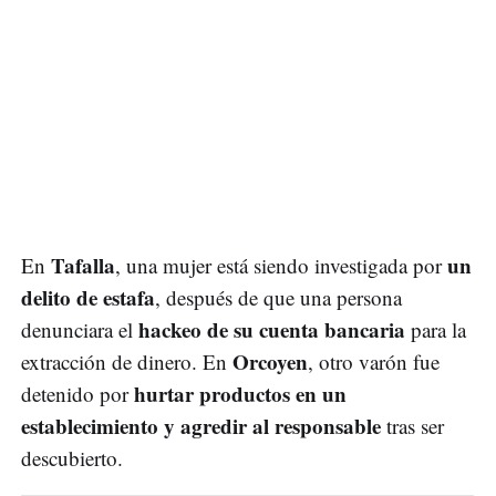
Tafalla
un
En
, una mujer está siendo investigada por
delito de estafa
, después de que una persona
hackeo de su cuenta bancaria
denunciara el
para la
Orcoyen
extracción de dinero. En
, otro varón fue
hurtar productos en un
detenido por
establecimiento y agredir al responsable
tras ser
descubierto.