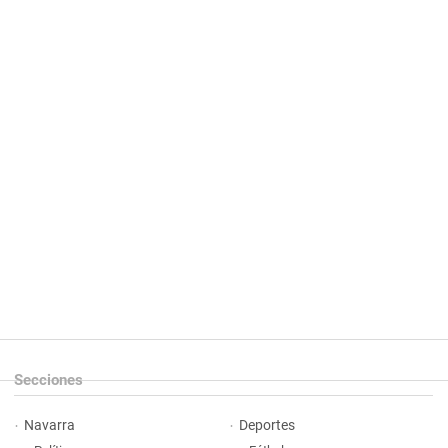
Secciones
Navarra
Deportes