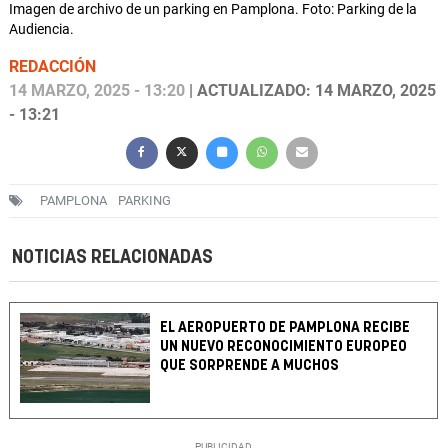
Imagen de archivo de un parking en Pamplona. Foto: Parking de la
Audiencia.
REDACCIÓN
14 MARZO, 2025 - 13:20
| ACTUALIZADO: 14 MARZO, 2025
- 13:21
PAMPLONA
PARKING
NOTICIAS RELACIONADAS
EL AEROPUERTO DE PAMPLONA RECIBE
UN NUEVO RECONOCIMIENTO EUROPEO
QUE SORPRENDE A MUCHOS