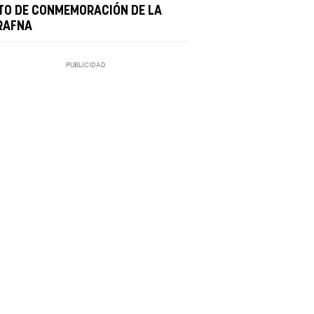
TO DE CONMEMORACIÓN DE LA
RAFNA