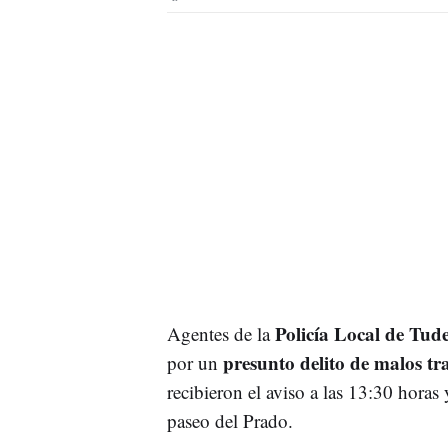
Policía Local de Tud
Agentes de la
presunto delito de malos tr
por un
recibieron el aviso a las 13:30 horas
paseo del Prado.