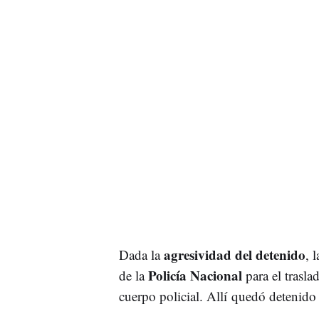
agresividad del detenido
Dada la
, 
Policía Nacional
de la
para el trasla
cuerpo policial. Allí quedó detenido 