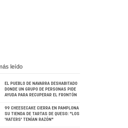
más leído
EL PUEBLO DE NAVARRA DESHABITADO
DONDE UN GRUPO DE PERSONAS PIDE
AYUDA PARA RECUPERAR EL FRONTÓN
.
99 CHEESECAKE CIERRA EN PAMPLONA
SU TIENDA DE TARTAS DE QUESO: "LOS
'HATERS' TENÍAN RAZÓN"