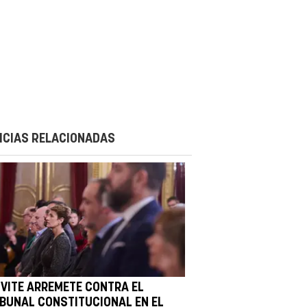
ICIAS RELACIONADAS
IVITE ARREMETE CONTRA EL
IBUNAL CONSTITUCIONAL EN EL