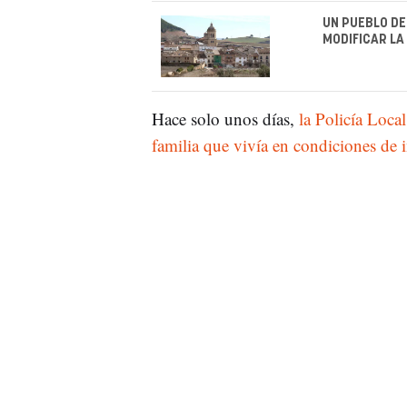
UN PUEBLO DE
MODIFICAR LA
Hace solo unos días,
la Policía Loca
familia que vivía en condiciones de 