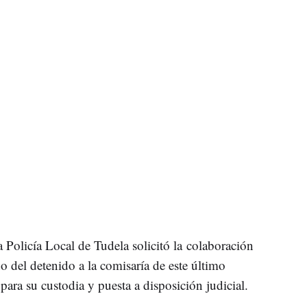
la Policía Local de Tudela solicitó la colaboración
do del detenido a la comisaría de este último
para su custodia y puesta a disposición judicial.