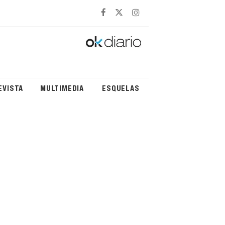
EVISTA
MULTIMEDIA
ESQUELAS