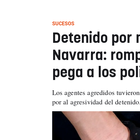
SUCESOS
Detenido por 
Navarra: romp
pega a los pol
Los agentes agredidos tuvieron 
por al agresividad del detenid