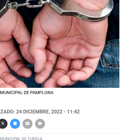
CÍA MUNICIPAL DE PAMPLONA
ZADO: 24 DICIEMBRE, 2022 - 11:42
 MUNICIPAL DE TUDELA