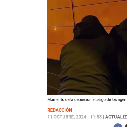
Momento de la detención a cargo de los agent
REDACCIÓN
11 OCTUBRE, 2024 - 11:58
| ACTUALIZ