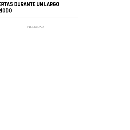
ERTAS DURANTE UN LARGO
RIODO