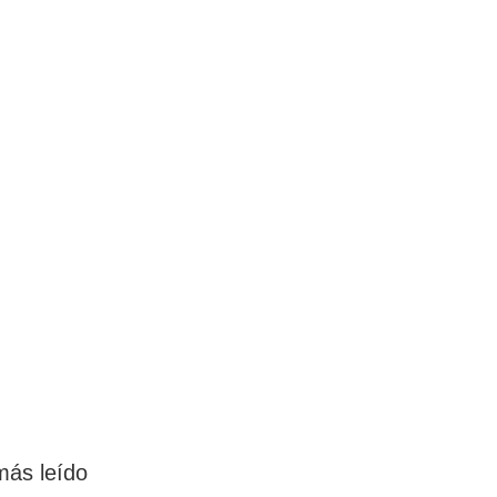
más leído