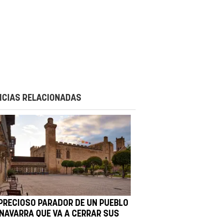
ICIAS RELACIONADAS
 PRECIOSO PARADOR DE UN PUEBLO
 NAVARRA QUE VA A CERRAR SUS