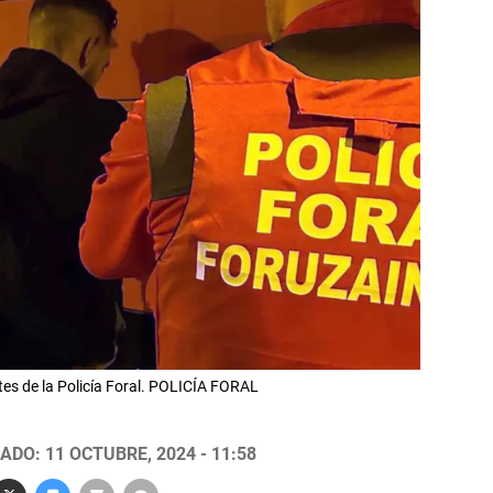
es de la Policía Foral. POLICÍA FORAL
ADO: 11 OCTUBRE, 2024 - 11:58