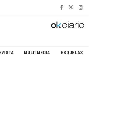
EVISTA
MULTIMEDIA
ESQUELAS