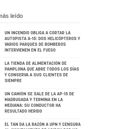
más leído
UN INCENDIO OBLIGA A CORTAR LA
AUTOPISTA A-15: DOS HELICÓPTEROS Y
VARIOS PARQUES DE BOMBEROS
INTERVIENEN EN EL FUEGO
.
LA TIENDA DE ALIMENTACIÓN DE
PAMPLONA QUE ABRE TODOS LOS DÍAS
Y CONSERVA A SUS CLIENTES DE
SIEMPRE
.
UN CAMIÓN SE SALE DE LA AP-15 DE
MADRUGADA Y TERMINA EN LA
MEDIANA: SU CONDUCTOR HA
RESULTADO HERIDO
.
EL TAN DA LA RAZÓN A UPN Y CENSURA