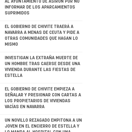
AL AYUNTAMIENTO DE ASIRON POR NO
INFORMAR DE LOS APARCAMIENTOS
SUPRIMIDOS
.
EL GOBIERNO DE CHIVITE TRAERÁ A
NAVARRA A MENAS DE CEUTA Y PIDE A
OTRAS COMUNIDADES QUE HAGAN LO
MISMO
.
INVESTIGAN LA EXTRAÑA MUERTE DE
UN HOMBRE TRAS CAERSE DESDE UNA
VIVIENDA DURANTE LAS FIESTAS DE
ESTELLA
EL GOBIERNO DE CHIVITE EMPIEZA A
SEÑALAR Y PRESIONAR CON CARTAS A
LOS PROPIETARIOS DE VIVIENDAS
VACÍAS EN NAVARRA
.
UN NOVILLO REZAGADO EMPITONA A UN
JOVEN EN EL ENCIERRO DE ESTELLA Y