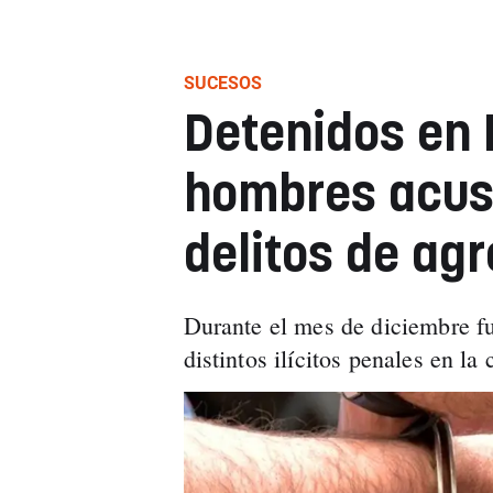
SUCESOS
Detenidos en
hombres acus
delitos de ag
Durante el mes de diciembre fu
distintos ilícitos penales en la