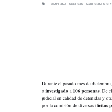
PAMPLONA
SUCESOS
AGRESIONES SEX
Durante el pasado mes de diciembre,
investigado
106 personas
o
a
. De e
judicial en calidad de detenidas y o
ilícitos 
por la comisión de diversos