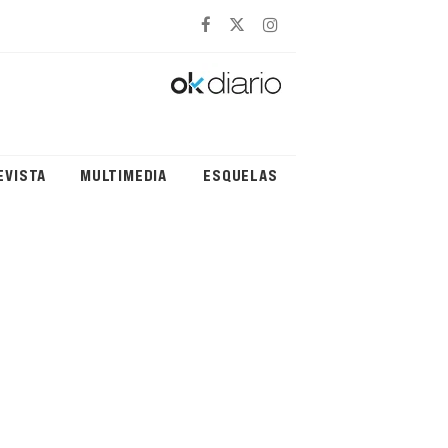
EVISTA
MULTIMEDIA
ESQUELAS