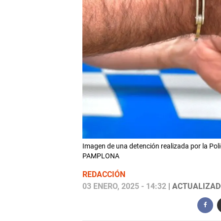
Imagen de una detención realizada por la Po
PAMPLONA
REDACCIÓN
03 ENERO, 2025 - 14:32
| ACTUALIZADO