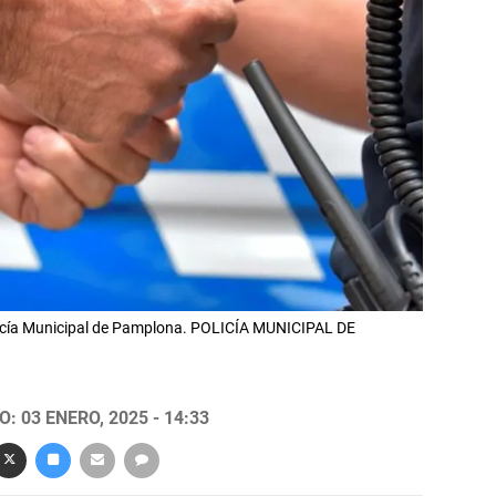
licía Municipal de Pamplona. POLICÍA MUNICIPAL DE
: 03 ENERO, 2025 - 14:33