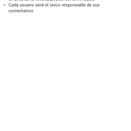
Cada usuario será el único responsable de sus
comentarios.