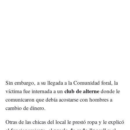
Sin embargo, a su llegada a la Comunidad foral, la
club de alterne
víctima fue internada a un
donde le
comunicaron que debía acostarse con hombres a
cambio de dinero.
Otras de las chicas del local le prestó ropa y le explicó