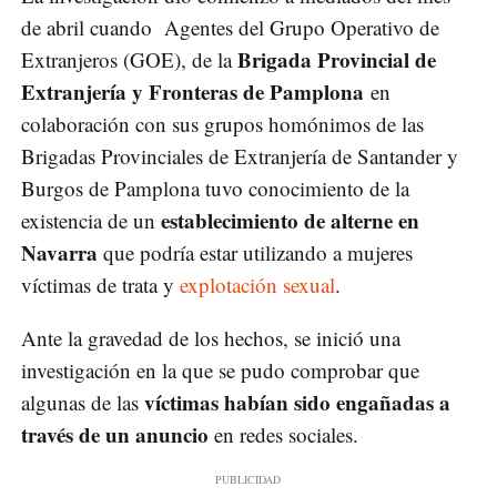
de abril cuando Agentes del Grupo Operativo de
Brigada Provincial de
Extranjeros (GOE), de la
Extranjería y Fronteras de Pamplona
en
colaboración con sus grupos homónimos de las
Brigadas Provinciales de Extranjería de Santander y
Burgos de Pamplona tuvo conocimiento de la
establecimiento de alterne en
existencia de un
Navarra
que podría estar utilizando a mujeres
víctimas de trata y
explotación sexual
.
Ante la gravedad de los hechos, se inició una
investigación en la que se pudo comprobar que
víctimas habían sido engañadas a
algunas de las
través de un anuncio
en redes sociales.