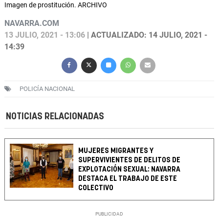
Imagen de prostitución. ARCHIVO
NAVARRA.COM
13 JULIO, 2021 - 13:06
| ACTUALIZADO: 14 JULIO, 2021 -
14:39
POLICÍA NACIONAL
NOTICIAS RELACIONADAS
MUJERES MIGRANTES Y
SUPERVIVIENTES DE DELITOS DE
EXPLOTACIÓN SEXUAL: NAVARRA
DESTACA EL TRABAJO DE ESTE
COLECTIVO