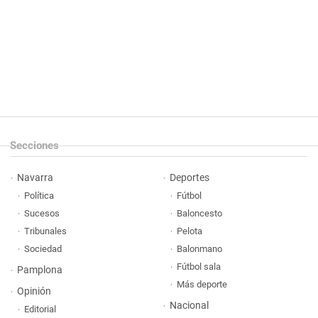
Secciones
Navarra
Deportes
Política
Fútbol
Sucesos
Baloncesto
Tribunales
Pelota
Sociedad
Balonmano
Fútbol sala
Pamplona
Más deporte
Opinión
Nacional
Editorial