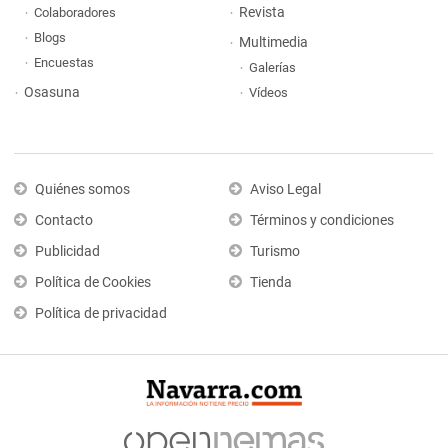
Revista
Colaboradores
Blogs
Multimedia
Encuestas
Galerías
Osasuna
Vídeos
Quiénes somos
Aviso Legal
Contacto
Términos y condiciones
Publicidad
Turismo
Política de Cookies
Tienda
Política de privacidad