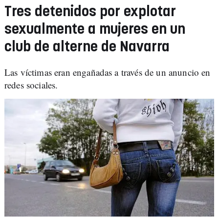
Tres detenidos por explotar
sexualmente a mujeres en un
club de alterne de Navarra
Las víctimas eran engañadas a través de un anuncio en
redes sociales.