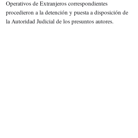
Operativos de Extranjeros correspondientes
procedieron a la detención y puesta a disposición de
la Autoridad Judicial de los presuntos autores.