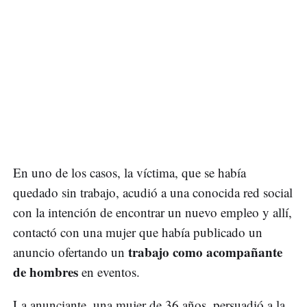
En uno de los casos, la víctima, que se había
quedado sin trabajo, acudió a una conocida red social
con la intención de encontrar un nuevo empleo y allí,
contactó con una mujer que había publicado un
trabajo como acompañante
anuncio ofertando un
de hombres
en eventos.
La anunciante, una mujer de 36 años, persuadió a la