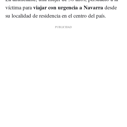
viajar con urgencia a Navarra
víctima para
desde
su localidad de residencia en el centro del país.