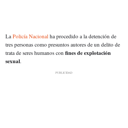
La
Policía Nacional
ha procedido a la detención de
tres personas como presuntos autores de un delito de
fines de explotación
trata de seres humanos con
sexual
.