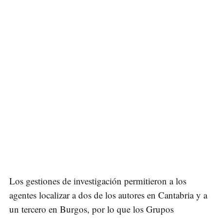
Los gestiones de investigación permitieron a los
agentes localizar a dos de los autores en Cantabria y a
un tercero en Burgos, por lo que los Grupos