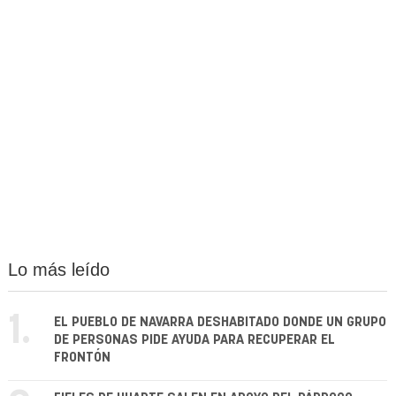
Lo más leído
1.
EL PUEBLO DE NAVARRA DESHABITADO DONDE UN GRUPO
DE PERSONAS PIDE AYUDA PARA RECUPERAR EL
FRONTÓN