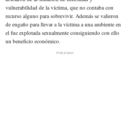
vulnerabilidad de la víctima, que no contaba con
recurso alguno para sobrevivir. Además se valieron
de engaño para llevar a la víctima a una ambiente en
el fue explotada sexualmente consiguiendo con ello
un beneficio económico.