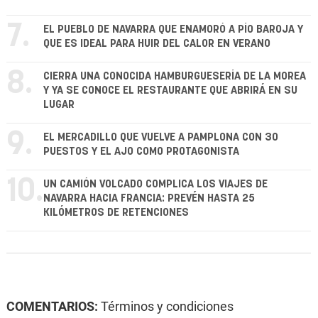
7.
EL PUEBLO DE NAVARRA QUE ENAMORÓ A PÍO BAROJA Y
QUE ES IDEAL PARA HUIR DEL CALOR EN VERANO
8.
CIERRA UNA CONOCIDA HAMBURGUESERÍA DE LA MOREA
Y YA SE CONOCE EL RESTAURANTE QUE ABRIRÁ EN SU
LUGAR
9.
EL MERCADILLO QUE VUELVE A PAMPLONA CON 30
PUESTOS Y EL AJO COMO PROTAGONISTA
10.
UN CAMIÓN VOLCADO COMPLICA LOS VIAJES DE
NAVARRA HACIA FRANCIA: PREVÉN HASTA 25
KILÓMETROS DE RETENCIONES
COMENTARIOS:
Términos y condiciones