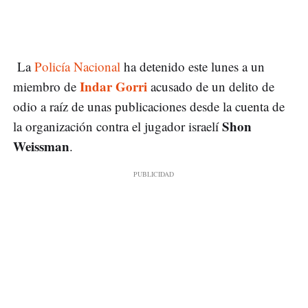
La
Policía Nacional
ha detenido este lunes a un
Indar Gorri
miembro de
acusado de un delito de
odio a raíz de unas publicaciones desde la cuenta de
Shon
la organización contra el jugador israelí
Weissman
.