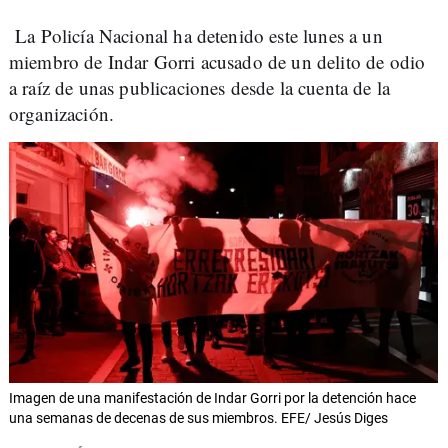
La Policía Nacional ha detenido este lunes a un
miembro de Indar Gorri acusado de un delito de odio
a raíz de unas publicaciones desde la cuenta de la
organización.
Imagen de una manifestación de Indar Gorri por la detención hace
una semanas de decenas de sus miembros. EFE/ Jesús Diges