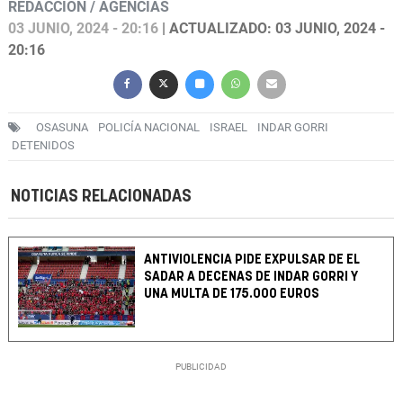
REDACCIÓN / AGENCIAS
03 JUNIO, 2024 - 20:16
| ACTUALIZADO: 03 JUNIO, 2024 -
20:16
OSASUNA
POLICÍA NACIONAL
ISRAEL
INDAR GORRI
DETENIDOS
NOTICIAS RELACIONADAS
ANTIVIOLENCIA PIDE EXPULSAR DE EL
SADAR A DECENAS DE INDAR GORRI Y
UNA MULTA DE 175.000 EUROS