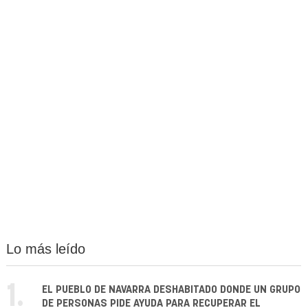
Lo más leído
1.
EL PUEBLO DE NAVARRA DESHABITADO DONDE UN GRUPO
DE PERSONAS PIDE AYUDA PARA RECUPERAR EL