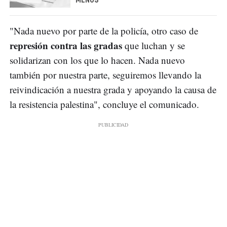
MENOS
"Nada nuevo por parte de la policía, otro caso de
represión contra las gradas
que luchan y se
solidarizan con los que lo hacen. Nada nuevo
también por nuestra parte, seguiremos llevando la
reivindicación a nuestra grada y apoyando la causa de
la resistencia palestina", concluye el comunicado.