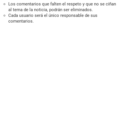
Los comentarios que falten el respeto y que no se ciñan
al tema de la noticia, podrán ser eliminados.
Cada usuario será el único responsable de sus
comentarios.