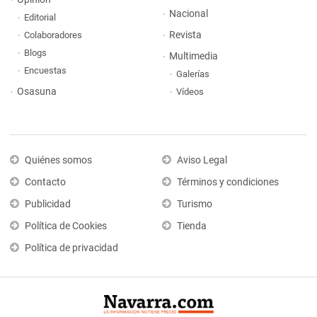
Nacional
Editorial
Revista
Colaboradores
Blogs
Multimedia
Encuestas
Galerías
Osasuna
Vídeos
Quiénes somos
Aviso Legal
Contacto
Términos y condiciones
Publicidad
Turismo
Política de Cookies
Tienda
Política de privacidad