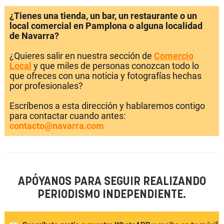
¿Tienes una tienda, un bar, un restaurante o un
local comercial en Pamplona o alguna localidad
de Navarra?
¿Quieres salir en nuestra sección de
Comercio
Local
y que miles de personas conozcan todo lo
que ofreces con una noticia y fotografías hechas
por profesionales?
Escríbenos a esta dirección y hablaremos contigo
para contactar cuando antes:
contacto@navarra.com
APÓYANOS PARA SEGUIR REALIZANDO
PERIODISMO INDEPENDIENTE.