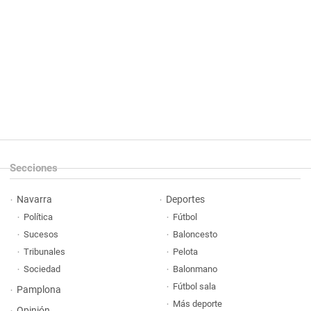
Secciones
Navarra
Deportes
Política
Fútbol
Sucesos
Baloncesto
Tribunales
Pelota
Sociedad
Balonmano
Fútbol sala
Pamplona
Más deporte
Opinión