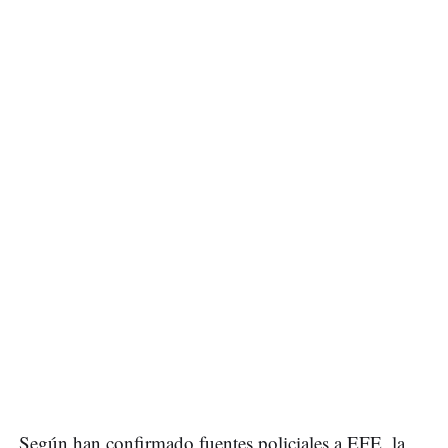
Según han confirmado fuentes policiales a EFE, la