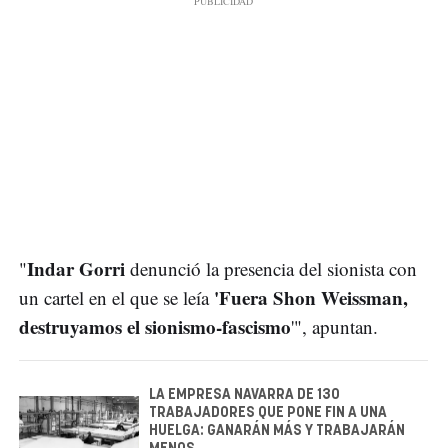
Indar Gorri
"
denunció la presencia del sionista con
'Fuera Shon Weissman,
un cartel en el que se leía
destruyamos el sionismo-fascismo
'", apuntan.
LA EMPRESA NAVARRA DE 130
TRABAJADORES QUE PONE FIN A UNA
HUELGA: GANARÁN MÁS Y TRABAJARÁN