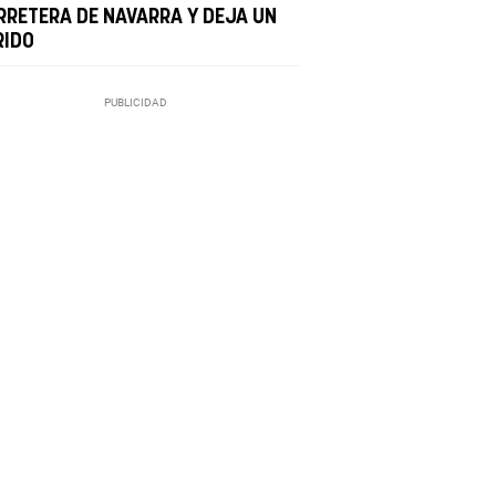
RRETERA DE NAVARRA Y DEJA UN
RIDO