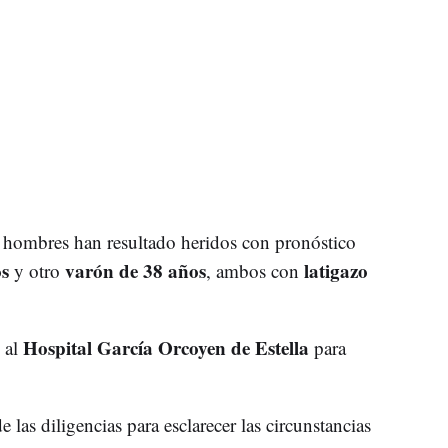
hombres han resultado heridos con pronóstico
s
varón de 38 años
latigazo
y otro
, ambos con
Hospital García Orcoyen de Estella
 al
para
 las diligencias para esclarecer las circunstancias