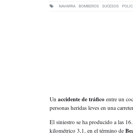
NAVARRA
BOMBEROS
SUCESOS
POLIC
accidente de tráfico
Un
entre un coc
personas heridas leves en una carrete
El siniestro se ha producido a las 16
Be
kilométrico 3,1, en el término de