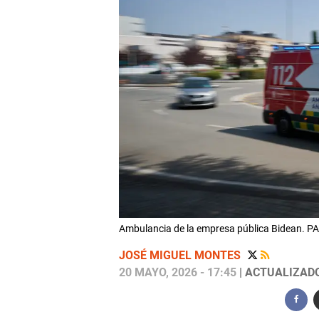
Ambulancia de la empresa pública Bidean.
JOSÉ MIGUEL MONTES
20 MAYO, 2026 - 17:45
| ACTUALIZADO: