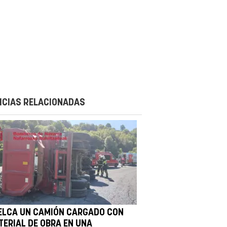
ICIAS RELACIONADAS
ELCA UN CAMIÓN CARGADO CON
TERIAL DE OBRA EN UNA