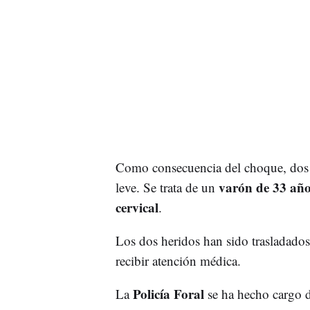
Como consecuencia del choque, dos 
varón de 33 año
leve. Se trata de un
cervical
.
Los dos heridos han sido trasladados
recibir atención médica.
Policía Foral
La
se ha hecho cargo de