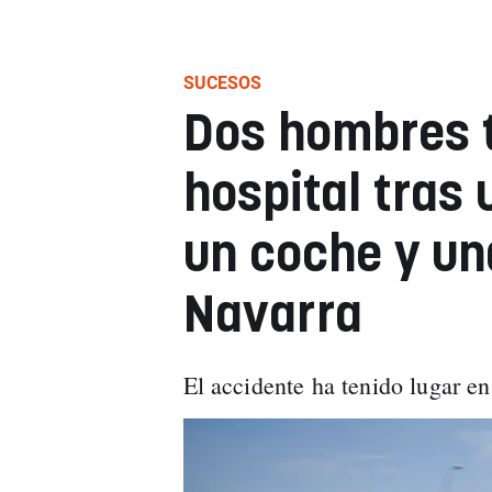
SUCESOS
Dos hombres t
hospital tras 
un coche y un
Navarra
El accidente ha tenido lugar en