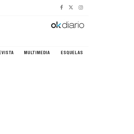
EVISTA
MULTIMEDIA
ESQUELAS