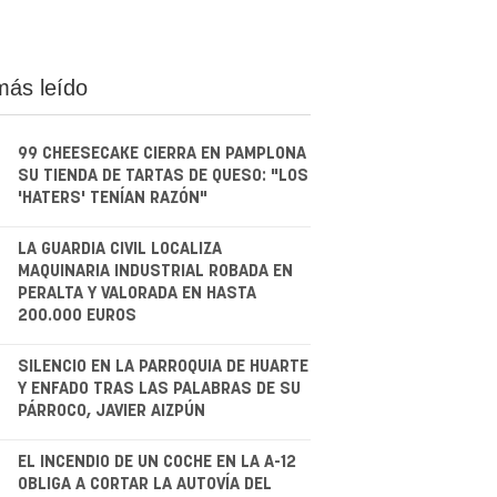
más leído
99 CHEESECAKE CIERRA EN PAMPLONA
SU TIENDA DE TARTAS DE QUESO: "LOS
'HATERS' TENÍAN RAZÓN"
.
LA GUARDIA CIVIL LOCALIZA
MAQUINARIA INDUSTRIAL ROBADA EN
PERALTA Y VALORADA EN HASTA
200.000 EUROS
.
SILENCIO EN LA PARROQUIA DE HUARTE
Y ENFADO TRAS LAS PALABRAS DE SU
PÁRROCO, JAVIER AIZPÚN
.
EL INCENDIO DE UN COCHE EN LA A-12
OBLIGA A CORTAR LA AUTOVÍA DEL