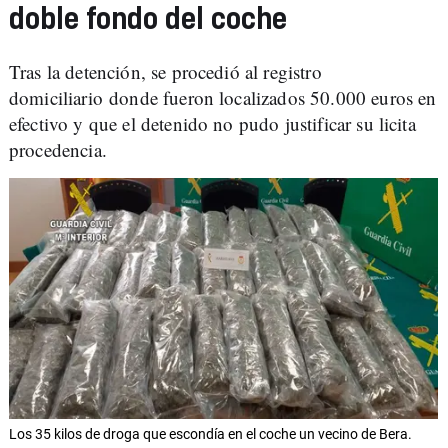
doble fondo del coche
Tras la detención, se procedió al registro
domiciliario donde fueron localizados 50.000 euros en
efectivo y que el detenido no pudo justificar su licita
procedencia.
Los 35 kilos de droga que escondía en el coche un vecino de Bera.