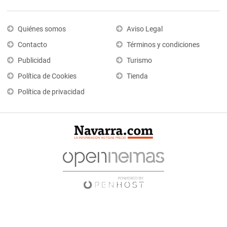
Quiénes somos
Aviso Legal
Contacto
Términos y condiciones
Publicidad
Turismo
Política de Cookies
Tienda
Política de privacidad