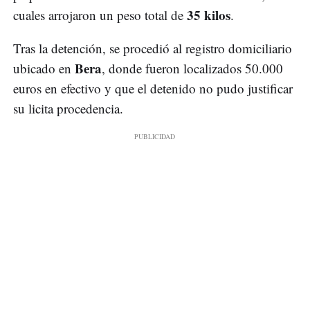
35 kilos
cuales arrojaron un peso total de
.
Tras la detención, se procedió al registro domiciliario
Bera
ubicado en
, donde fueron localizados 50.000
euros en efectivo y que el detenido no pudo justificar
su licita procedencia.