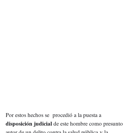
Por estos hechos se procedió a la puesta a
disposición judicial
de este hombre como presunto
autor de un delito contra la salud pública y la