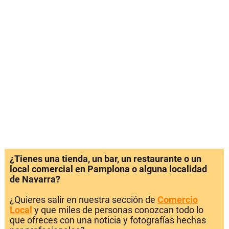
¿Tienes una tienda, un bar, un restaurante o un
local comercial en Pamplona o alguna localidad
de Navarra?
¿Quieres salir en nuestra sección de
Comercio
Local
y que miles de personas conozcan todo lo
que ofreces con una noticia y fotografías hechas