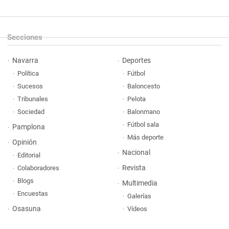
Secciones
Navarra
Deportes
Política
Fútbol
Sucesos
Baloncesto
Tribunales
Pelota
Sociedad
Balonmano
Fútbol sala
Pamplona
Más deporte
Opinión
Nacional
Editorial
Revista
Colaboradores
Blogs
Multimedia
Encuestas
Galerías
Osasuna
Vídeos