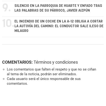
9.
SILENCIO EN LA PARROQUIA DE HUARTE Y ENFADO TRAS
LAS PALABRAS DE SU PÁRROCO, JAVIER AIZPÚN
10.
EL INCENDIO DE UN COCHE EN LA A-12 OBLIGA A CORTAR
LA AUTOVÍA DEL CAMINO: EL CONDUCTOR SALE ILESO DE
MILAGRO
COMENTARIOS:
Términos y condiciones
Los comentarios que falten el respeto y que no se ciñan
al tema de la noticia, podrán ser eliminados.
Cada usuario será el único responsable de sus
comentarios.