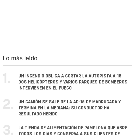
Lo más leído
1.
UN INCENDIO OBLIGA A CORTAR LA AUTOPISTA A-15:
DOS HELICÓPTEROS Y VARIOS PARQUES DE BOMBEROS
INTERVIENEN EN EL FUEGO
2.
UN CAMIÓN SE SALE DE LA AP-15 DE MADRUGADA Y
TERMINA EN LA MEDIANA: SU CONDUCTOR HA
RESULTADO HERIDO
3.
LA TIENDA DE ALIMENTACIÓN DE PAMPLONA QUE ABRE
TODOS LOS DÍAS Y CONSERVA A SUS CLIENTES DE