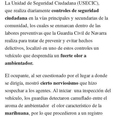
La Unidad de Seguridad Ciudadana (USECIC),
controles de seguridad
que realiza diariamente
ciudadana
en la vías principales y secundarias de la
comunidad, los cuales se enmarcan dentro de las
labores preventivas que la Guardia Civil de Navarra
realiza para tratar de prevenir y evitar hechos
delictivos, localizó en uno de estos controles un
fuerte olor a
vehículo que desprendía un
ambientador.
El ocupante, al ser cuestionado por el lugar a donde
cierto nerviosismo
se dirigía, mostró
que hizo
sospechar a los agentes. Al iniciar una inspección del
vehículo, los guardias detectaron camuflado entre el
aroma de ambientador el olor característico de la
marihuana
, por lo que procedieron a un registro