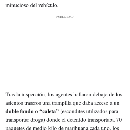
minucioso del vehículo.
Tras la inspección, los agentes hallaron debajo de los
asientos traseros una trampilla que daba acceso a un
doble fondo o “caleta”
(escondites utilizados para
transportar droga) donde el detenido transportaba 70
paquetes de medio kilo de marihuana cada uno, los