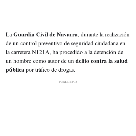
Guardia Civil de Navarra
La
, durante la realización
de un control preventivo de seguridad ciudadana en
la carretera N121A, ha procedido a la detención de
delito contra la salud
un hombre como autor de un
pública
por tráfico de drogas.