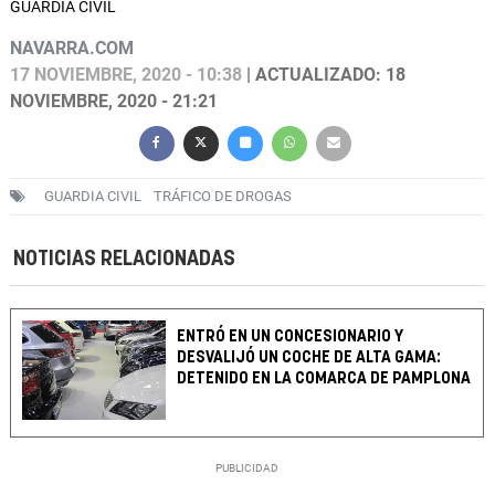
GUARDIA CIVIL
NAVARRA.COM
17 NOVIEMBRE, 2020 - 10:38
| ACTUALIZADO: 18
NOVIEMBRE, 2020 - 21:21
GUARDIA CIVIL
TRÁFICO DE DROGAS
NOTICIAS RELACIONADAS
ENTRÓ EN UN CONCESIONARIO Y
DESVALIJÓ UN COCHE DE ALTA GAMA:
DETENIDO EN LA COMARCA DE PAMPLONA