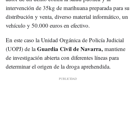
intervención de 35kg de marihuana preparada para su
distribución y venta, diverso material informático, un
vehículo y 50.000 euros en efectivo.
En este caso la Unidad Orgánica de Policía Judicial
Guardia Civil de Navarra,
(UOPJ) de la
mantiene
de investigación abierta con diferentes líneas para
determinar el origen de la droga aprehendida.