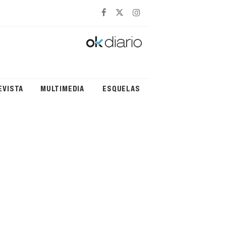
EVISTA
MULTIMEDIA
ESQUELAS