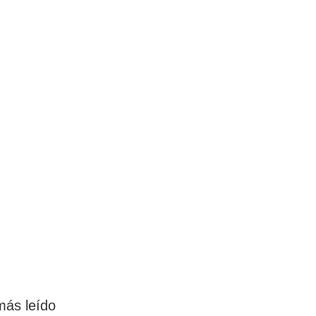
más leído