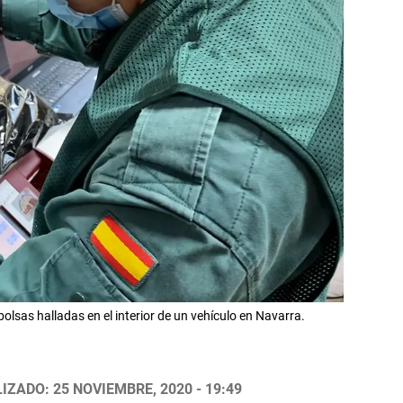
bolsas halladas en el interior de un vehículo en Navarra.
IZADO: 25 NOVIEMBRE, 2020 - 19:49