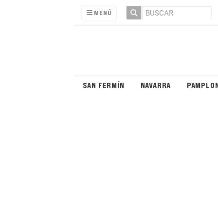
MENÚ
SAN FERMÍN
NAVARRA
PAMPLO