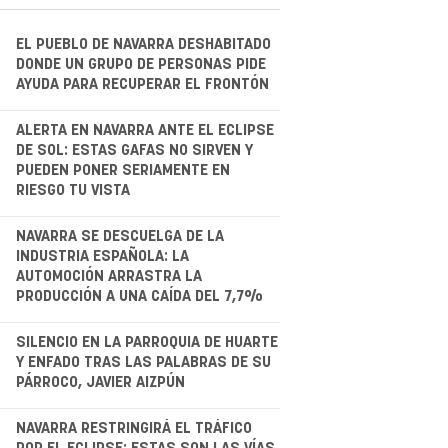
EL PUEBLO DE NAVARRA DESHABITADO
DONDE UN GRUPO DE PERSONAS PIDE
AYUDA PARA RECUPERAR EL FRONTÓN
.
ALERTA EN NAVARRA ANTE EL ECLIPSE
DE SOL: ESTAS GAFAS NO SIRVEN Y
PUEDEN PONER SERIAMENTE EN
RIESGO TU VISTA
.
NAVARRA SE DESCUELGA DE LA
INDUSTRIA ESPAÑOLA: LA
AUTOMOCIÓN ARRASTRA LA
PRODUCCIÓN A UNA CAÍDA DEL 7,7%
.
SILENCIO EN LA PARROQUIA DE HUARTE
Y ENFADO TRAS LAS PALABRAS DE SU
PÁRROCO, JAVIER AIZPÚN
.
NAVARRA RESTRINGIRÁ EL TRÁFICO