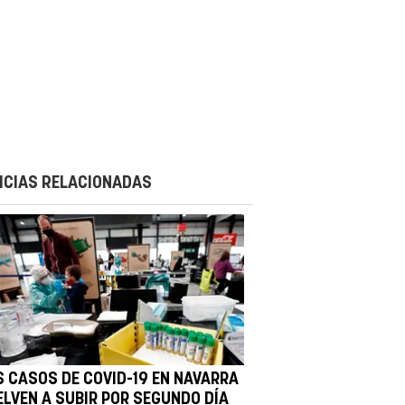
ICIAS RELACIONADAS
S CASOS DE COVID-19 EN NAVARRA
ELVEN A SUBIR POR SEGUNDO DÍA