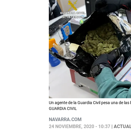
Un agente de la Guardia Civil pesa una de las 
GUARDIA CIVIL
NAVARRA.COM
24 NOVIEMBRE, 2020 - 10:37
| ACTUAL