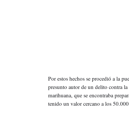
Por estos hechos se procedió a la pu
presunto autor de un delito contra la 
marihuana, que se encontraba prepar
tenido un valor cercano a los 50.000