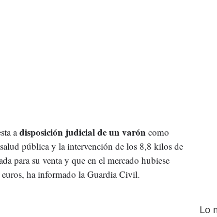
disposición judicial de un varón
esta a
como
salud pública y la intervención de los 8,8 kilos de
ada para su venta y que en el mercado hubiese
 euros, ha informado la Guardia Civil.
Lo 