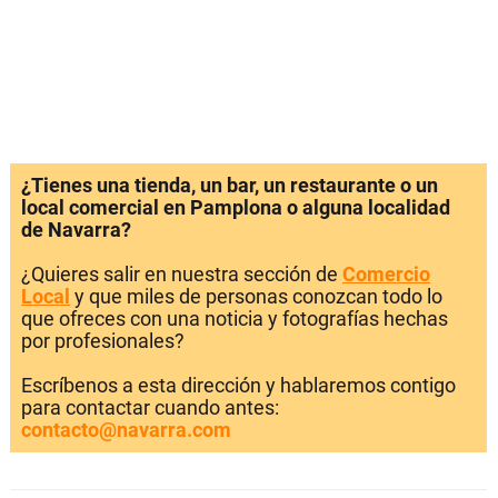
¿Tienes una tienda, un bar, un restaurante o un
local comercial en Pamplona o alguna localidad
de Navarra?
¿Quieres salir en nuestra sección de
Comercio
Local
y que miles de personas conozcan todo lo
que ofreces con una noticia y fotografías hechas
por profesionales?
Escríbenos a esta dirección y hablaremos contigo
para contactar cuando antes:
contacto@navarra.com