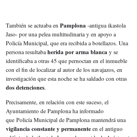
Pamplona
También se actuaba en
-antigua ikastola
Jaso- por una pelea multitudinaria y en apoyo a
Policía Municipal, que era recibida a botellazos. Una
herida por arma blanca
persona resultaba
y se
identificaba a otras 45 que pernoctan en el inmueble
con el fin de localizar al autor de los navajazos, en
investigación que esta noche se ha saldado con otras
dos detenciones
.
Precisamente, en relación con este suceso, el
Ayuntamiento de Pamplona ha informado
que Policía Municipal de Pamplona mantendrá una
vigilancia constante y permanente
en el antiguo