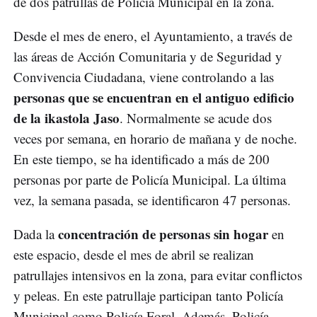
de dos patrullas de Policía Municipal en la zona.
Desde el mes de enero, el Ayuntamiento, a través de
las áreas de Acción Comunitaria y de Seguridad y
Convivencia Ciudadana, viene controlando a las
personas que se encuentran en el antiguo edificio
de la ikastola Jaso
. Normalmente se acude dos
veces por semana, en horario de mañana y de noche.
En este tiempo, se ha identificado a más de 200
personas por parte de Policía Municipal. La última
vez, la semana pasada, se identificaron 47 personas.
concentración de personas sin hogar
Dada la
en
este espacio, desde el mes de abril se realizan
patrullajes intensivos en la zona, para evitar conflictos
y peleas. En este patrullaje participan tanto Policía
Municipal como Policía Foral. Además, Policía