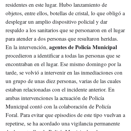
residentes en este lugar. Hubo lanzamiento de
objetos, entre ellos, botellas de cristal, lo que obligó a
desplegar un amplio dispositivo policial y dar
respaldo a los sanitarios que se personaron en el lugar
para atender a dos personas que resultaron heridas.
agentes de Policía Municipal
En la intervención,
procedieron a identificar a todas las personas que se
encontraban en el lugar. Ese mismo domingo por la
tarde, se volvió a intervenir en las inmediaciones con
un grupo de unas diez personas, varias de las cuales
estaban relacionadas con el incidente anterior. En
ambas intervenciones la actuación de Policía
Municipal contó con la colaboración de Policía
Foral. Para evitar que episodios de este tipo vuelvan a
repetirse, se ha acordado una vigilancia permanente