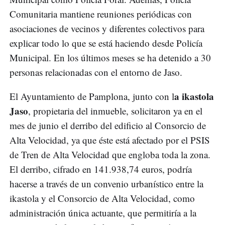
Comunitaria mantiene reuniones periódicas con
asociaciones de vecinos y diferentes colectivos para
explicar todo lo que se está haciendo desde Policía
Municipal. En los últimos meses se ha detenido a 30
personas relacionadas con el entorno de Jaso.
a ikastola
El Ayuntamiento de Pamplona, junto con l
Jaso
, propietaria del inmueble, solicitaron ya en el
mes de junio el derribo del edificio al Consorcio de
Alta Velocidad, ya que éste está afectado por el PSIS
de Tren de Alta Velocidad que engloba toda la zona.
El derribo, cifrado en 141.938,74 euros, podría
hacerse a través de un convenio urbanístico entre la
ikastola y el Consorcio de Alta Velocidad, como
administración única actuante, que permitiría a la