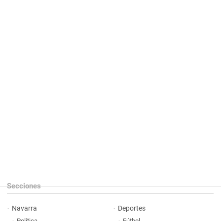
Secciones
Navarra
Deportes
Política
Fútbol