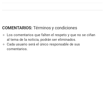
COMENTARIOS:
Términos y condiciones
Los comentarios que falten el respeto y que no se ciñan
al tema de la noticia, podrán ser eliminados.
Cada usuario será el único responsable de sus
comentarios.