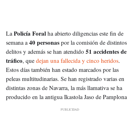
Policía Foral
La
ha abierto diligencias este fin de
40 personas
semana a
por la comisión de distintos
51 accidentes de
delitos y además se han atendido
tráfico
, que
dejan una fallecida y cinco heridos
.
Estos días también han estado marcados por las
peleas multitudinarias. Se han registrado varias en
distintas zonas de Navarra, la más llamativa se ha
producido en la antigua Ikastola Jaso de Pamplona