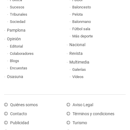
Sucesos
Baloncesto
Tribunales
Pelota
Sociedad
Balonmano
Fútbol sala
Pamplona
Más deporte
Opinión
Nacional
Editorial
Revista
Colaboradores
Blogs
Multimedia
Encuestas
Galerías
Osasuna
Vídeos
Quiénes somos
Aviso Legal
Contacto
Términos y condiciones
Publicidad
Turismo