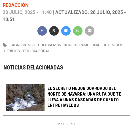
REDACCIÓN
28 JULIO, 2025 - 11:40
| ACTUALIZADO: 28 JULIO, 2025 -
18:51
AGRESIONES
POLICÍA MUNICIPAL DE PAMPLONA
DETENIDOS
HERIDOS
POLICIA FORAL
NOTICIAS RELACIONADAS
EL SECRETO MEJOR GUARDADO DEL
NORTE DE NAVARRA: UNA RUTA QUE TE
LLEVA A UNAS CASCADAS DE CUENTO
ENTRE HAYEDOS