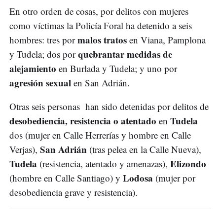
En otro orden de cosas, por delitos con mujeres
como víctimas la Policía Foral ha detenido a seis
malos tratos
hombres: tres por
en Viana, Pamplona
quebrantar medidas de
y Tudela; dos por
alejamiento
en Burlada y Tudela; y uno por
agresión sexual
en San Adrián.
Otras seis personas han sido detenidas por delitos de
desobediencia, resistencia o atentado
Tudela
en
dos (mujer en Calle Herrerías y hombre en Calle
San Adrián
Verjas),
(tras pelea en la Calle Nueva),
Tudela
Elizondo
(resistencia, atentado y amenazas),
Lodosa
(hombre en Calle Santiago) y
(mujer por
desobediencia grave y resistencia).