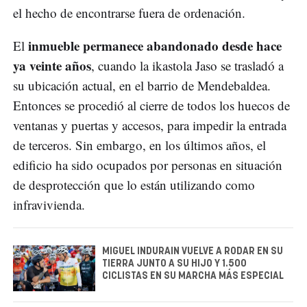
el hecho de encontrarse fuera de ordenación.
inmueble permanece abandonado desde hace
El
ya veinte años
, cuando la ikastola Jaso se trasladó a
su ubicación actual, en el barrio de Mendebaldea.
Entonces se procedió al cierre de todos los huecos de
ventanas y puertas y accesos, para impedir la entrada
de terceros. Sin embargo, en los últimos años, el
edificio ha sido ocupados por personas en situación
de desprotección que lo están utilizando como
infravivienda.
MIGUEL INDURAIN VUELVE A RODAR EN SU
TIERRA JUNTO A SU HIJO Y 1.500
CICLISTAS EN SU MARCHA MÁS ESPECIAL