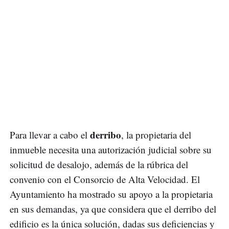
derribo
Para llevar a cabo el
, la propietaria del
inmueble necesita una autorización judicial sobre su
solicitud de desalojo, además de la rúbrica del
convenio con el Consorcio de Alta Velocidad. El
Ayuntamiento ha mostrado su apoyo a la propietaria
en sus demandas, ya que considera que el derribo del
edificio es la única solución, dadas sus deficiencias y