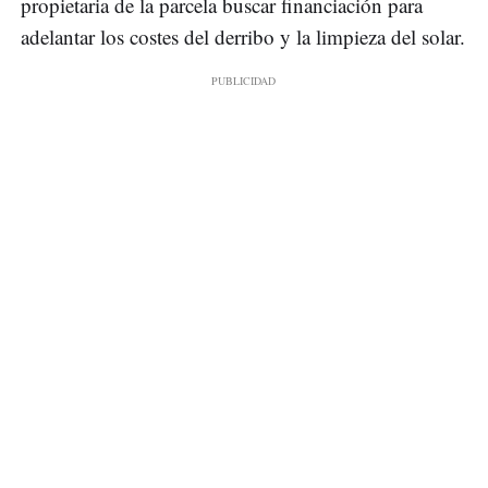
propietaria de la parcela buscar financiación para
adelantar los costes del derribo y la limpieza del solar.