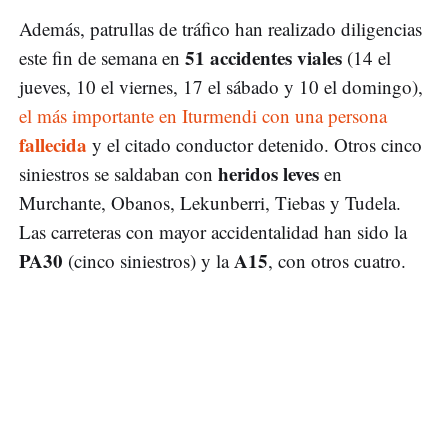
Además, patrullas de tráfico han realizado diligencias
51 accidentes viales
este fin de semana en
(14 el
jueves, 10 el viernes, 17 el sábado y 10 el domingo),
el más importante en Iturmendi con una persona
fallecida
y el citado conductor detenido. Otros cinco
heridos leves
siniestros se saldaban con
en
Murchante, Obanos, Lekunberri, Tiebas y Tudela.
Las carreteras con mayor accidentalidad han sido la
PA30
A15
(cinco siniestros) y la
, con otros cuatro.