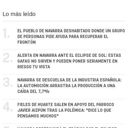
Lo más leído
1.
EL PUEBLO DE NAVARRA DESHABITADO DONDE UN GRUPO
DE PERSONAS PIDE AYUDA PARA RECUPERAR EL
FRONTÓN
2.
ALERTA EN NAVARRA ANTE EL ECLIPSE DE SOL: ESTAS
GAFAS NO SIRVEN Y PUEDEN PONER SERIAMENTE EN
RIESGO TU VISTA
3.
NAVARRA SE DESCUELGA DE LA INDUSTRIA ESPAÑOLA:
LA AUTOMOCIÓN ARRASTRA LA PRODUCCIÓN A UNA
CAÍDA DEL 7,7%
4.
FIELES DE HUARTE SALEN EN APOYO DEL PÁRROCO
JAVIER AIZPÚN TRAS LA POLÉMICA: "DICE LO QUE
PENSAMOS MUCHOS"