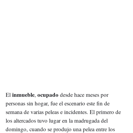
inmueble
ocupado
El
,
desde hace meses por
personas sin hogar, fue el escenario este fin de
semana de varias peleas e incidentes. El primero de
los altercados tuvo lugar en la madrugada del
domingo, cuando se produjo una pelea entre los