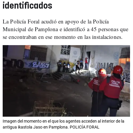
identificados
La Policía Foral acudió en apoyo de la Policía
Municipal de Pamplona e identificó a 45 personas que
se encontraban en ese momento en las instalaciones.
Imagen del momento en el que los agentes acceden al interior de la
antigua ikastola Jaso en Pamplona. POLICÍA FORAL