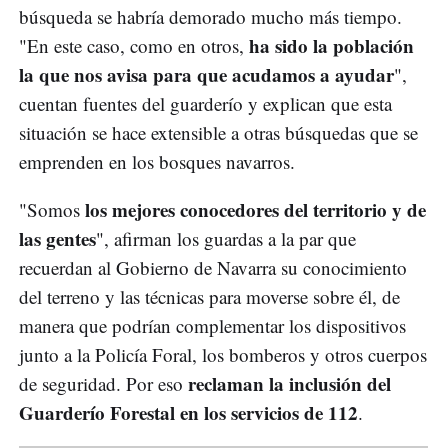
búsqueda se habría demorado mucho más tiempo.
ha sido la población
"En este caso, como en otros,
la que nos avisa para que acudamos a ayudar
",
cuentan fuentes del guarderío y explican que esta
situación se hace extensible a otras búsquedas que se
emprenden en los bosques navarros.
los mejores conocedores del territorio y de
"Somos
las gentes
", afirman los guardas a la par que
recuerdan al Gobierno de Navarra su conocimiento
del terreno y las técnicas para moverse sobre él, de
manera que podrían complementar los dispositivos
junto a la Policía Foral, los bomberos y otros cuerpos
reclaman la inclusión del
de seguridad. Por eso
Guarderío Forestal en los servicios de 112
.