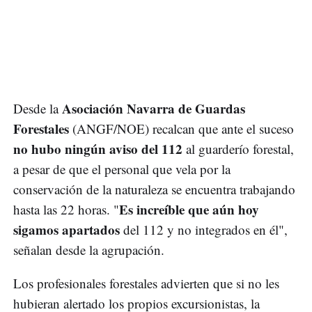
Asociación Navarra de Guardas
Desde la
Forestales
(ANGF/NOE) recalcan que ante el suceso
no hubo ningún aviso del 112
al guarderío forestal,
a pesar de que el personal que vela por la
conservación de la naturaleza se encuentra trabajando
Es increíble que aún hoy
hasta las 22 horas. "
sigamos apartados
del 112 y no integrados en él",
señalan desde la agrupación.
Los profesionales forestales advierten que si no les
hubieran alertado los propios excursionistas, la