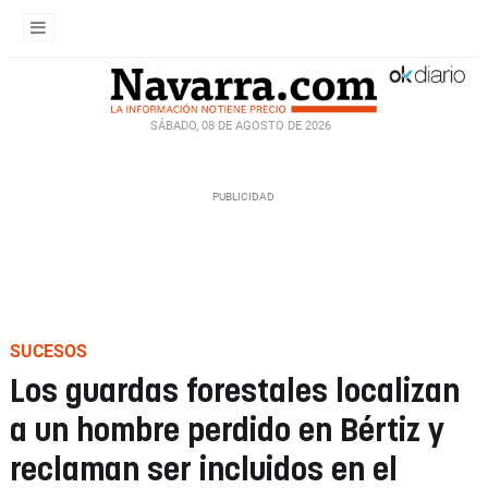
SÁBADO, 08 DE AGOSTO DE 2026
SUCESOS
Los guardas forestales localizan
a un hombre perdido en Bértiz y
reclaman ser incluidos en el