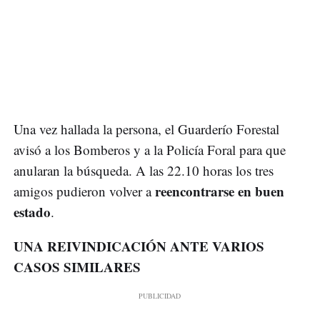
Una vez hallada la persona, el Guarderío Forestal
avisó a los Bomberos y a la Policía Foral para que
anularan la búsqueda. A las 22.10 horas los tres
reencontrarse en buen
amigos pudieron volver a
estado
.
UNA REIVINDICACIÓN ANTE VARIOS
CASOS SIMILARES