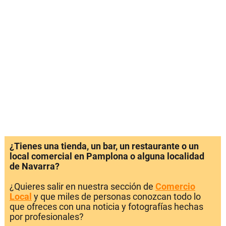
¿Tienes una tienda, un bar, un restaurante o un
local comercial en Pamplona o alguna localidad
de Navarra?
¿Quieres salir en nuestra sección de
Comercio
Local
y que miles de personas conozcan todo lo
que ofreces con una noticia y fotografías hechas
por profesionales?