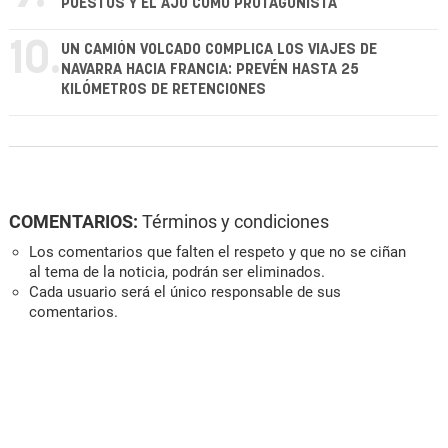
PUESTOS Y EL AJO COMO PROTAGONISTA
10.
UN CAMIÓN VOLCADO COMPLICA LOS VIAJES DE
NAVARRA HACIA FRANCIA: PREVÉN HASTA 25
KILÓMETROS DE RETENCIONES
COMENTARIOS:
Términos y condiciones
Los comentarios que falten el respeto y que no se ciñan
al tema de la noticia, podrán ser eliminados.
Cada usuario será el único responsable de sus
comentarios.