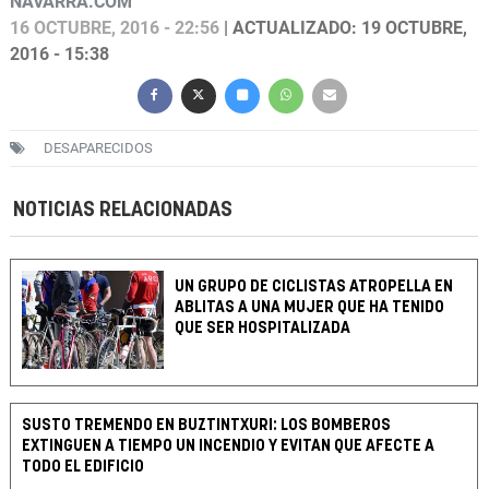
NAVARRA.COM
16 OCTUBRE, 2016 - 22:56
| ACTUALIZADO: 19 OCTUBRE,
2016 - 15:38
DESAPARECIDOS
NOTICIAS RELACIONADAS
UN GRUPO DE CICLISTAS ATROPELLA EN
ABLITAS A UNA MUJER QUE HA TENIDO
QUE SER HOSPITALIZADA
SUSTO TREMENDO EN BUZTINTXURI: LOS BOMBEROS
EXTINGUEN A TIEMPO UN INCENDIO Y EVITAN QUE AFECTE A
TODO EL EDIFICIO