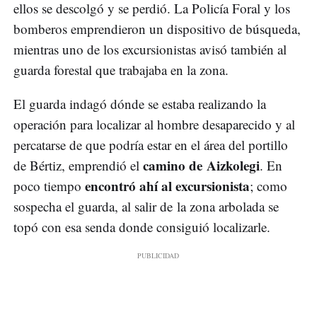
ellos se descolgó y se perdió. La Policía Foral y los
bomberos emprendieron un dispositivo de búsqueda,
mientras uno de los excursionistas avisó también al
guarda forestal que trabajaba en la zona.
El guarda indagó dónde se estaba realizando la
operación para localizar al hombre desaparecido y al
percatarse de que podría estar en el área del portillo
camino de Aizkolegi
de Bértiz, emprendió el
. En
encontró ahí al excursionista
poco tiempo
; como
sospecha el guarda, al salir de la zona arbolada se
topó con esa senda donde consiguió localizarle.