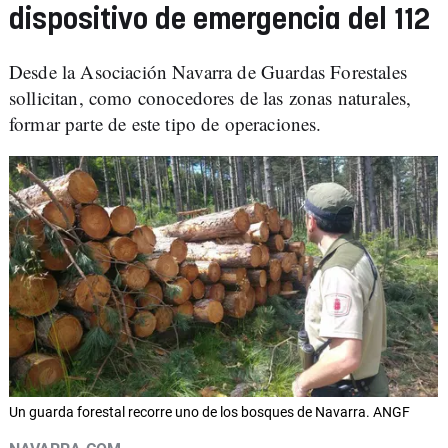
dispositivo de emergencia del 112
Desde la Asociación Navarra de Guardas Forestales
sollicitan, como conocedores de las zonas naturales,
formar parte de este tipo de operaciones.
Un guarda forestal recorre uno de los bosques de Navarra. ANGF