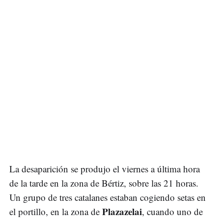
La desaparición se produjo el viernes a última hora
de la tarde en la zona de Bértiz, sobre las 21 horas.
Un grupo de tres catalanes estaban cogiendo setas en
Plazazelai
el portillo, en la zona de
, cuando uno de