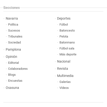
Secciones
Navarra
Deportes
Política
Fútbol
Sucesos
Baloncesto
Tribunales
Pelota
Sociedad
Balonmano
Fútbol sala
Pamplona
Más deporte
Opinión
Nacional
Editorial
Revista
Colaboradores
Blogs
Multimedia
Encuestas
Galerías
Osasuna
Vídeos