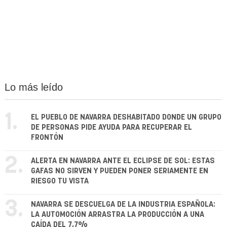
Lo más leído
1.
EL PUEBLO DE NAVARRA DESHABITADO DONDE UN GRUPO
DE PERSONAS PIDE AYUDA PARA RECUPERAR EL
FRONTÓN
2.
ALERTA EN NAVARRA ANTE EL ECLIPSE DE SOL: ESTAS
GAFAS NO SIRVEN Y PUEDEN PONER SERIAMENTE EN
RIESGO TU VISTA
3.
NAVARRA SE DESCUELGA DE LA INDUSTRIA ESPAÑOLA:
LA AUTOMOCIÓN ARRASTRA LA PRODUCCIÓN A UNA
CAÍDA DEL 7,7%