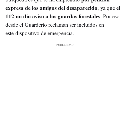
expresa de los amigos del desaparecido
el
, ya que
112 no dio aviso a los guardas forestales
. Por eso
desde el Guarderío reclaman ser incluidos en
este dispositivo de emergencia.