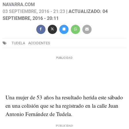
NAVARRA.COM
03 SEPTIEMBRE, 2016 - 21:23
| ACTUALIZADO: 04
SEPTIEMBRE, 2016 - 20:11
TUDELA
ACCIDENTES
Una mujer de 53 años ha resultado herida este sábado
en una colisión que se ha registrado en la calle Juan
Antonio Fernández de Tudela.