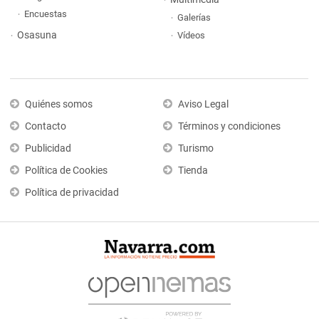
Encuestas
Galerías
Osasuna
Vídeos
Quiénes somos
Aviso Legal
Contacto
Términos y condiciones
Publicidad
Turismo
Política de Cookies
Tienda
Política de privacidad