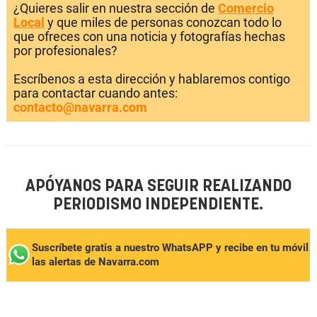
¿Quieres salir en nuestra sección de
Comercio
Local
y que miles de personas conozcan todo lo
que ofreces con una noticia y fotografías hechas
por profesionales?
Escríbenos a esta dirección y hablaremos contigo
para contactar cuando antes:
contacto@navarra.com
APÓYANOS PARA SEGUIR REALIZANDO
PERIODISMO INDEPENDIENTE.
Suscríbete gratis a nuestro WhatsAPP y recibe en tu móvil
las alertas de Navarra.com