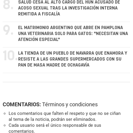
8.
SALUD CESA AL ALTO CARGO DEL HUN ACUSADO DE
ACOSO SEXUAL TRAS LA INVESTIGACIÓN INTERNA
REMITIDA A FISCALÍA
9.
EL MATRIMONIO ARGENTINO QUE ABRE EN PAMPLONA
UNA VETERINARIA SOLO PARA GATOS: "NECESITAN UNA
ATENCIÓN ESPECIAL"
10.
LA TIENDA DE UN PUEBLO DE NAVARRA QUE ENAMORA Y
RESISTE A LAS GRANDES SUPERMERCADOS CON SU
PAN DE MASA MADRE DE OCHAGAVÍA
COMENTARIOS:
Términos y condiciones
Los comentarios que falten el respeto y que no se ciñan
al tema de la noticia, podrán ser eliminados.
Cada usuario será el único responsable de sus
comentarios.