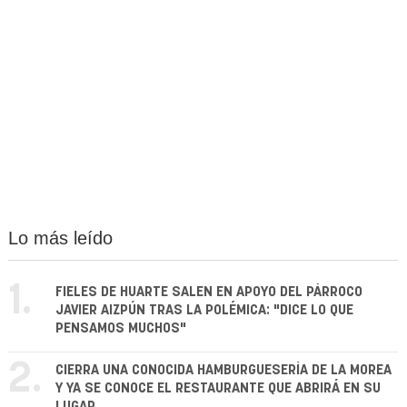
Lo más leído
1.
FIELES DE HUARTE SALEN EN APOYO DEL PÁRROCO
JAVIER AIZPÚN TRAS LA POLÉMICA: "DICE LO QUE
PENSAMOS MUCHOS"
2.
CIERRA UNA CONOCIDA HAMBURGUESERÍA DE LA MOREA
Y YA SE CONOCE EL RESTAURANTE QUE ABRIRÁ EN SU
LUGAR