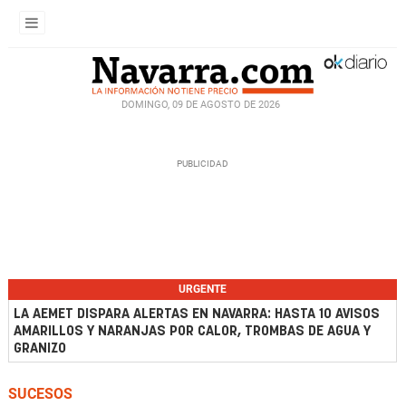
DOMINGO, 09 DE AGOSTO DE 2026
URGENTE
LA AEMET DISPARA ALERTAS EN NAVARRA: HASTA 10 AVISOS
AMARILLOS Y NARANJAS POR CALOR, TROMBAS DE AGUA Y
GRANIZO
SUCESOS