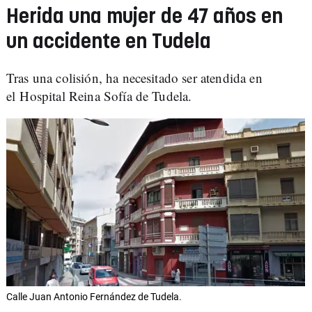
Herida una mujer de 47 años en
un accidente en Tudela
Tras una colisión, ha necesitado ser atendida en
el Hospital Reina Sofía de Tudela.
Calle Juan Antonio Fernández de Tudela.