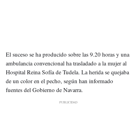
El suceso se ha producido sobre las 9.20 horas y una
ambulancia convencional ha trasladado a la mujer al
Hospital Reina Sofía de Tudela. La herida se quejaba
de un color en el pecho, según han informado
fuentes del Gobierno de Navarra.