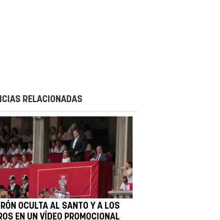
ICIAS RELACIONADAS
IRÓN OCULTA AL SANTO Y A LOS
ROS EN UN VÍDEO PROMOCIONAL