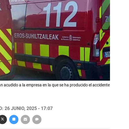
acudido a la empresa en la que se ha producido el accidente
 26 JUNIO, 2025 - 17:07