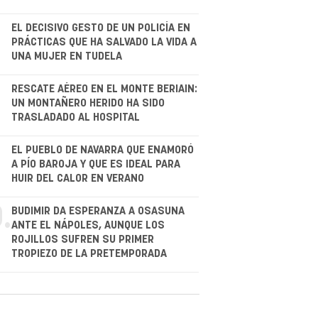
EL DECISIVO GESTO DE UN POLICÍA EN
PRÁCTICAS QUE HA SALVADO LA VIDA A
UNA MUJER EN TUDELA
.
RESCATE AÉREO EN EL MONTE BERIAIN:
UN MONTAÑERO HERIDO HA SIDO
TRASLADADO AL HOSPITAL
.
EL PUEBLO DE NAVARRA QUE ENAMORÓ
A PÍO BAROJA Y QUE ES IDEAL PARA
HUIR DEL CALOR EN VERANO
.
BUDIMIR DA ESPERANZA A OSASUNA
ANTE EL NÁPOLES, AUNQUE LOS
ROJILLOS SUFREN SU PRIMER
TROPIEZO DE LA PRETEMPORADA