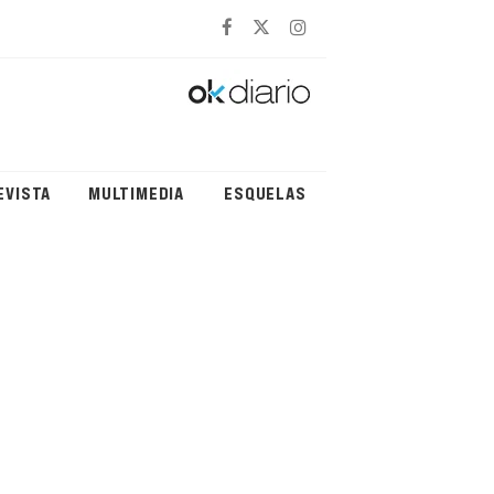
EVISTA
MULTIMEDIA
ESQUELAS