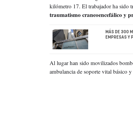
kilómetro 17. El trabajador ha sido t
traumatismo craneoencefálico y pr
MÁS DE 300 M
EMPRESAS Y P
Al lugar han sido movilizados bomb
ambulancia de soporte vital básico y 