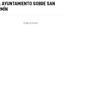
L AYUNTAMIENTO SOBRE SAN
RMÍN