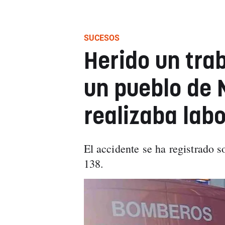
SUCESOS
Herido un trab
un pueblo de 
realizaba labo
El accidente se ha registrado s
138.