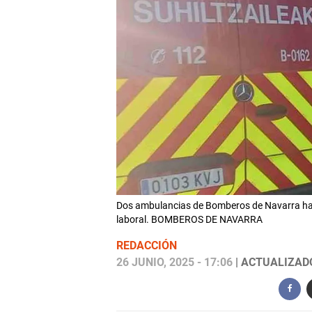
Dos ambulancias de Bomberos de Navarra han 
laboral. BOMBEROS DE NAVARRA
REDACCIÓN
26 JUNIO, 2025 - 17:06
| ACTUALIZADO: