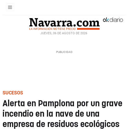
JUEVES, 06 DE AGOSTO DE 2026
SUCESOS
Alerta en Pamplona por un grave
incendio en la nave de una
empresa de residuos ecológicos