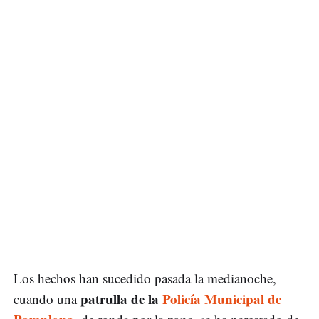
Los hechos han sucedido pasada la medianoche,
patrulla de la
Policía Municipal de
cuando una