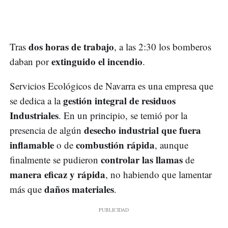
dos horas de trabajo
Tras
, a las 2:30 los bomberos
extinguido el incendio
daban por
.
Servicios Ecológicos de Navarra es una empresa que
gestión integral de residuos
se dedica a la
Industriales
. En un principio, se temió por la
desecho industrial que fuera
presencia de algún
inflamable
combustión rápida
o de
, aunque
controlar las llamas
finalmente se pudieron
de
manera eficaz y rápida
, no habiendo que lamentar
daños materiales
más que
.