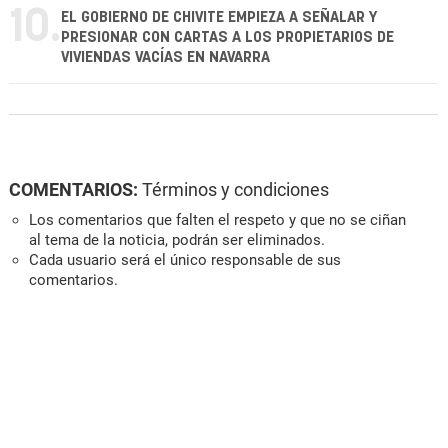
10.
EL GOBIERNO DE CHIVITE EMPIEZA A SEÑALAR Y
PRESIONAR CON CARTAS A LOS PROPIETARIOS DE
VIVIENDAS VACÍAS EN NAVARRA
COMENTARIOS:
Términos y condiciones
Los comentarios que falten el respeto y que no se ciñan
al tema de la noticia, podrán ser eliminados.
Cada usuario será el único responsable de sus
comentarios.