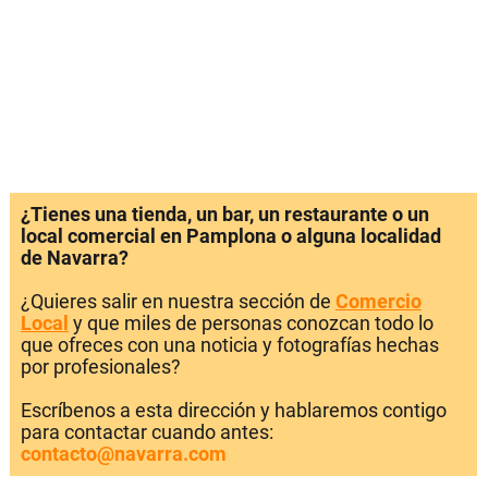
¿Tienes una tienda, un bar, un restaurante o un
local comercial en Pamplona o alguna localidad
de Navarra?
¿Quieres salir en nuestra sección de
Comercio
Local
y que miles de personas conozcan todo lo
que ofreces con una noticia y fotografías hechas
por profesionales?
Escríbenos a esta dirección y hablaremos contigo
para contactar cuando antes:
contacto@navarra.com