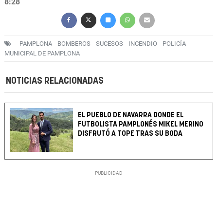
8:28
PAMPLONA
BOMBEROS
SUCESOS
INCENDIO
POLICÍA
MUNICIPAL DE PAMPLONA
NOTICIAS RELACIONADAS
EL PUEBLO DE NAVARRA DONDE EL
FUTBOLISTA PAMPLONÉS MIKEL MERINO
DISFRUTÓ A TOPE TRAS SU BODA