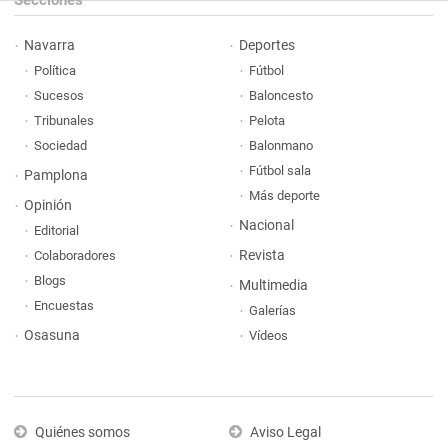
Navarra
Deportes
Política
Fútbol
Sucesos
Baloncesto
Tribunales
Pelota
Sociedad
Balonmano
Fútbol sala
Pamplona
Más deporte
Opinión
Nacional
Editorial
Revista
Colaboradores
Blogs
Multimedia
Encuestas
Galerías
Osasuna
Vídeos
Quiénes somos
Aviso Legal