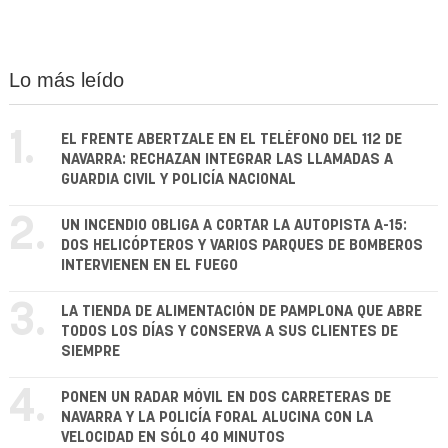
Lo más leído
1.
EL FRENTE ABERTZALE EN EL TELÉFONO DEL 112 DE
NAVARRA: RECHAZAN INTEGRAR LAS LLAMADAS A
GUARDIA CIVIL Y POLICÍA NACIONAL
2.
UN INCENDIO OBLIGA A CORTAR LA AUTOPISTA A-15:
DOS HELICÓPTEROS Y VARIOS PARQUES DE BOMBEROS
INTERVIENEN EN EL FUEGO
3.
LA TIENDA DE ALIMENTACIÓN DE PAMPLONA QUE ABRE
TODOS LOS DÍAS Y CONSERVA A SUS CLIENTES DE
SIEMPRE
4.
PONEN UN RADAR MÓVIL EN DOS CARRETERAS DE
NAVARRA Y LA POLICÍA FORAL ALUCINA CON LA
VELOCIDAD EN SÓLO 40 MINUTOS