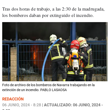
Tras dos horas de trabajo, a las 2:30 de la madrugada,
los bomberos daban por extinguido el incendio.
Foto de archivo de los bomberos de Navarra trabajando en la
extinción de un incendio. PABLO LASAOSA
REDACCIÓN
06 JUNIO, 2024 - 8:28
| ACTUALIZADO: 06 JUNIO, 2024 -