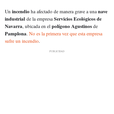
incendio
nave
Un
ha afectado de manera grave a una
industrial
Servicios Ecológicos de
de la empresa
Navarra
polígono Agustinos
, ubicada en el
de
Pamplona
.
No es la primera vez que esta empresa
sufre un incendio
.