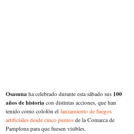
Osasuna
100
ha celebrado durante esta sábado sus
años de historia
con distintas acciones, que han
tenido como colofón el
lanzamiento de fuegos
artificiales desde cinco puntos
de la Comarca de
Pamplona para que fuesen visibles.