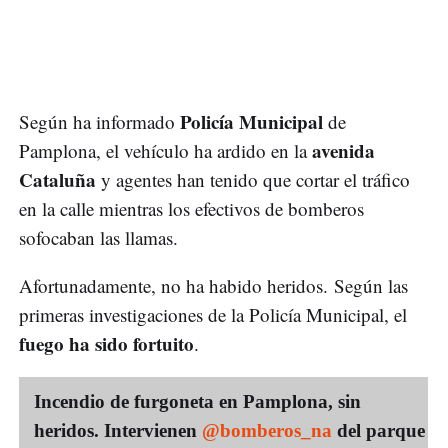
Policía Municipal
Según ha informado
de
avenida
Pamplona, el vehículo ha ardido en la
Cataluña
y agentes han tenido que cortar el tráfico
en la calle mientras los efectivos de bomberos
sofocaban las llamas.
Afortunadamente, no ha habido heridos. Según las
primeras investigaciones de la Policía Municipal, el
fuego ha sido fortuito
.
Incendio de furgoneta en Pamplona, sin
heridos. Intervienen
@bomberos_na
del parque