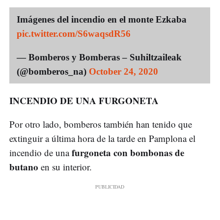
Imágenes del incendio en el monte Ezkaba
pic.twitter.com/S6waqsdR56
— Bomberos y Bomberas – Suhiltzaileak
(@bomberos_na)
October 24, 2020
INCENDIO DE UNA FURGONETA
Por otro lado, bomberos también han tenido que
extinguir a última hora de la tarde en Pamplona el
furgoneta con bombonas de
incendio de una
butano
en su interior.