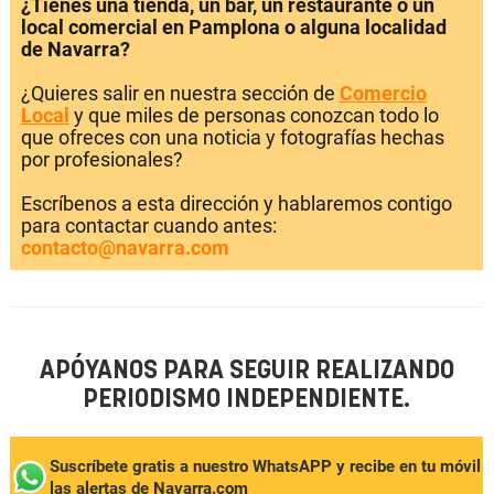
¿Tienes una tienda, un bar, un restaurante o un
local comercial en Pamplona o alguna localidad
de Navarra?
¿Quieres salir en nuestra sección de
Comercio
Local
y que miles de personas conozcan todo lo
que ofreces con una noticia y fotografías hechas
por profesionales?
Escríbenos a esta dirección y hablaremos contigo
para contactar cuando antes:
contacto@navarra.com
APÓYANOS PARA SEGUIR REALIZANDO
PERIODISMO INDEPENDIENTE.
Suscríbete gratis a nuestro WhatsAPP y recibe en tu móvil
las alertas de Navarra.com