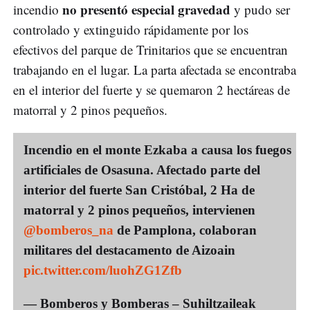
no presentó especial gravedad
incendio
y pudo ser
controlado y extinguido rápidamente por los
efectivos del parque de Trinitarios que se encuentran
trabajando en el lugar. La parta afectada se encontraba
en el interior del fuerte y se quemaron 2 hectáreas de
matorral y 2 pinos pequeños.
Incendio en el monte Ezkaba a causa los fuegos
artificiales de Osasuna. Afectado parte del
interior del fuerte San Cristóbal, 2 Ha de
matorral y 2 pinos pequeños, intervienen
@bomberos_na
de Pamplona, colaboran
militares del destacamento de Aizoain
pic.twitter.com/luohZG1Zfb
— Bomberos y Bomberas – Suhiltzaileak