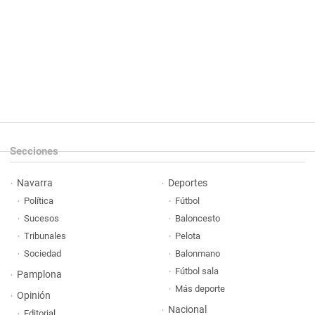
Secciones
Navarra
Deportes
Política
Fútbol
Sucesos
Baloncesto
Tribunales
Pelota
Sociedad
Balonmano
Fútbol sala
Pamplona
Más deporte
Opinión
Nacional
Editorial