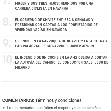
7.
MUJER Y SUS TRES HIJOS: REUNIDOS POR UNA
CARRERA CICLISTA EN NAVARRA
8.
EL GOBIERNO DE CHIVITE EMPIEZA A SEÑALAR Y
PRESIONAR CON CARTAS A LOS PROPIETARIOS DE
VIVIENDAS VACÍAS EN NAVARRA
9.
SILENCIO EN LA PARROQUIA DE HUARTE Y ENFADO TRAS
LAS PALABRAS DE SU PÁRROCO, JAVIER AIZPÚN
10.
EL INCENDIO DE UN COCHE EN LA A-12 OBLIGA A CORTAR
LA AUTOVÍA DEL CAMINO: EL CONDUCTOR SALE ILESO DE
MILAGRO
COMENTARIOS:
Términos y condiciones
Los comentarios que falten el respeto y que no se ciñan