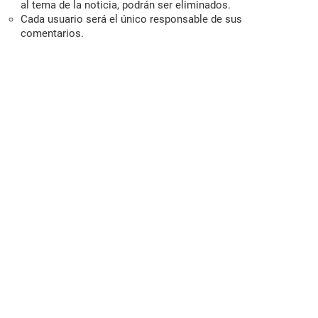
al tema de la noticia, podrán ser eliminados.
Cada usuario será el único responsable de sus
comentarios.