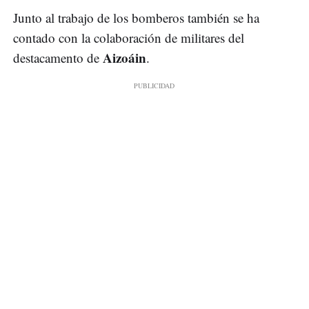
Junto al trabajo de los bomberos también se ha
contado con la colaboración de militares del
Aizoáin
destacamento de
.