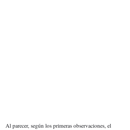
Al parecer, según los primeras observaciones, el