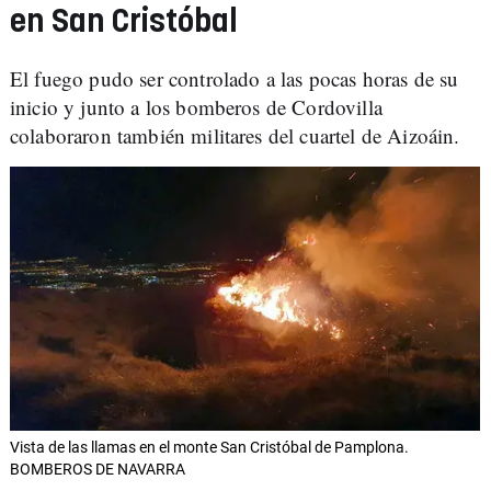
en San Cristóbal
El fuego pudo ser controlado a las pocas horas de su
inicio y junto a los bomberos de Cordovilla
colaboraron también militares del cuartel de Aizoáin.
Vista de las llamas en el monte San Cristóbal de Pamplona.
BOMBEROS DE NAVARRA