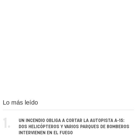
Lo más leído
1.
UN INCENDIO OBLIGA A CORTAR LA AUTOPISTA A-15:
DOS HELICÓPTEROS Y VARIOS PARQUES DE BOMBEROS
INTERVIENEN EN EL FUEGO