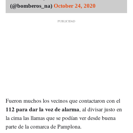
(@bomberos_na)
October 24, 2020
Fueron muchos los vecinos que contactaron con el
112 para dar la voz de alarma
, al divisar justo en
la cima las llamas que se podían ver desde buena
parte de la comarca de Pamplona.