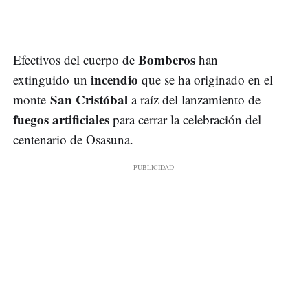
Bomberos
Efectivos del cuerpo de
han
incendio
extinguido un
que se ha originado en el
San Cristóbal
monte
a raíz del lanzamiento de
fuegos artificiales
para cerrar la celebración del
centenario de Osasuna.