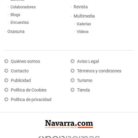
Revista
Colaboradores
Blogs
Multimedia
Encuestas
Galerías
Osasuna
Vídeos
Quiénes somos
Aviso Legal
Contacto
Términos y condiciones
Publicidad
Turismo
Política de Cookies
Tienda
Política de privacidad