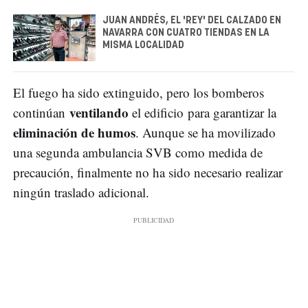
JUAN ANDRÉS, EL 'REY' DEL CALZADO EN
NAVARRA CON CUATRO TIENDAS EN LA
MISMA LOCALIDAD
El fuego ha sido extinguido, pero los bomberos
ventilando
continúan
el edificio para garantizar la
eliminación de humos
. Aunque se ha movilizado
una segunda ambulancia SVB como medida de
precaución, finalmente no ha sido necesario realizar
ningún traslado adicional.