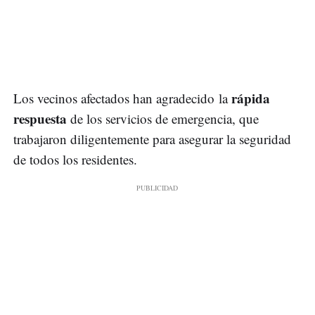
rápida
Los vecinos afectados han agradecido la
respuesta
de los servicios de emergencia, que
trabajaron diligentemente para asegurar la seguridad
de todos los residentes.