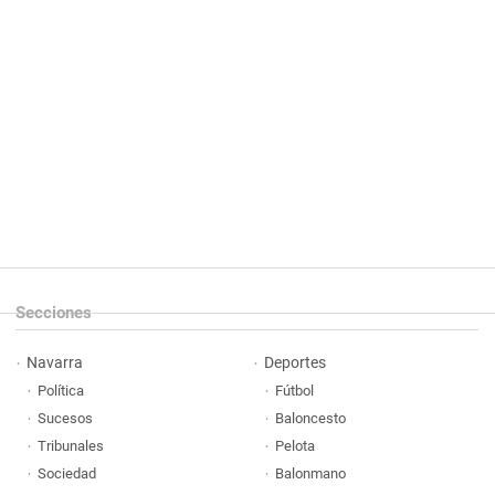
Secciones
Navarra
Deportes
Política
Fútbol
Sucesos
Baloncesto
Tribunales
Pelota
Sociedad
Balonmano