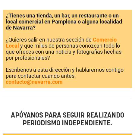
¿Tienes una tienda, un bar, un restaurante o un
local comercial en Pamplona o alguna localidad
de Navarra?
¿Quieres salir en nuestra sección de
Comercio
Local
y que miles de personas conozcan todo lo
que ofreces con una noticia y fotografías hechas
por profesionales?
Escríbenos a esta dirección y hablaremos contigo
para contactar cuando antes:
contacto@navarra.com
APÓYANOS PARA SEGUIR REALIZANDO
PERIODISMO INDEPENDIENTE.