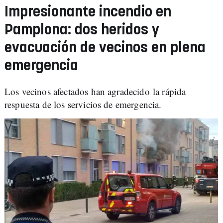
Impresionante incendio en
Pamplona: dos heridos y
evacuación de vecinos en plena
emergencia
Los vecinos afectados han agradecido la rápida
respuesta de los servicios de emergencia.