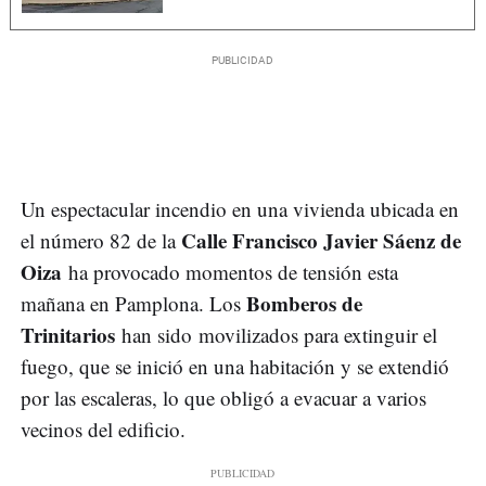
Un espectacular incendio en una vivienda ubicada en
Calle Francisco Javier Sáenz de
el número 82 de la
Oiza
ha provocado momentos de tensión esta
Bomberos de
mañana en Pamplona. Los
Trinitarios
han sido movilizados para extinguir el
fuego, que se inició en una habitación y se extendió
por las escaleras, lo que obligó a evacuar a varios
vecinos del edificio.