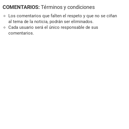
COMENTARIOS:
Términos y condiciones
Los comentarios que falten el respeto y que no se ciñan
al tema de la noticia, podrán ser eliminados.
Cada usuario será el único responsable de sus
comentarios.