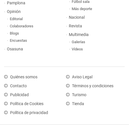
Fútbol sala
Pamplona
Más deporte
Opinión
Nacional
Editorial
Revista
Colaboradores
Blogs
Multimedia
Encuestas
Galerías
Osasuna
Vídeos
Quiénes somos
Aviso Legal
Contacto
Términos y condiciones
Publicidad
Turismo
Política de Cookies
Tienda
Política de privacidad