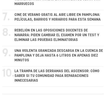
MARRUECOS
7.
CINE DE VERANO GRATIS AL AIRE LIBRE EN PAMPLONA:
PELÍCULAS, BARRIOS Y HORARIOS PARA ESTA SEMANA
8.
REBELIÓN EN LAS OPOSICIONES DOCENTES DE
NAVARRA: PIDEN CAMBIAR EL EXAMEN POR UN TEST Y
ELIMINAR LAS PRUEBAS ELIMINATORIAS
9.
UNA VIOLENTA GRANIZADA DESCARGA EN LA CUENCA DE
PAMPLONA Y DEJA HASTA 6 LITROS EN APENAS DIEZ
MINUTOS
10.
LA TRAMPA DE LAS DERRAMAS DEL ASCENSOR: CÓMO
SABER SI TU COMUNIDAD PAGA REPARACIONES
INNECESARIAS