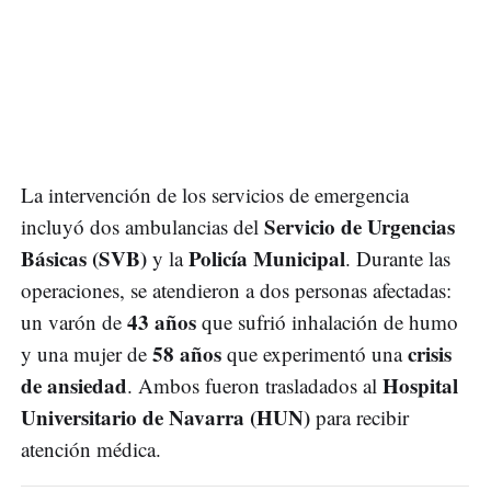
La intervención de los servicios de emergencia
Servicio de Urgencias
incluyó dos ambulancias del
Básicas (SVB)
Policía Municipal
y la
. Durante las
operaciones, se atendieron a dos personas afectadas:
43 años
un varón de
que sufrió inhalación de humo
58 años
crisis
y una mujer de
que experimentó una
de ansiedad
Hospital
. Ambos fueron trasladados al
Universitario de Navarra (HUN)
para recibir
atención médica.