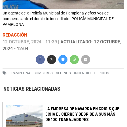
Un agente de la Policía Municipal de Pamplona y efectivos de
bomberos ante el domicilio incendiado. POLICÍA MUNICIPAL DE
PAMPLONA
REDACCIÓN
12 OCTUBRE, 2024 - 11:39
| ACTUALIZADO: 12 OCTUBRE,
2024 - 12:04
PAMPLONA
BOMBEROS
VECINOS
INCENDIO
HERIDOS
NOTICIAS RELACIONADAS
LA EMPRESA DE NAVARRA EN CRISIS QUE
ECHA EL CIERRE Y DESPIDE A SUS MÁS
DE 100 TRABAJADORES