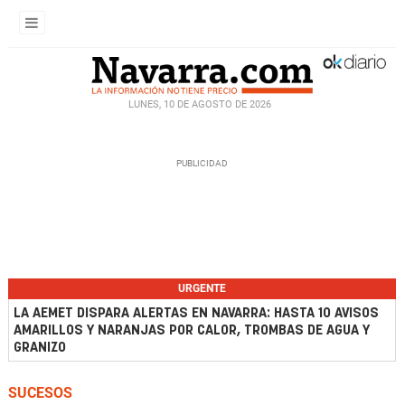
LUNES, 10 DE AGOSTO DE 2026
URGENTE
LA AEMET DISPARA ALERTAS EN NAVARRA: HASTA 10 AVISOS
AMARILLOS Y NARANJAS POR CALOR, TROMBAS DE AGUA Y
GRANIZO
SUCESOS