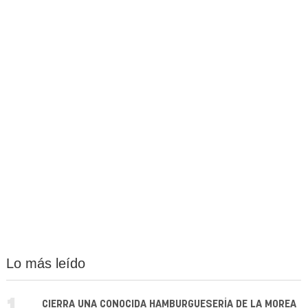
Lo más leído
CIERRA UNA CONOCIDA HAMBURGUESERÍA DE LA MOREA