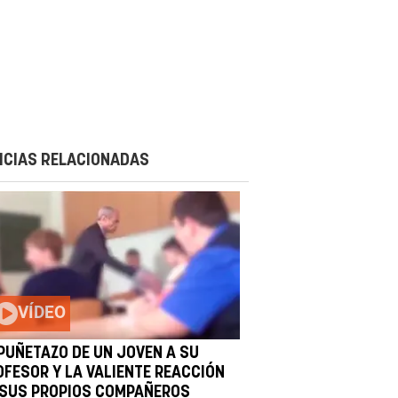
ICIAS RELACIONADAS
VÍDEO
 PUÑETAZO DE UN JOVEN A SU
OFESOR Y LA VALIENTE REACCIÓN
 SUS PROPIOS COMPAÑEROS