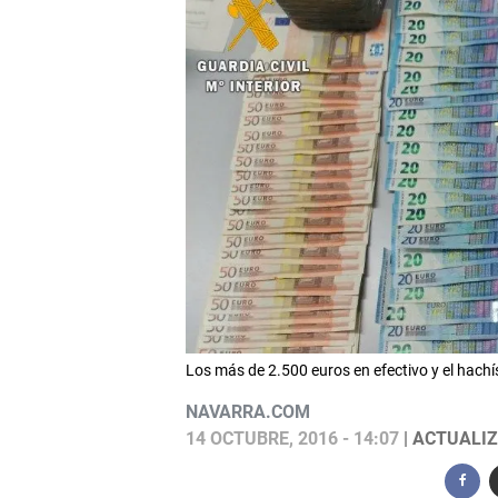
Los más de 2.500 euros en efectivo y el hachís
NAVARRA.COM
14 OCTUBRE, 2016 - 14:07
| ACTUALIZ