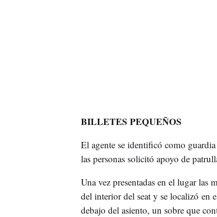
BILLETES PEQUEÑOS
El agente se identificó como guardia 
las personas solicitó apoyo de patrul
Una vez presentadas en el lugar las m
del interior del seat y se localizó en 
debajo del asiento, un sobre que con