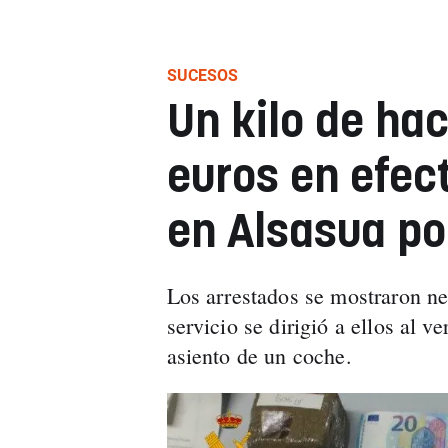
SUCESOS
Un kilo de ha
euros en efect
en Alsasua po
Los arrestados se mostraron ne
servicio se dirigió a ellos al 
asiento de un coche.