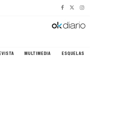
EVISTA
MULTIMEDIA
ESQUELAS