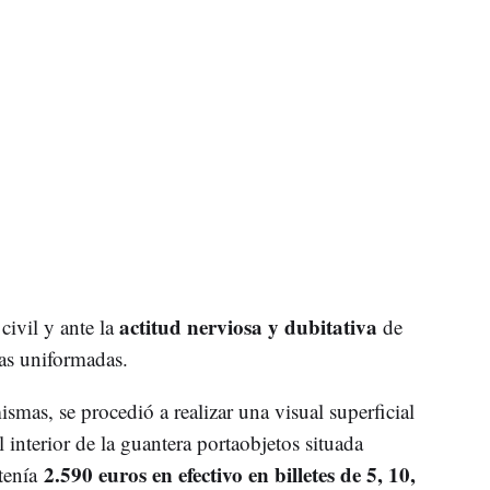
actitud nerviosa y dubitativa
civil y ante la
de
las uniformadas.
ismas, se procedió a realizar una visual superficial
el interior de la guantera portaobjetos situada
2.590 euros en efectivo en billetes de 5, 10,
tenía