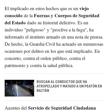
viejo
El implicado en estos hechos que es un
conocido
Fuerzas y Cuerpos de Seguridad
de la
del Estado
dado su historial delictivo. Es un
individuo "peligroso" y "proclive a la fuga", ha
informado el instituto armado en una nota de prensa.
De hecho, la Guardia Civil ha actuado en numerosas
ocasiones por delitos en los que está implicado. En
concreto, contra el orden público, contra el
patrimonio y contra la salud pública.
BUSCAN AL CONDUCTOR QUE HA
ATROPELLADO Y MATADO A UN PEATÓN EN
BAZTÁN
Servicio de Seguridad Ciudadana
Agentes del