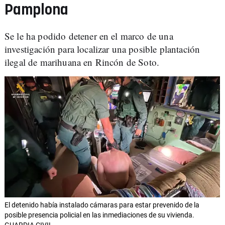
Pamplona
Se le ha podido detener en el marco de una
investigación para localizar una posible plantación
ilegal de marihuana en Rincón de Soto.
El detenido había instalado cámaras para estar prevenido de la
posible presencia policial en las inmediaciones de su vivienda.