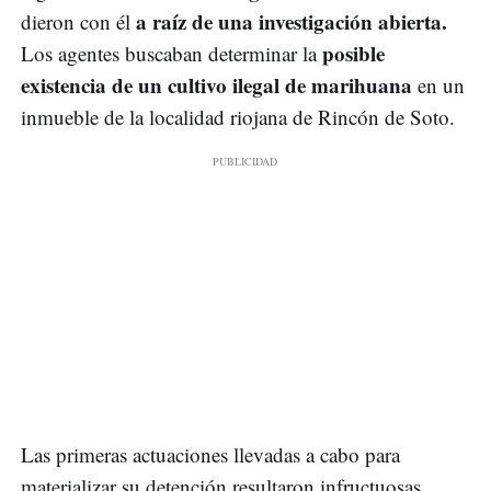
a raíz de una investigación abierta.
dieron con él
posible
Los agentes buscaban determinar la
existencia de un cultivo ilegal de marihuana
en un
inmueble de la localidad riojana de Rincón de Soto.
Las primeras actuaciones llevadas a cabo para
materializar su detención resultaron infructuosas,