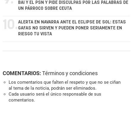
BAI Y EL PSN Y PIDE DISCULPAS POR LAS PALABRAS DE
UN PÁRROCO SOBRE CEUTA
10.
ALERTA EN NAVARRA ANTE EL ECLIPSE DE SOL: ESTAS
GAFAS NO SIRVEN Y PUEDEN PONER SERIAMENTE EN
RIESGO TU VISTA
COMENTARIOS:
Términos y condiciones
Los comentarios que falten el respeto y que no se ciñan
al tema de la noticia, podrán ser eliminados.
Cada usuario será el único responsable de sus
comentarios.