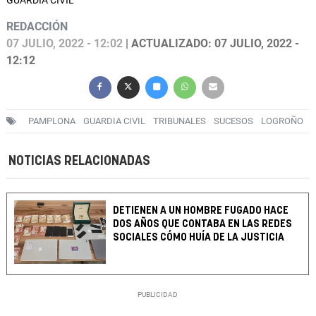
GUARDIA CIVIL
REDACCIÓN
07 JULIO, 2022 - 12:02
| ACTUALIZADO: 07 JULIO, 2022 -
12:12
PAMPLONA
GUARDIA CIVIL
TRIBUNALES
SUCESOS
LOGROÑO
NOTICIAS RELACIONADAS
DETIENEN A UN HOMBRE FUGADO HACE
DOS AÑOS QUE CONTABA EN LAS REDES
SOCIALES CÓMO HUÍA DE LA JUSTICIA