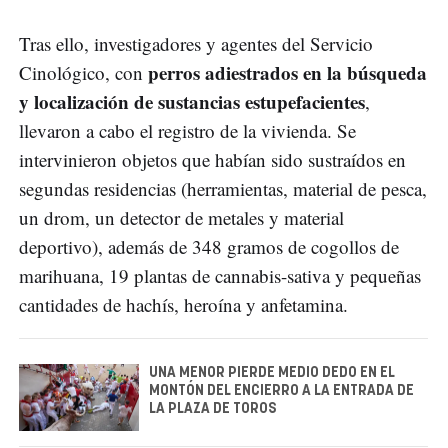
Tras ello, investigadores y agentes del Servicio
perros adiestrados en la búsqueda
Cinológico, con
y localización de sustancias estupefacientes
,
llevaron a cabo el registro de la vivienda. Se
intervinieron objetos que habían sido sustraídos en
segundas residencias (herramientas, material de pesca,
un drom, un detector de metales y material
deportivo), además de 348 gramos de cogollos de
marihuana, 19 plantas de cannabis-sativa y pequeñas
cantidades de hachís, heroína y anfetamina.
UNA MENOR PIERDE MEDIO DEDO EN EL
MONTÓN DEL ENCIERRO A LA ENTRADA DE
LA PLAZA DE TOROS