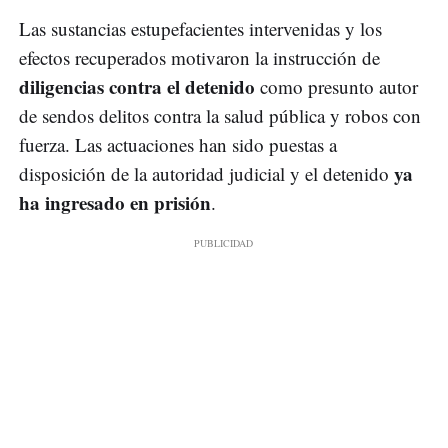
Las sustancias estupefacientes intervenidas y los
efectos recuperados motivaron la instrucción de
diligencias contra el detenido
como presunto autor
de sendos delitos contra la salud pública y robos con
fuerza. Las actuaciones han sido puestas a
ya
disposición de la autoridad judicial y el detenido
ha ingresado en prisión
.