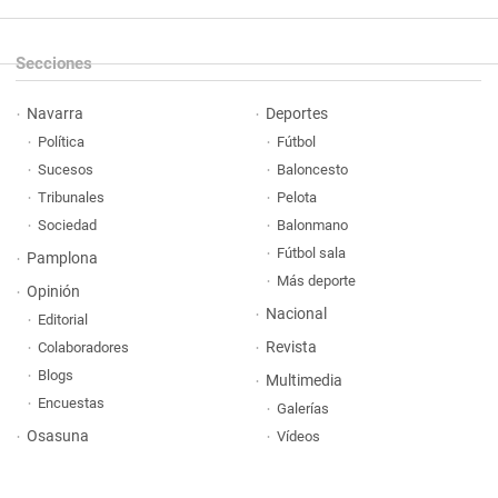
Secciones
Navarra
Deportes
Política
Fútbol
Sucesos
Baloncesto
Tribunales
Pelota
Sociedad
Balonmano
Fútbol sala
Pamplona
Más deporte
Opinión
Nacional
Editorial
Revista
Colaboradores
Blogs
Multimedia
Encuestas
Galerías
Osasuna
Vídeos