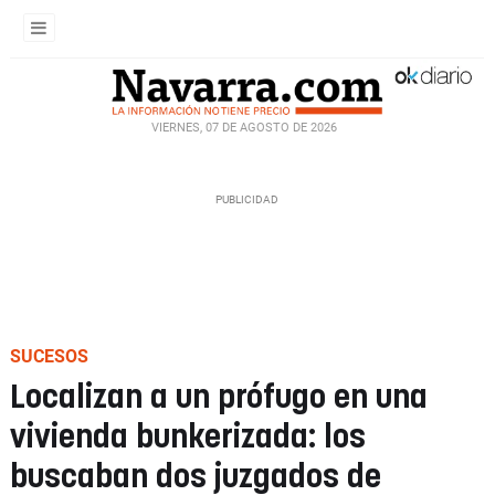
VIERNES, 07 DE AGOSTO DE 2026
SUCESOS
Localizan a un prófugo en una
vivienda bunkerizada: los
buscaban dos juzgados de