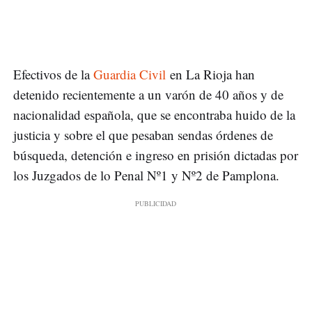
Efectivos de la
Guardia Civil
en La Rioja han
detenido recientemente a un varón de 40 años y de
nacionalidad española, que se encontraba huido de la
justicia y sobre el que pesaban sendas órdenes de
búsqueda, detención e ingreso en prisión dictadas por
los Juzgados de lo Penal Nº1 y Nº2 de Pamplona.