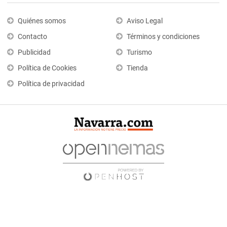
Quiénes somos
Aviso Legal
Contacto
Términos y condiciones
Publicidad
Turismo
Política de Cookies
Tienda
Política de privacidad