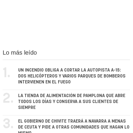
Lo más leído
1.
UN INCENDIO OBLIGA A CORTAR LA AUTOPISTA A-15:
DOS HELICÓPTEROS Y VARIOS PARQUES DE BOMBEROS
INTERVIENEN EN EL FUEGO
2.
LA TIENDA DE ALIMENTACIÓN DE PAMPLONA QUE ABRE
TODOS LOS DÍAS Y CONSERVA A SUS CLIENTES DE
SIEMPRE
3.
EL GOBIERNO DE CHIVITE TRAERÁ A NAVARRA A MENAS
DE CEUTA Y PIDE A OTRAS COMUNIDADES QUE HAGAN LO