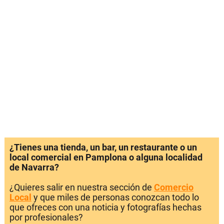
¿Tienes una tienda, un bar, un restaurante o un
local comercial en Pamplona o alguna localidad
de Navarra?
¿Quieres salir en nuestra sección de
Comercio
Local
y que miles de personas conozcan todo lo
que ofreces con una noticia y fotografías hechas
por profesionales?