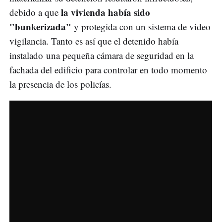
la vivienda había sido
debido a que
"bunkerizada"
y protegida con un sistema de video
vigilancia. Tanto es así que el detenido había
instalado una pequeña cámara de seguridad en la
fachada del edificio para controlar en todo momento
la presencia de los policías.