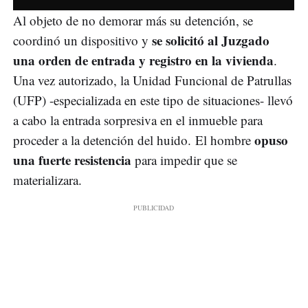
Al objeto de no demorar más su detención, se
se solicitó al Juzgado
coordinó un dispositivo y
una orden de entrada y registro en la vivienda
.
Una vez autorizado, la Unidad Funcional de Patrullas
(UFP) -especializada en este tipo de situaciones- llevó
a cabo la entrada sorpresiva en el inmueble para
opuso
proceder a la detención del huido. El hombre
una fuerte resistencia
para impedir que se
materializara.