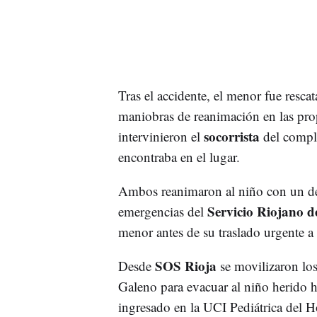
Tras el accidente, el menor fue rescat
maniobras de reanimación en las pro
socorrista
intervinieron el
del comple
encontraba en el lugar.
Ambos reanimaron al niño con un desf
Servicio Riojano d
emergencias del
menor antes de su traslado urgente 
SOS Rioja
Desde
se movilizaron los
Galeno para evacuar al niño herido h
ingresado en la UCI Pediátrica del Ho