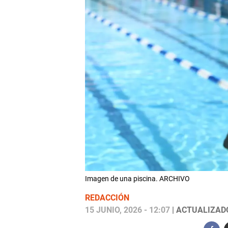
Imagen de una piscina. ARCHIVO
REDACCIÓN
15 JUNIO, 2026 - 12:07
| ACTUALIZADO: