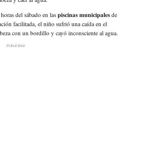
piscinas municipales
 horas del sábado en las
de
ción facilitada, el niño sufrió una caída en el
abeza con un bordillo y cayó inconsciente al agua.