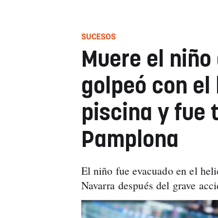
SUCESOS
Muere el niño
golpeó con el 
piscina y fue 
Pamplona
El niño fue evacuado en el heli
Navarra después del grave acci