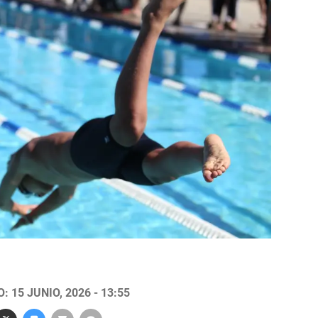
 15 JUNIO, 2026 - 13:55