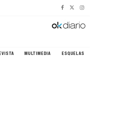
EVISTA
MULTIMEDIA
ESQUELAS