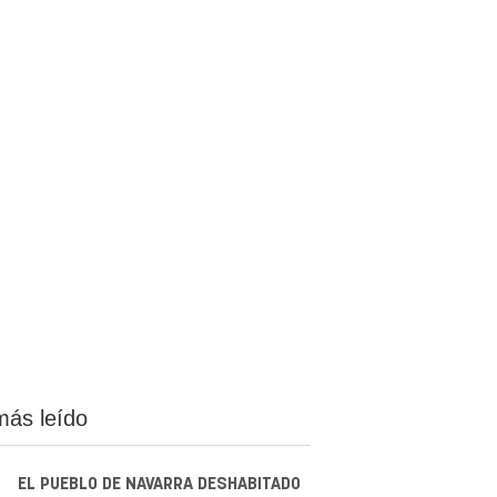
más leído
EL PUEBLO DE NAVARRA DESHABITADO