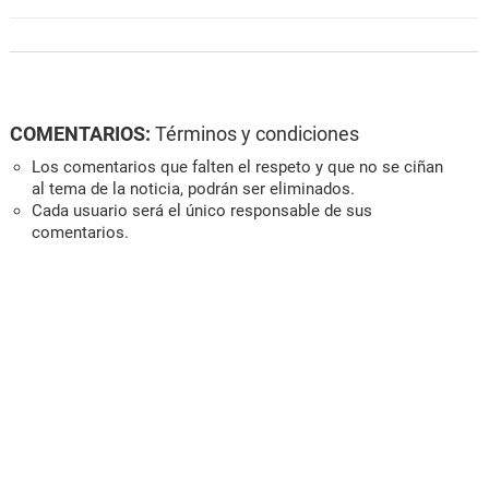
COMENTARIOS:
Términos y condiciones
Los comentarios que falten el respeto y que no se ciñan
al tema de la noticia, podrán ser eliminados.
Cada usuario será el único responsable de sus
comentarios.