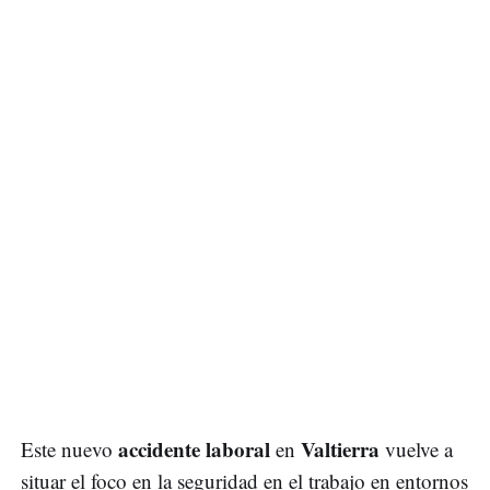
accidente laboral
Valtierra
Este nuevo
en
vuelve a
situar el foco en la seguridad en el trabajo en entornos