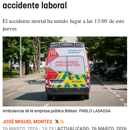
accidente laboral
El accidente mortal ha tenido lugar a las 13:00 de este
jueves
Ambulancia de la empresa pública Bidean. PABLO LASAOSA
JOSÉ MIGUEL MONTES
26 MARZO, 2026 - 14:29
| ACTUALIZADO: 26 MARZO, 2026