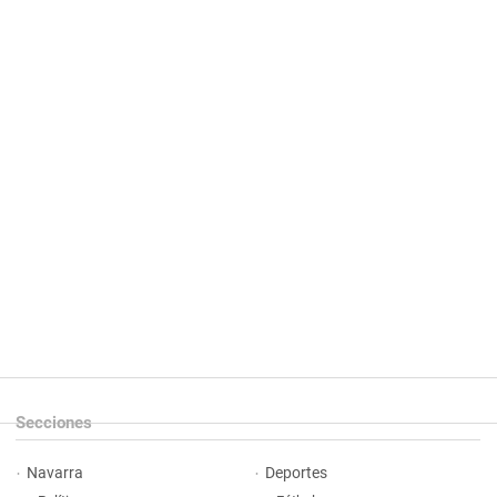
Secciones
Navarra
Deportes