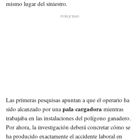
mismo lugar del siniestro.
Las primeras pesquisas apuntan a que el operario ha
pala cargadora
sido alcanzado por una
mientras
trabajaba en las instalaciones del polígono ganadero.
Por ahora, la investigación deberá concretar cómo se
ha producido exactamente el accidente laboral en