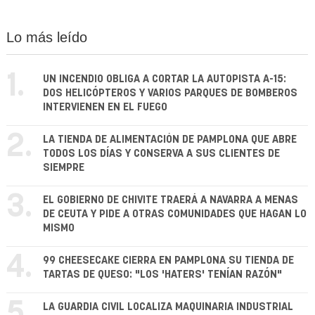
Lo más leído
1.
UN INCENDIO OBLIGA A CORTAR LA AUTOPISTA A-15:
DOS HELICÓPTEROS Y VARIOS PARQUES DE BOMBEROS
INTERVIENEN EN EL FUEGO
2.
LA TIENDA DE ALIMENTACIÓN DE PAMPLONA QUE ABRE
TODOS LOS DÍAS Y CONSERVA A SUS CLIENTES DE
SIEMPRE
3.
EL GOBIERNO DE CHIVITE TRAERÁ A NAVARRA A MENAS
DE CEUTA Y PIDE A OTRAS COMUNIDADES QUE HAGAN LO
MISMO
4.
99 CHEESECAKE CIERRA EN PAMPLONA SU TIENDA DE
TARTAS DE QUESO: "LOS 'HATERS' TENÍAN RAZÓN"
5.
LA GUARDIA CIVIL LOCALIZA MAQUINARIA INDUSTRIAL