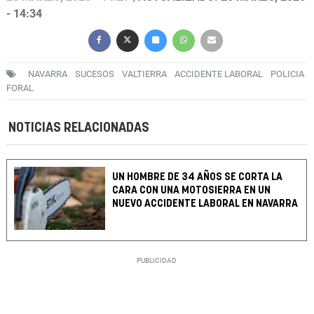
- 14:34
NAVARRA
SUCESOS
VALTIERRA
ACCIDENTE LABORAL
POLICIA
FORAL
NOTICIAS RELACIONADAS
UN HOMBRE DE 34 AÑOS SE CORTA LA
CARA CON UNA MOTOSIERRA EN UN
NUEVO ACCIDENTE LABORAL EN NAVARRA