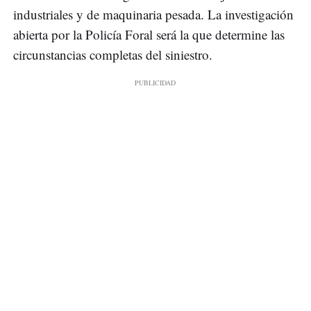
industriales y de maquinaria pesada. La investigación
abierta por la Policía Foral será la que determine las
circunstancias completas del siniestro.