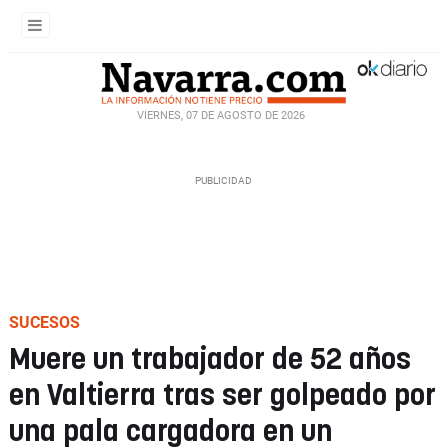
VIERNES, 07 DE AGOSTO DE 2026
SUCESOS
Muere un trabajador de 52 años
en Valtierra tras ser golpeado por
una pala cargadora en un