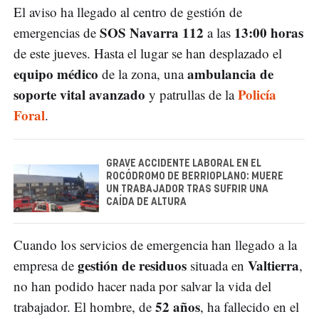
El aviso ha llegado al centro de gestión de
SOS Navarra 112
13:00 horas
emergencias de
a las
de este jueves. Hasta el lugar se han desplazado el
equipo médico
ambulancia de
de la zona, una
soporte vital avanzado
Policía
y patrullas de la
Foral
.
GRAVE ACCIDENTE LABORAL EN EL
ROCÓDROMO DE BERRIOPLANO: MUERE
UN TRABAJADOR TRAS SUFRIR UNA
CAÍDA DE ALTURA
Cuando los servicios de emergencia han llegado a la
gestión de residuos
Valtierra
empresa de
situada en
,
no han podido hacer nada por salvar la vida del
52 años
trabajador. El hombre, de
, ha fallecido en el