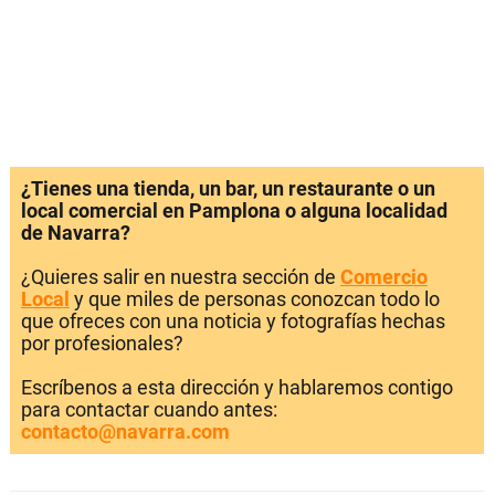
¿Tienes una tienda, un bar, un restaurante o un
local comercial en Pamplona o alguna localidad
de Navarra?
¿Quieres salir en nuestra sección de
Comercio
Local
y que miles de personas conozcan todo lo
que ofreces con una noticia y fotografías hechas
por profesionales?
Escríbenos a esta dirección y hablaremos contigo
para contactar cuando antes:
contacto@navarra.com