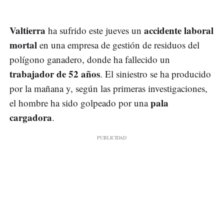
Valtierra
accidente laboral
ha sufrido este jueves un
mortal
en una empresa de gestión de residuos del
polígono ganadero, donde ha fallecido un
trabajador de 52 años
. El siniestro se ha producido
por la mañana y, según las primeras investigaciones,
pala
el hombre ha sido golpeado por una
cargadora
.