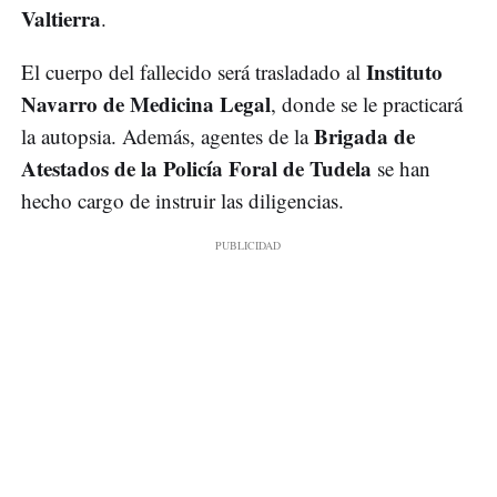
Valtierra
.
Instituto
El cuerpo del fallecido será trasladado al
Navarro de Medicina Legal
, donde se le practicará
Brigada de
la autopsia. Además, agentes de la
Atestados de la Policía Foral de Tudela
se han
hecho cargo de instruir las diligencias.