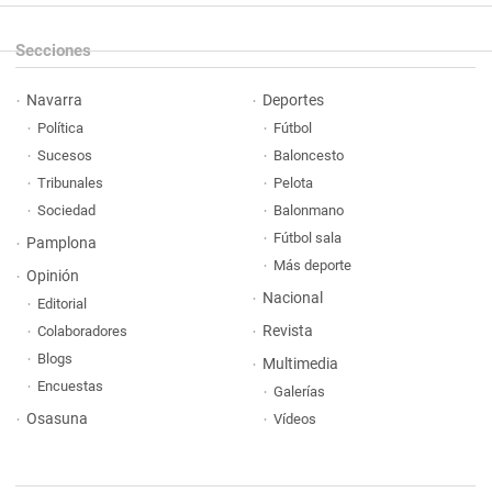
Secciones
Navarra
Deportes
Política
Fútbol
Sucesos
Baloncesto
Tribunales
Pelota
Sociedad
Balonmano
Fútbol sala
Pamplona
Más deporte
Opinión
Nacional
Editorial
Revista
Colaboradores
Blogs
Multimedia
Encuestas
Galerías
Osasuna
Vídeos