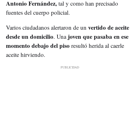
Antonio Fernández,
tal y como han precisado
fuentes del cuerpo policial.
vertido de aceite
Varios ciudadanos alertaron de un
desde un domicilio
joven que pasaba en ese
. Una
momento debajo del piso
resultó herida al caerle
aceite hirviendo.