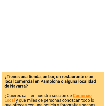
¿Tienes una tienda, un bar, un restaurante o un
local comercial en Pamplona o alguna localidad
de Navarra?
¿Quieres salir en nuestra sección de
Comercio
Local
y que miles de personas conozcan todo lo
que ofreces con una noticia y fotografías hechas