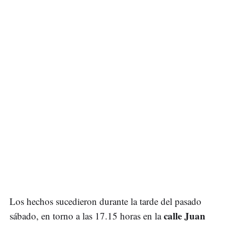
Los hechos sucedieron durante la tarde del pasado
calle Juan
sábado, en torno a las 17.15 horas en la