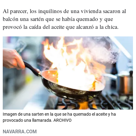
Al parecer, los inquilinos de una vivienda sacaron al
balcón una sartén que se había quemado y que
provocó la caída del aceite que alcanzó a la chica.
Imagen de una sarten en la que se ha quemado el aceite y ha
provocado una llamarada. ARCHIVO
NAVARRA.COM