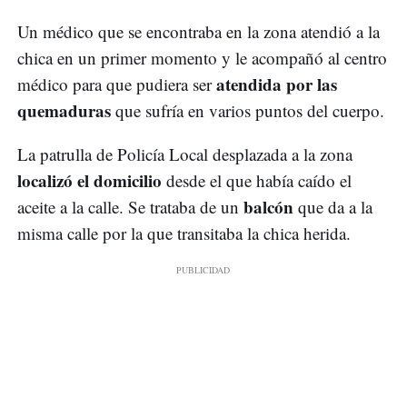
Un médico que se encontraba en la zona atendió a la
chica en un primer momento y le acompañó al centro
atendida por las
médico para que pudiera ser
quemaduras
que sufría en varios puntos del cuerpo.
La patrulla de Policía Local desplazada a la zona
localizó el domicilio
desde el que había caído el
balcón
aceite a la calle. Se trataba de un
que da a la
misma calle por la que transitaba la chica herida.