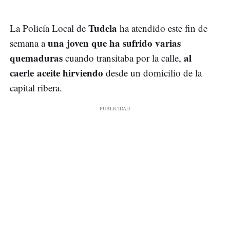
Tudela
La Policía Local de
ha atendido este fin de
una joven que ha sufrido varias
semana a
quemaduras
al
cuando transitaba por la calle,
caerle aceite hirviendo
desde un domicilio de la
capital ribera.