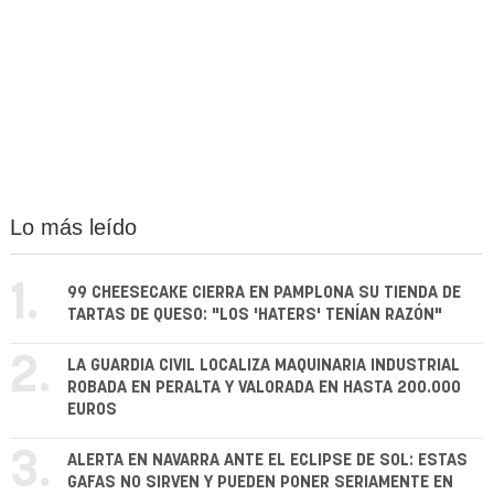
Lo más leído
1.
99 CHEESECAKE CIERRA EN PAMPLONA SU TIENDA DE
TARTAS DE QUESO: "LOS 'HATERS' TENÍAN RAZÓN"
2.
LA GUARDIA CIVIL LOCALIZA MAQUINARIA INDUSTRIAL
ROBADA EN PERALTA Y VALORADA EN HASTA 200.000
EUROS
3.
ALERTA EN NAVARRA ANTE EL ECLIPSE DE SOL: ESTAS
GAFAS NO SIRVEN Y PUEDEN PONER SERIAMENTE EN