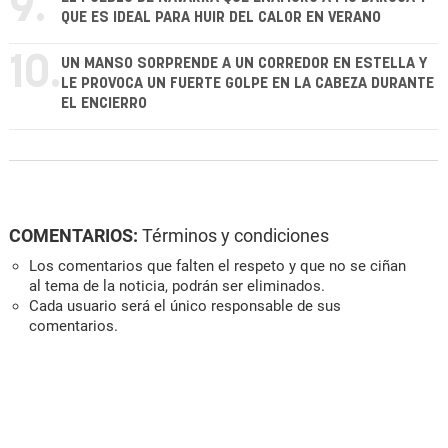
9.
QUE ES IDEAL PARA HUIR DEL CALOR EN VERANO
10.
UN MANSO SORPRENDE A UN CORREDOR EN ESTELLA Y
LE PROVOCA UN FUERTE GOLPE EN LA CABEZA DURANTE
EL ENCIERRO
COMENTARIOS:
Términos y condiciones
Los comentarios que falten el respeto y que no se ciñan
al tema de la noticia, podrán ser eliminados.
Cada usuario será el único responsable de sus
comentarios.