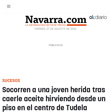
VIERNES, 07 DE AGOSTO DE 2026
SUCESOS
Socorren a una joven herida tras
caerle aceite hirviendo desde un
piso en el centro de Tudela