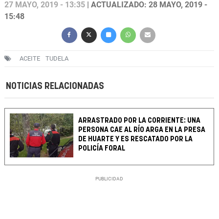
27 MAYO, 2019 - 13:35
| ACTUALIZADO: 28 MAYO, 2019 -
15:48
ACEITE
TUDELA
NOTICIAS RELACIONADAS
ARRASTRADO POR LA CORRIENTE: UNA
PERSONA CAE AL RÍO ARGA EN LA PRESA
DE HUARTE Y ES RESCATADO POR LA
POLICÍA FORAL