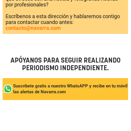
por profesionales?
Escríbenos a esta dirección y hablaremos contigo
para contactar cuando antes:
contacto@navarra.com
APÓYANOS PARA SEGUIR REALIZANDO
PERIODISMO INDEPENDIENTE.
Suscríbete gratis a nuestro WhatsAPP y recibe en tu móvil
las alertas de Navarra.com