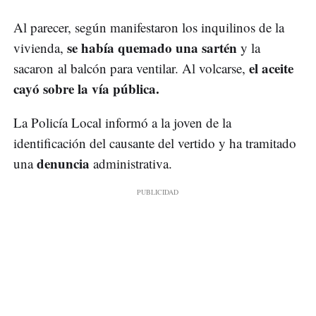
Al parecer, según manifestaron los inquilinos de la
se había quemado una sartén
vivienda,
y la
el aceite
sacaron al balcón para ventilar. Al volcarse,
cayó sobre la vía pública.
La Policía Local informó a la joven de la
identificación del causante del vertido y ha tramitado
denuncia
una
administrativa.