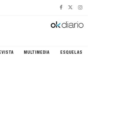
EVISTA
MULTIMEDIA
ESQUELAS