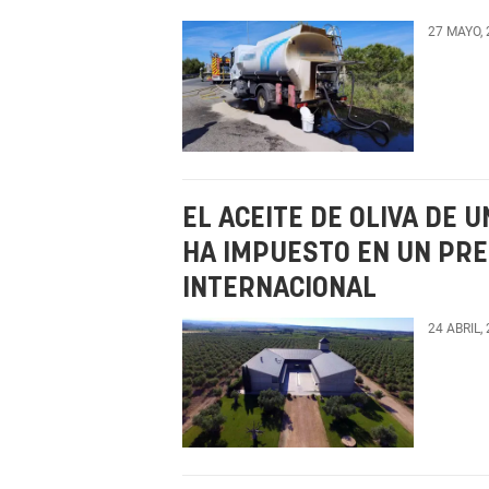
27 MAYO,
EL ACEITE DE OLIVA DE
HA IMPUESTO EN UN PR
INTERNACIONAL
24 ABRIL,