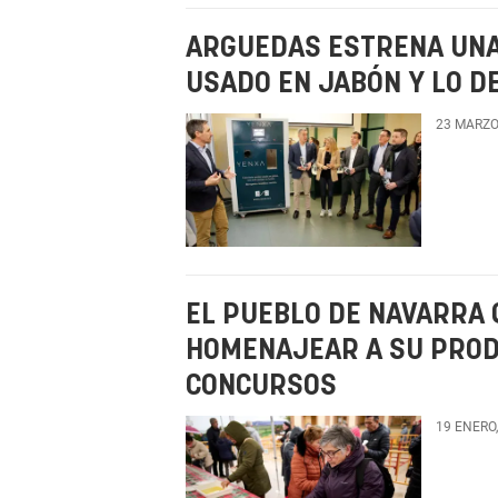
ARGUEDAS ESTRENA UNA
USADO EN JABÓN Y LO D
23 MARZO
EL PUEBLO DE NAVARRA 
HOMENAJEAR A SU PROD
CONCURSOS
19 ENERO