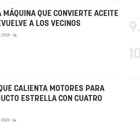
 MÁQUINA QUE CONVIERTE ACEITE
EVUELVE A LOS VECINOS
9
, 2026
10
QUE CALIENTA MOTORES PARA
UCTO ESTRELLA CON CUATRO
, 2026