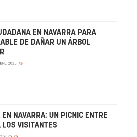
IUDADANA EN NAVARRA PARA
ABLE DE DAÑAR UN ÁRBOL
OR
MBRE, 2025
 EN NAVARRA: UN PICNIC ENTRE
 LOS VISITANTES
O, 2025