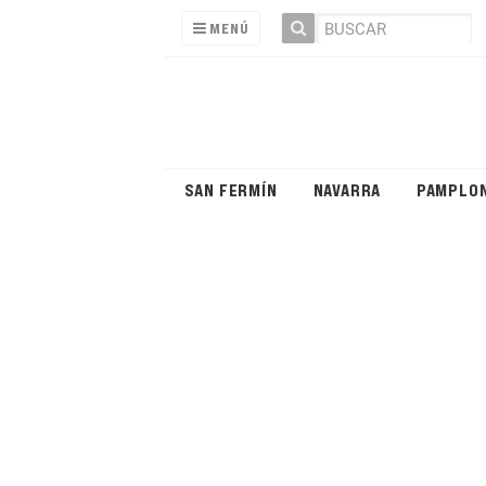
MENÚ
SAN FERMÍN
NAVARRA
PAMPLO