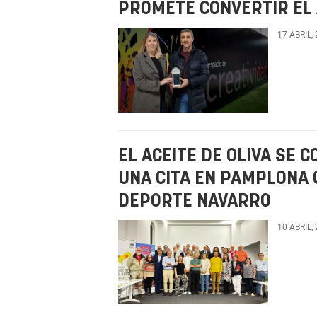
PROMETE CONVERTIR EL 
17 ABRIL,
EL ACEITE DE OLIVA SE 
UNA CITA EN PAMPLONA Q
DEPORTE NAVARRO
10 ABRIL,