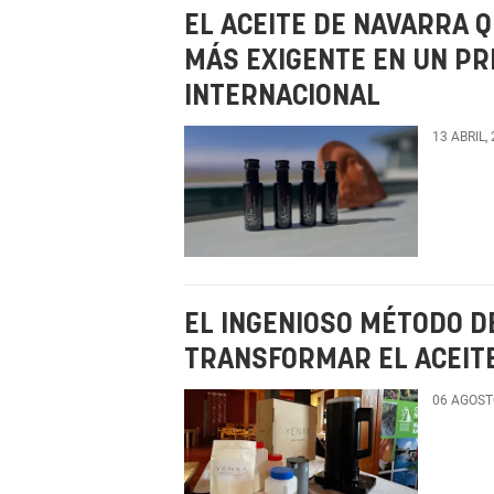
EL ACEITE DE NAVARRA 
MÁS EXIGENTE EN UN PR
INTERNACIONAL
13 ABRIL,
EL INGENIOSO MÉTODO 
TRANSFORMAR EL ACEIT
06 AGOST