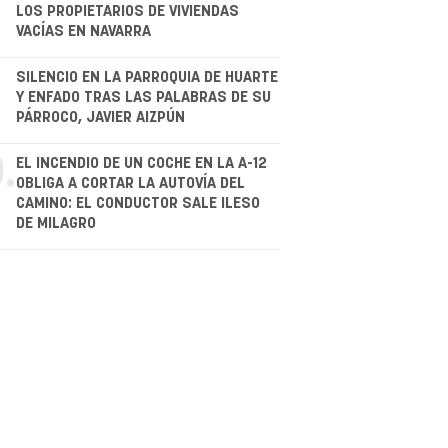
LOS PROPIETARIOS DE VIVIENDAS
VACÍAS EN NAVARRA
.
SILENCIO EN LA PARROQUIA DE HUARTE
Y ENFADO TRAS LAS PALABRAS DE SU
PÁRROCO, JAVIER AIZPÚN
.
EL INCENDIO DE UN COCHE EN LA A-12
OBLIGA A CORTAR LA AUTOVÍA DEL
CAMINO: EL CONDUCTOR SALE ILESO
DE MILAGRO