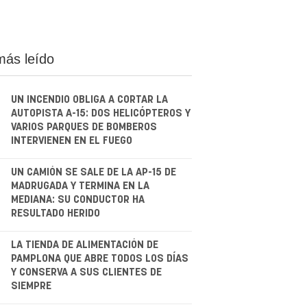
más leído
UN INCENDIO OBLIGA A CORTAR LA
AUTOPISTA A-15: DOS HELICÓPTEROS Y
VARIOS PARQUES DE BOMBEROS
INTERVIENEN EN EL FUEGO
.
UN CAMIÓN SE SALE DE LA AP-15 DE
MADRUGADA Y TERMINA EN LA
MEDIANA: SU CONDUCTOR HA
RESULTADO HERIDO
.
LA TIENDA DE ALIMENTACIÓN DE
PAMPLONA QUE ABRE TODOS LOS DÍAS
Y CONSERVA A SUS CLIENTES DE
SIEMPRE