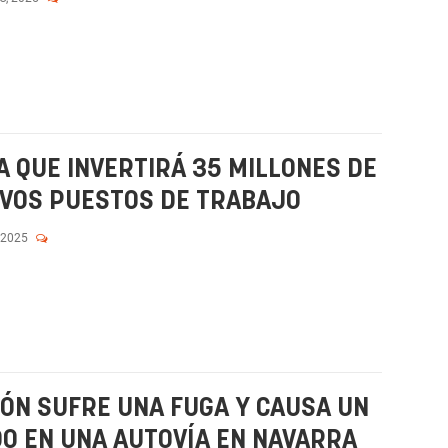
 QUE INVERTIRÁ 35 MILLONES DE
EVOS PUESTOS DE TRABAJO
 2025
IÓN SUFRE UNA FUGA Y CAUSA UN
DO EN UNA AUTOVÍA EN NAVARRA