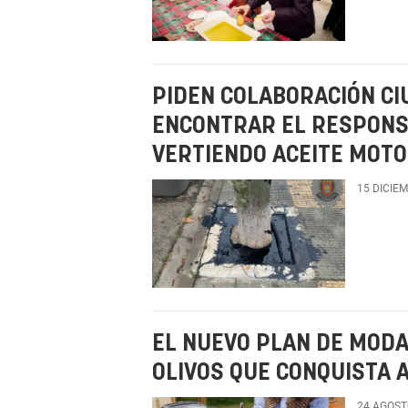
PIDEN COLABORACIÓN C
ENCONTRAR EL RESPONS
VERTIENDO ACEITE MOT
15 DICIE
EL NUEVO PLAN DE MODA
OLIVOS QUE CONQUISTA A
24 AGOST