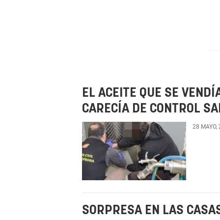
EL ACEITE QUE SE VENDÍ
CARECÍA DE CONTROL SA
28 MAYO,
SORPRESA EN LAS CASA