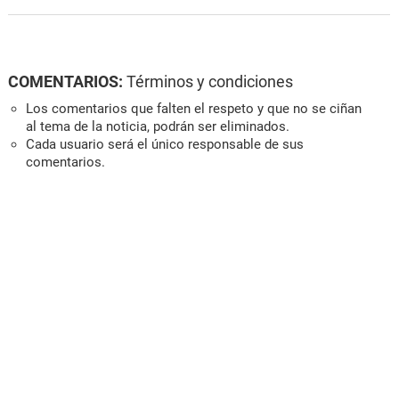
COMENTARIOS:
Términos y condiciones
Los comentarios que falten el respeto y que no se ciñan
al tema de la noticia, podrán ser eliminados.
Cada usuario será el único responsable de sus
comentarios.