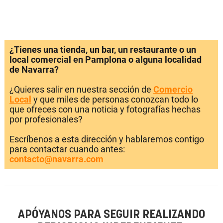
¿Tienes una tienda, un bar, un restaurante o un
local comercial en Pamplona o alguna localidad
de Navarra?
¿Quieres salir en nuestra sección de
Comercio
Local
y que miles de personas conozcan todo lo
que ofreces con una noticia y fotografías hechas
por profesionales?
Escríbenos a esta dirección y hablaremos contigo
para contactar cuando antes:
contacto@navarra.com
APÓYANOS PARA SEGUIR REALIZANDO