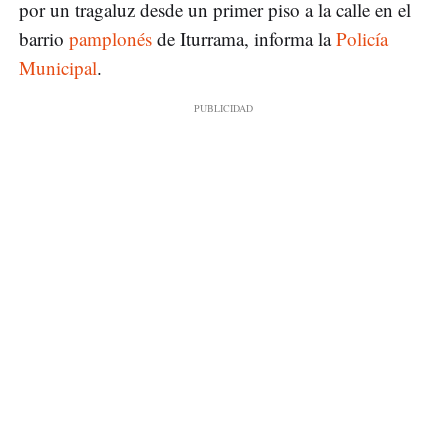
por un tragaluz desde un primer piso a la calle en el
barrio
pamplonés
de Iturrama, informa la
Policía
Municipal
.