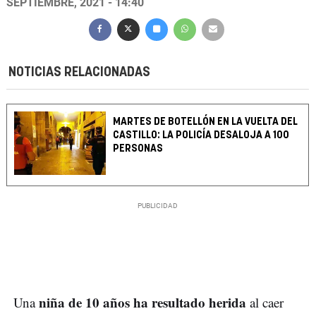
SEPTIEMBRE, 2021 - 14:40
NOTICIAS RELACIONADAS
MARTES DE BOTELLÓN EN LA VUELTA DEL
CASTILLO: LA POLICÍA DESALOJA A 100
PERSONAS
niña de 10 años ha resultado herida
Una
al caer