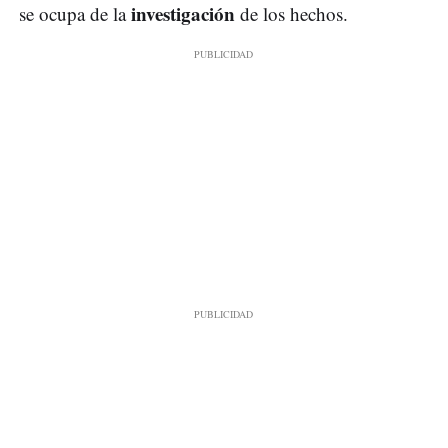
investigación
se ocupa de la
de los hechos.