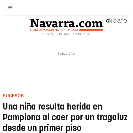
JUEVES, 06 DE AGOSTO DE 2026
SUCESOS
Una niña resulta herida en
Pamplona al caer por un tragaluz
desde un primer piso