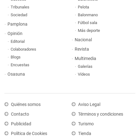
Tribunales
Pelota
Sociedad
Balonmano
Fútbol sala
Pamplona
Más deporte
Opinión
Nacional
Editorial
Revista
Colaboradores
Blogs
Multimedia
Encuestas
Galerías
Osasuna
Vídeos
Quiénes somos
Aviso Legal
Contacto
Términos y condiciones
Publicidad
Turismo
Política de Cookies
Tienda