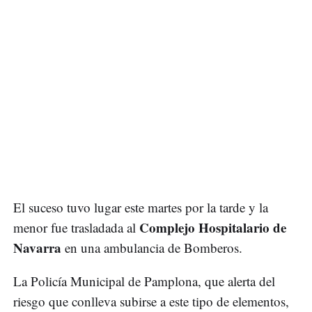
El suceso tuvo lugar este martes por la tarde y la
Complejo Hospitalario de
menor fue trasladada al
Navarra
en una ambulancia de Bomberos.
La Policía Municipal de Pamplona, que alerta del
riesgo que conlleva subirse a este tipo de elementos,