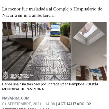
La menor fue trasladada al Complejo Hospitalario de
Navarra en una ambulancia.
Herida una niña tras caer por un tragaluz en Pamplona POLICÍA
MUNICIPAL DE PAMPLONA
NAVARRA.COM
01 SEPTIEMBRE, 2021 - 14:08
| ACTUALIZADO: 02