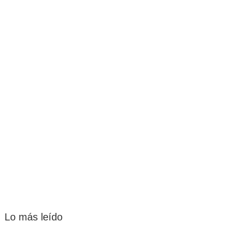
Lo más leído