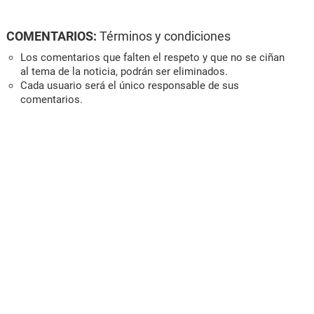
COMENTARIOS:
Términos y condiciones
Los comentarios que falten el respeto y que no se ciñan
al tema de la noticia, podrán ser eliminados.
Cada usuario será el único responsable de sus
comentarios.