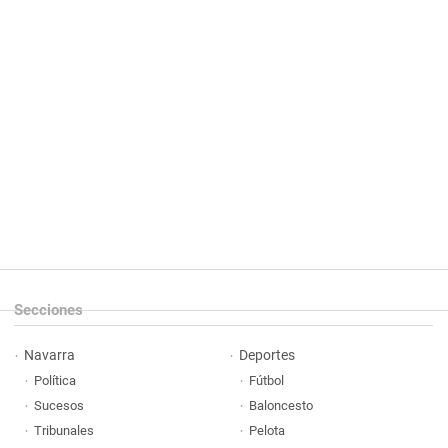
Secciones
Navarra
Deportes
Política
Fútbol
Sucesos
Baloncesto
Tribunales
Pelota