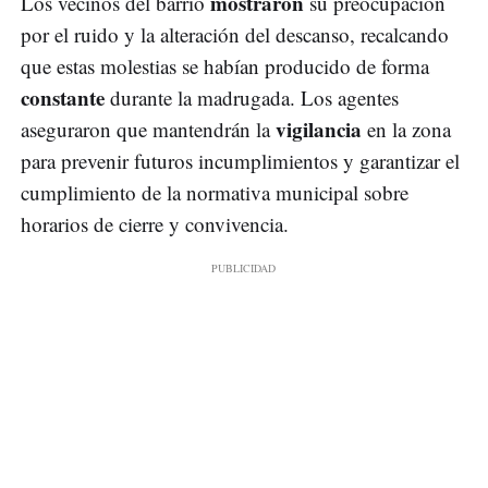
mostraron
Los vecinos del barrio
su preocupación
por el ruido y la alteración del descanso, recalcando
que estas molestias se habían producido de forma
constante
durante la madrugada. Los agentes
vigilancia
aseguraron que mantendrán la
en la zona
para prevenir futuros incumplimientos y garantizar el
cumplimiento de la normativa municipal sobre
horarios de cierre y convivencia.