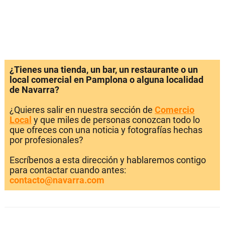
¿Tienes una tienda, un bar, un restaurante o un
local comercial en Pamplona o alguna localidad
de Navarra?
¿Quieres salir en nuestra sección de
Comercio
Local
y que miles de personas conozcan todo lo
que ofreces con una noticia y fotografías hechas
por profesionales?
Escríbenos a esta dirección y hablaremos contigo
para contactar cuando antes:
contacto@navarra.com