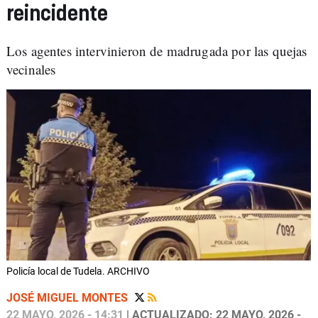
reincidente
Los agentes intervinieron de madrugada por las quejas
vecinales
Policía local de Tudela. ARCHIVO
JOSÉ MIGUEL MONTES
22 MAYO, 2026 - 14:31
| ACTUALIZADO: 22 MAYO, 2026 -