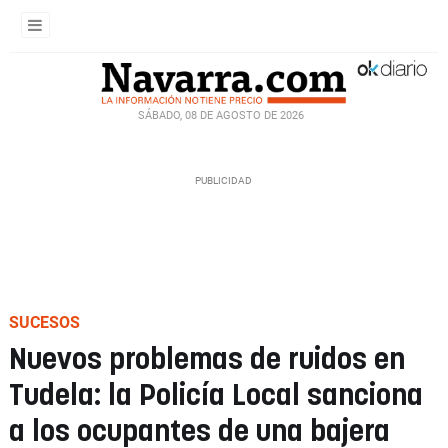
SÁBADO, 08 DE AGOSTO DE 2026
SUCESOS
Nuevos problemas de ruidos en
Tudela: la Policía Local sanciona
a los ocupantes de una bajera