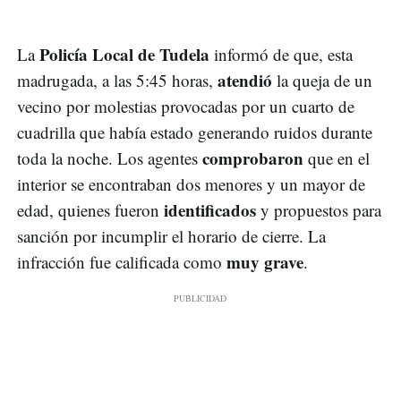
Policía Local de Tudela
La
informó de que, esta
atendió
madrugada, a las 5:45 horas,
la queja de un
vecino por molestias provocadas por un cuarto de
cuadrilla que había estado generando ruidos durante
comprobaron
toda la noche. Los agentes
que en el
interior se encontraban dos menores y un mayor de
identificados
edad, quienes fueron
y propuestos para
sanción por incumplir el horario de cierre. La
muy grave
infracción fue calificada como
.