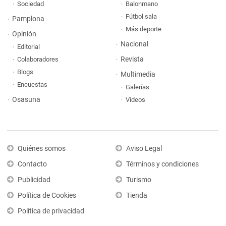
Sociedad
Balonmano
Fútbol sala
Pamplona
Más deporte
Opinión
Nacional
Editorial
Revista
Colaboradores
Blogs
Multimedia
Encuestas
Galerías
Osasuna
Vídeos
Quiénes somos
Aviso Legal
Contacto
Términos y condiciones
Publicidad
Turismo
Política de Cookies
Tienda
Política de privacidad