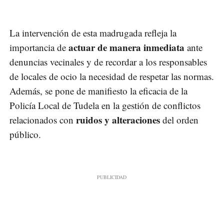
La intervención de esta madrugada refleja la
actuar de manera inmediata
importancia de
ante
denuncias vecinales y de recordar a los responsables
de locales de ocio la necesidad de respetar las normas.
Además, se pone de manifiesto la eficacia de la
Policía Local de Tudela en la gestión de conflictos
ruidos y alteraciones
relacionados con
del orden
público.