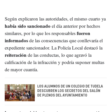
Según explicaron las autoridades, el mismo cuarto ya
había sido sancionado
el día anterior por hechos
fueron
similares, por lo que los responsables
informados
de las consecuencias que conllevaría el
expediente sancionador. La Policía Local destacó la
reiteración
de las conductas, lo que agravó la
calificación de la infracción y podría suponer multas
de mayor cuantía.
LOS ALUMNOS DE UN COLEGIO DE TUDELA
DESCUBREN LOS SECRETOS DEL SALÓN
DE PLENOS DEL AYUNTAMIENTO