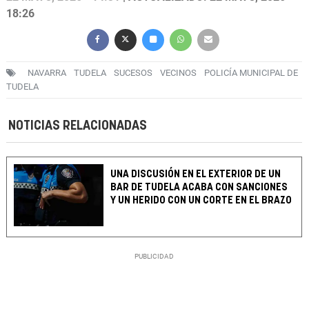
18:26
NAVARRA
TUDELA
SUCESOS
VECINOS
POLICÍA MUNICIPAL DE
TUDELA
NOTICIAS RELACIONADAS
UNA DISCUSIÓN EN EL EXTERIOR DE UN
BAR DE TUDELA ACABA CON SANCIONES
Y UN HERIDO CON UN CORTE EN EL BRAZO