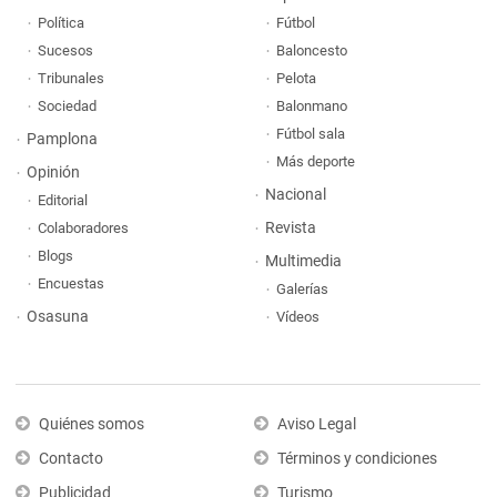
Política
Fútbol
Sucesos
Baloncesto
Tribunales
Pelota
Sociedad
Balonmano
Fútbol sala
Pamplona
Más deporte
Opinión
Nacional
Editorial
Revista
Colaboradores
Blogs
Multimedia
Encuestas
Galerías
Osasuna
Vídeos
Quiénes somos
Aviso Legal
Contacto
Términos y condiciones
Publicidad
Turismo