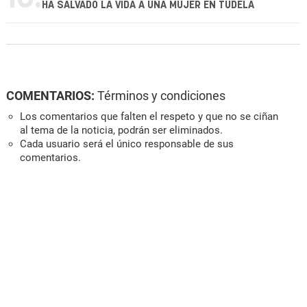
HA SALVADO LA VIDA A UNA MUJER EN TUDELA
COMENTARIOS:
Términos y condiciones
Los comentarios que falten el respeto y que no se ciñan
al tema de la noticia, podrán ser eliminados.
Cada usuario será el único responsable de sus
comentarios.