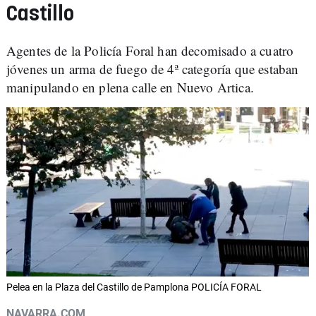
Castillo
Agentes de la Policía Foral han decomisado a cuatro
jóvenes un arma de fuego de 4ª categoría que estaban
manipulando en plena calle en Nuevo Artica.
Pelea en la Plaza del Castillo de Pamplona POLICÍA FORAL
NAVARRA.COM