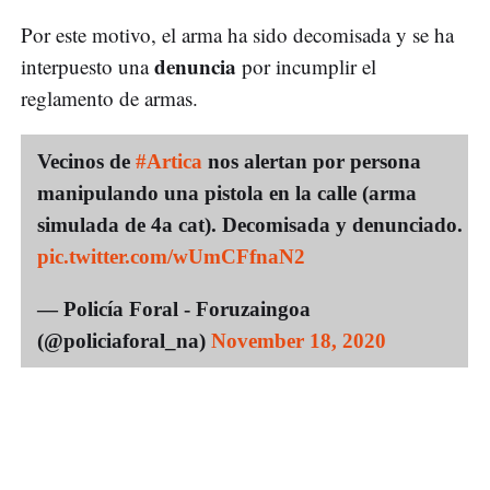
Por este motivo, el arma ha sido decomisada y se ha
denuncia
interpuesto una
por incumplir el
reglamento de armas.
Vecinos de
#Artica
nos alertan por persona
manipulando una pistola en la calle (arma
simulada de 4a cat). Decomisada y denunciado.
pic.twitter.com/wUmCFfnaN2
— Policía Foral - Foruzaingoa
(@policiaforal_na)
November 18, 2020