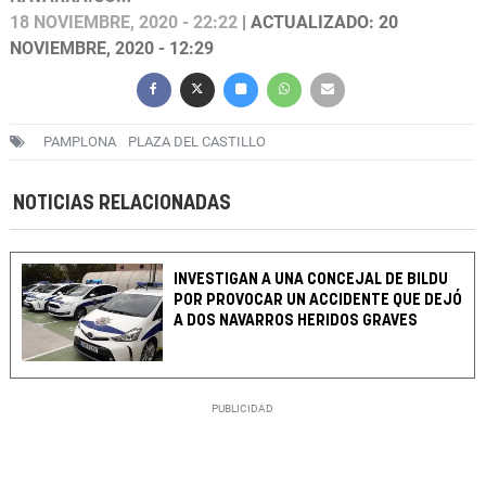
18 NOVIEMBRE, 2020 - 22:22
| ACTUALIZADO: 20
NOVIEMBRE, 2020 - 12:29
PAMPLONA
PLAZA DEL CASTILLO
NOTICIAS RELACIONADAS
INVESTIGAN A UNA CONCEJAL DE BILDU
POR PROVOCAR UN ACCIDENTE QUE DEJÓ
A DOS NAVARROS HERIDOS GRAVES