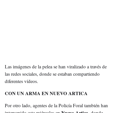
Las imágenes de la pelea se han viralizado a través de
las redes sociales, donde se estaban compartiendo
diferentes vídeos.
CON UN ARMA EN NUEVO ARTICA
Por otro lado, agentes de la Policía Foral también han
Nuevo Artica
intervenido este miércoles en
, donde