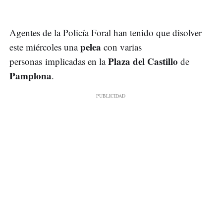
Agentes de la Policía Foral han tenido que disolver
pelea
este miércoles una
con varias
Plaza del Castillo
personas implicadas en la
de
Pamplona
.