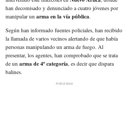
han decomisado y denunciado a cuatro jóvenes por
arma en la vía pública
manipular un
.
Según han informado fuentes policiales, han recibido
la llamada de varios vecinos alertando de que había
personas manipulando un arma de fuego. Al
presentar, los agentes, han comprobado que se trata
arma de 4ª categoría
de un
, es decir que dispara
balines.