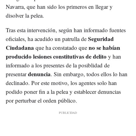
Navarra, que han sido los primeros en llegar y
disolver la pelea.
Tras esta intervención, según han informado fuentes
Seguridad
oficiales, ha acudido un patrulla de
Ciudadana
no se habían
que ha constatado que
producido lesiones constitutivas de delito
y han
informado a los presentes de la posiblidad de
denuncia
presentar
. Sin embargo, todos ellos lo han
declinado. Por este motivo, los agentes solo han
podido poner fin a la pelea y establecer denuncias
por perturbar el orden público.