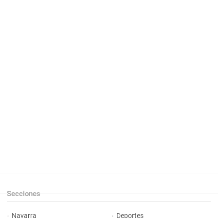
Secciones
Navarra
Deportes