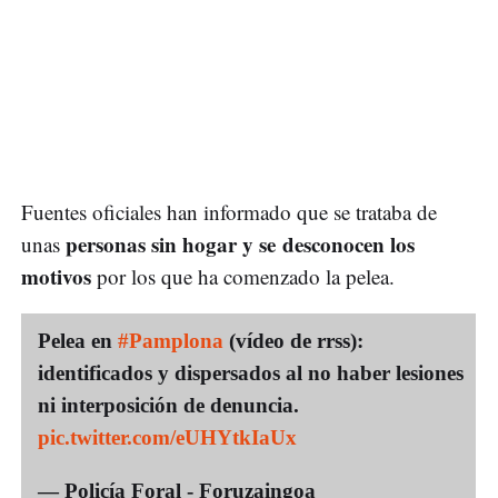
Fuentes oficiales han informado que se trataba de
personas sin hogar y se desconocen los
unas
motivos
por los que ha comenzado la pelea.
Pelea en
#Pamplona
(vídeo de rrss):
identificados y dispersados al no haber lesiones
ni interposición de denuncia.
pic.twitter.com/eUHYtkIaUx
— Policía Foral - Foruzaingoa