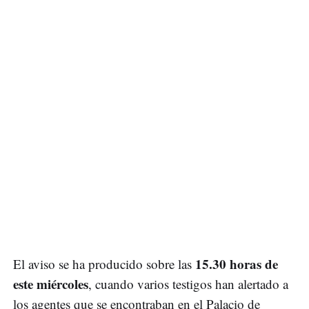
15.30 horas de
El aviso se ha producido sobre las
este miércoles
, cuando varios testigos han alertado a
los agentes que se encontraban en el Palacio de