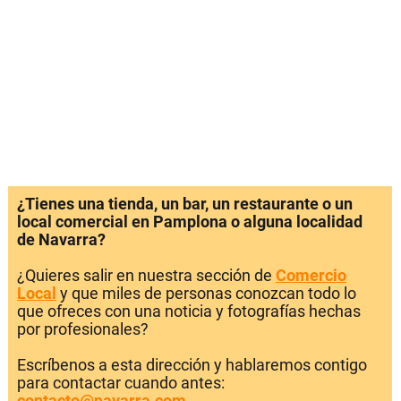
¿Tienes una tienda, un bar, un restaurante o un
local comercial en Pamplona o alguna localidad
de Navarra?
¿Quieres salir en nuestra sección de
Comercio
Local
y que miles de personas conozcan todo lo
que ofreces con una noticia y fotografías hechas
por profesionales?
Escríbenos a esta dirección y hablaremos contigo
para contactar cuando antes:
contacto@navarra.com