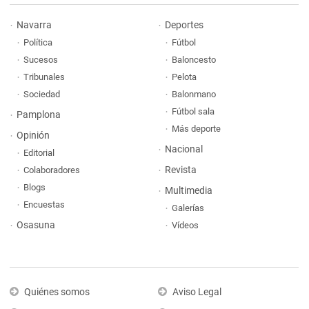
Navarra
Deportes
Política
Fútbol
Sucesos
Baloncesto
Tribunales
Pelota
Sociedad
Balonmano
Fútbol sala
Pamplona
Más deporte
Opinión
Nacional
Editorial
Revista
Colaboradores
Blogs
Multimedia
Encuestas
Galerías
Osasuna
Vídeos
Quiénes somos
Aviso Legal