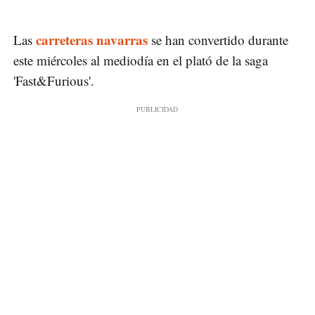
carreteras navarras
Las
se han convertido durante
este miércoles al mediodía en el plató de la saga
'Fast&Furious'.