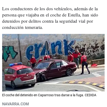
Los conductores de los dos vehículos, además de la
persona que viajaba en el coche de Estella, han sido
detenidos por delitos contra la seguridad vial por
conducción temeraria.
El coche del detenido en Caparroso tras darse a la fuga. CEDIDA
NAVARRA.COM