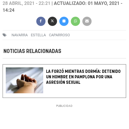
28 ABRIL, 2021 - 22:21
| ACTUALIZADO: 01 MAYO, 2021 -
14:24
NAVARRA
ESTELLA
CAPARROSO
NOTICIAS RELACIONADAS
LA FORZÓ MIENTRAS DORMÍA: DETENIDO
UN HOMBRE EN PAMPLONA POR UNA
AGRESIÓN SEXUAL