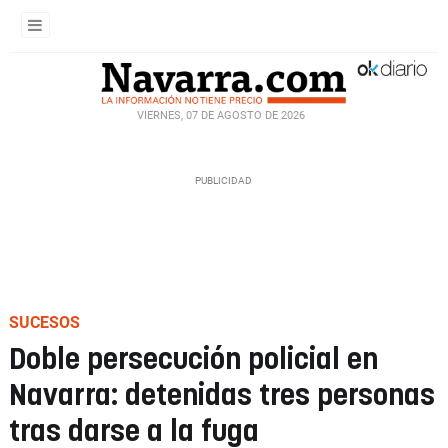
VIERNES, 07 DE AGOSTO DE 2026
SUCESOS
Doble persecución policial en
Navarra: detenidas tres personas
tras darse a la fuga