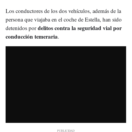
Los conductores de los dos vehículos, además de la
persona que viajaba en el coche de Estella, han sido
delitos contra la seguridad vial por
detenidos por
conducción temeraria
.