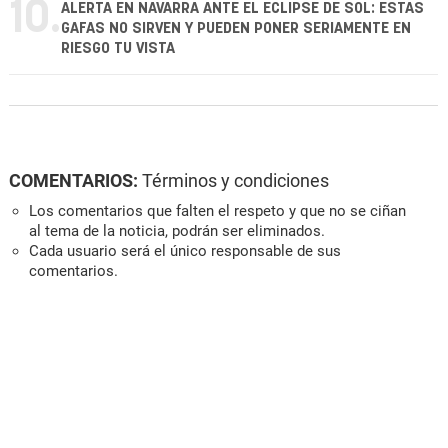
10.
ALERTA EN NAVARRA ANTE EL ECLIPSE DE SOL: ESTAS
GAFAS NO SIRVEN Y PUEDEN PONER SERIAMENTE EN
RIESGO TU VISTA
COMENTARIOS:
Términos y condiciones
Los comentarios que falten el respeto y que no se ciñan
al tema de la noticia, podrán ser eliminados.
Cada usuario será el único responsable de sus
comentarios.