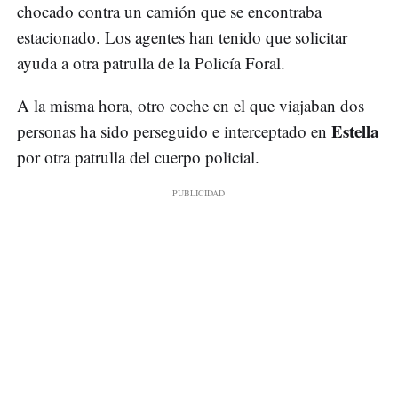
chocado contra un camión que se encontraba
estacionado. Los agentes han tenido que solicitar
ayuda a otra patrulla de la Policía Foral.
A la misma hora, otro coche en el que viajaban dos
Estella
personas ha sido perseguido e interceptado en
por otra patrulla del cuerpo policial.