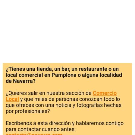
¿Tienes una tienda, un bar, un restaurante o un
local comercial en Pamplona o alguna localidad
de Navarra?
¿Quieres salir en nuestra sección de
Comercio
Local
y que miles de personas conozcan todo lo
que ofreces con una noticia y fotografías hechas
por profesionales?
Escríbenos a esta dirección y hablaremos contigo
para contactar cuando antes: