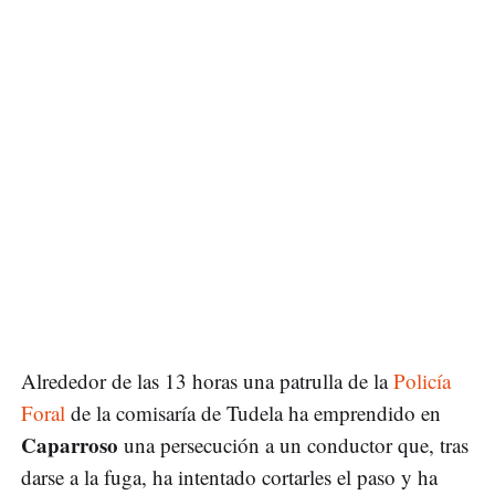
Alrededor de las 13 horas una patrulla de la
Policía
Foral
de la comisaría de Tudela ha emprendido en
Caparroso
una persecución a un conductor que, tras
darse a la fuga, ha intentado cortarles el paso y ha