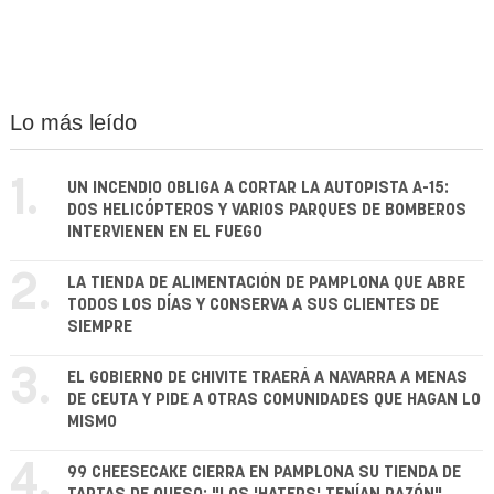
Lo más leído
1.
UN INCENDIO OBLIGA A CORTAR LA AUTOPISTA A-15:
DOS HELICÓPTEROS Y VARIOS PARQUES DE BOMBEROS
INTERVIENEN EN EL FUEGO
2.
LA TIENDA DE ALIMENTACIÓN DE PAMPLONA QUE ABRE
TODOS LOS DÍAS Y CONSERVA A SUS CLIENTES DE
SIEMPRE
3.
EL GOBIERNO DE CHIVITE TRAERÁ A NAVARRA A MENAS
DE CEUTA Y PIDE A OTRAS COMUNIDADES QUE HAGAN LO
MISMO
4.
99 CHEESECAKE CIERRA EN PAMPLONA SU TIENDA DE