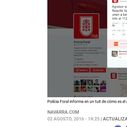
Polícia Foral informa en un tuit de cómo es el
NAVARRA.COM
02 AGOSTO, 2016 - 14:25
| ACTUALIZA