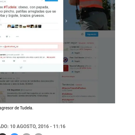
 agresor de Tudela.
DO: 10 AGOSTO, 2016 - 11:16