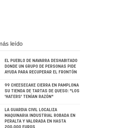
más leído
EL PUEBLO DE NAVARRA DESHABITADO
DONDE UN GRUPO DE PERSONAS PIDE
AYUDA PARA RECUPERAR EL FRONTÓN
.
99 CHEESECAKE CIERRA EN PAMPLONA
SU TIENDA DE TARTAS DE QUESO: "LOS
'HATERS' TENÍAN RAZÓN"
.
LA GUARDIA CIVIL LOCALIZA
MAQUINARIA INDUSTRIAL ROBADA EN
PERALTA Y VALORADA EN HASTA
200.000 EUROS