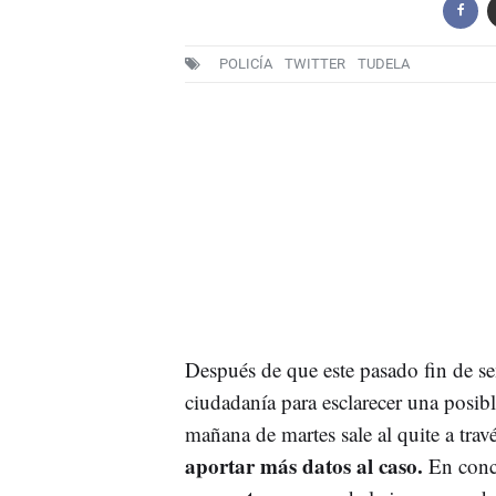
POLICÍA
TWITTER
TUDELA
Después de que este pasado fin de se
ciudadanía para esclarecer una posibl
mañana de martes sale al quite a travé
aportar más datos al caso.
En concr