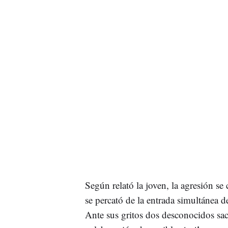
Según relató la joven, la agresión se
se percató de la entrada simultánea
Ante sus gritos dos desconocidos saca