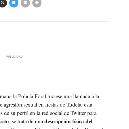
mana la Policía Foral hiciese una llamada a la
e agresión sexual en fiestas de Tudela, esta
s de su perfil en la red social de Twitter para
descripción física del
eto, se trata de una