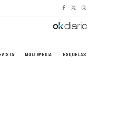
EVISTA
MULTIMEDIA
ESQUELAS