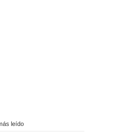
más leído