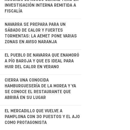
INVESTIGACIÓN INTERNA REMITIDA A
FISCALÍA
.
NAVARRA SE PREPARA PARA UN
SÁBADO DE CALOR Y FUERTES
TORMENTAS: LA AEMET PONE VARIAS
ZONAS EN AVISO NARANJA
EL PUEBLO DE NAVARRA QUE ENAMORÓ
A PÍO BAROJA Y QUE ES IDEAL PARA
HUIR DEL CALOR EN VERANO
.
CIERRA UNA CONOCIDA
HAMBURGUESERÍA DE LA MOREA Y YA
SE CONOCE EL RESTAURANTE QUE
ABRIRÁ EN SU LUGAR
.
EL MERCADILLO QUE VUELVE A
PAMPLONA CON 30 PUESTOS Y EL AJO
COMO PROTAGONISTA