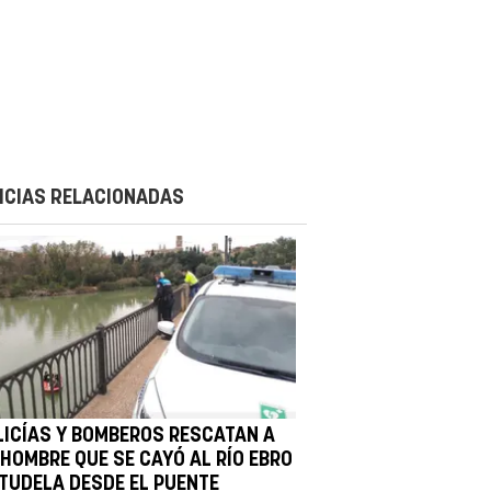
ICIAS RELACIONADAS
LICÍAS Y BOMBEROS RESCATAN A
 HOMBRE QUE SE CAYÓ AL RÍO EBRO
 TUDELA DESDE EL PUENTE