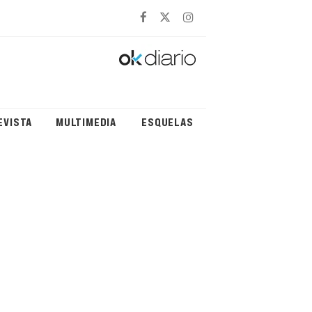
EVISTA
MULTIMEDIA
ESQUELAS