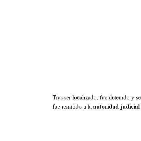
Tras ser localizado, fue detenido y se
autoridad judicial
fue remitido a la