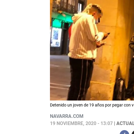
Detenido un joven de 19 años por pegar con 
NAVARRA.COM
19 NOVIEMBRE, 2020 - 13:07
| ACTUAL