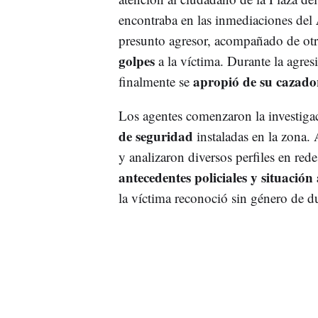
encontraba en las inmediaciones del
presunto agresor, acompañado de otro
golpes
a la víctima. Durante la agres
apropió de su cazado
finalmente se
Los agentes comenzaron la investiga
de seguridad
instaladas en la zona
y analizaron diversos perfiles en rede
antecedentes policiales y situación
la víctima reconoció sin género de d