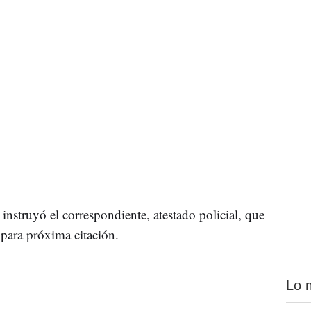
 instruyó el correspondiente, atestado policial, que
para próxima citación.
Lo 