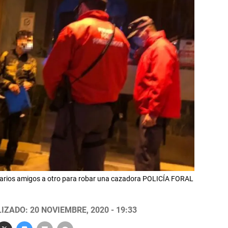
varios amigos a otro para robar una cazadora POLICÍA FORAL
IZADO: 20 NOVIEMBRE, 2020 - 19:33