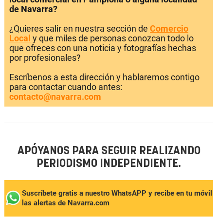
de Navarra?
¿Quieres salir en nuestra sección de
Comercio
Local
y que miles de personas conozcan todo lo
que ofreces con una noticia y fotografías hechas
por profesionales?
Escríbenos a esta dirección y hablaremos contigo
para contactar cuando antes:
contacto@navarra.com
APÓYANOS PARA SEGUIR REALIZANDO
PERIODISMO INDEPENDIENTE.
Suscríbete gratis a nuestro WhatsAPP y recibe en tu móvil
las alertas de Navarra.com