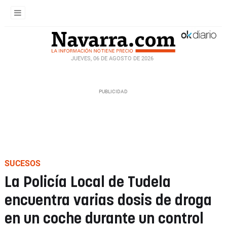
JUEVES, 06 DE AGOSTO DE 2026
SUCESOS
La Policía Local de Tudela
encuentra varias dosis de droga
en un coche durante un control