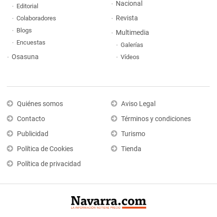
Nacional
Editorial
Revista
Colaboradores
Blogs
Multimedia
Encuestas
Galerías
Osasuna
Vídeos
Quiénes somos
Aviso Legal
Contacto
Términos y condiciones
Publicidad
Turismo
Política de Cookies
Tienda
Política de privacidad