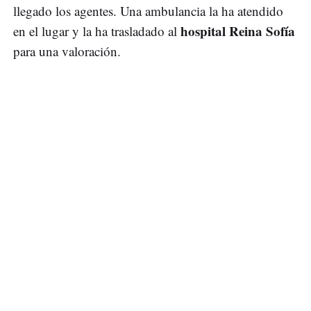
llegado los agentes. Una ambulancia la ha atendido
hospital Reina Sofía
en el lugar y la ha trasladado al
para una valoración.