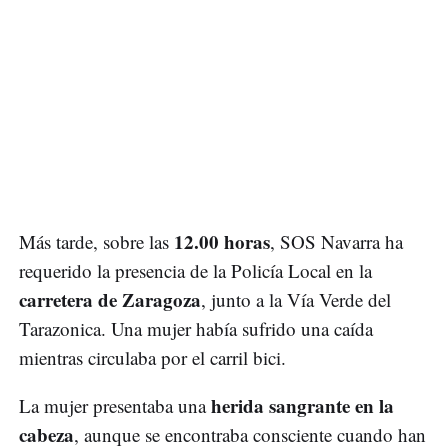
12.00 horas
Más tarde, sobre las
, SOS Navarra ha
requerido la presencia de la Policía Local en la
carretera de Zaragoza
, junto a la Vía Verde del
Tarazonica. Una mujer había sufrido una caída
mientras circulaba por el carril bici.
herida sangrante en la
La mujer presentaba una
cabeza
, aunque se encontraba consciente cuando han