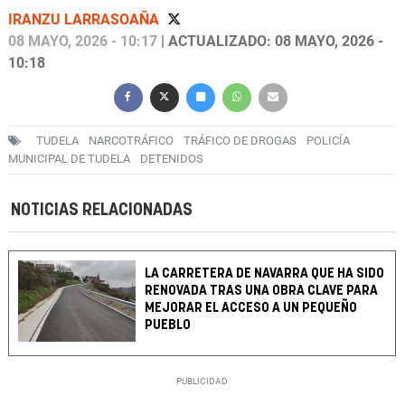
IRANZU LARRASOAÑA
08 MAYO, 2026 - 10:17
| ACTUALIZADO: 08 MAYO, 2026 -
10:18
TUDELA
NARCOTRÁFICO
TRÁFICO DE DROGAS
POLICÍA
MUNICIPAL DE TUDELA
DETENIDOS
NOTICIAS RELACIONADAS
LA CARRETERA DE NAVARRA QUE HA SIDO
RENOVADA TRAS UNA OBRA CLAVE PARA
MEJORAR EL ACCESO A UN PEQUEÑO
PUEBLO