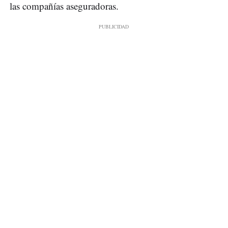
las compañías aseguradoras.