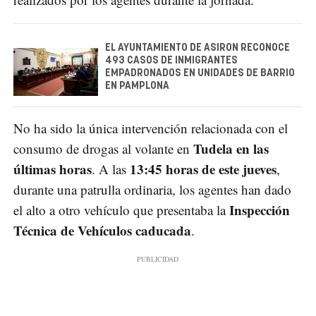
EL AYUNTAMIENTO DE ASIRON RECONOCE
493 CASOS DE INMIGRANTES
EMPADRONADOS EN UNIDADES DE BARRIO
EN PAMPLONA
No ha sido la única intervención relacionada con el
Tudela en las
consumo de drogas al volante en
últimas horas
13:45 horas de este jueves
. A las
,
durante una patrulla ordinaria, los agentes han dado
Inspección
el alto a otro vehículo que presentaba la
Técnica de Vehículos caducada
.