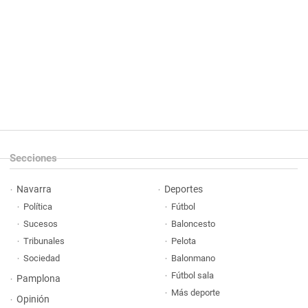
Secciones
Navarra
Deportes
Política
Fútbol
Sucesos
Baloncesto
Tribunales
Pelota
Sociedad
Balonmano
Fútbol sala
Pamplona
Más deporte
Opinión