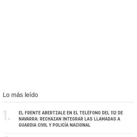
Lo más leído
1.
EL FRENTE ABERTZALE EN EL TELÉFONO DEL 112 DE
NAVARRA: RECHAZAN INTEGRAR LAS LLAMADAS A
GUARDIA CIVIL Y POLICÍA NACIONAL