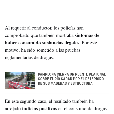
Al requerir al conductor, los policías han
síntomas de
comprobado que también mostraba
haber consumido sustancias ilegales
. Por este
motivo, ha sido sometido a las pruebas
reglamentarias de drogas.
PAMPLONA CIERRA UN PUENTE PEATONAL
SOBRE EL RÍO SADAR POR EL DETERIORO
DE SUS MADERAS Y ESTRUCTURA
En este segundo caso, el resultado también ha
indicios positivos
arrojado
en el consumo de drogas.