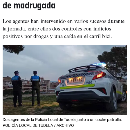
de madrugada
Los agentes han intervenido en varios sucesos durante
la jornada, entre ellos dos controles con indicios
positivos por drogas y una caída en el carril bici.
Dos agentes de la Policía Local de Tudela junto a un coche patrulla.
POLICÍA LOCAL DE TUDELA / ARCHIVO