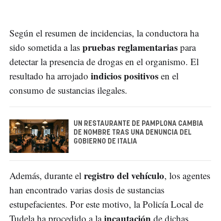
Según el resumen de incidencias, la conductora ha
pruebas reglamentarias
sido sometida a las
para
detectar la presencia de drogas en el organismo. El
indicios positivos
resultado ha arrojado
en el
consumo de sustancias ilegales.
UN RESTAURANTE DE PAMPLONA CAMBIA
DE NOMBRE TRAS UNA DENUNCIA DEL
GOBIERNO DE ITALIA
registro del vehículo
Además, durante el
, los agentes
han encontrado varias dosis de sustancias
estupefacientes. Por este motivo, la Policía Local de
incautación
Tudela ha procedido a la
de dichas