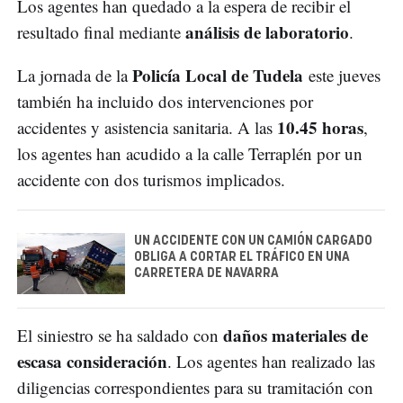
Los agentes han quedado a la espera de recibir el
análisis de laboratorio
resultado final mediante
.
Policía Local de Tudela
La jornada de la
este jueves
también ha incluido dos intervenciones por
10.45 horas
accidentes y asistencia sanitaria. A las
,
los agentes han acudido a la calle Terraplén por un
accidente con dos turismos implicados.
UN ACCIDENTE CON UN CAMIÓN CARGADO
OBLIGA A CORTAR EL TRÁFICO EN UNA
CARRETERA DE NAVARRA
daños materiales de
El siniestro se ha saldado con
escasa consideración
. Los agentes han realizado las
diligencias correspondientes para su tramitación con