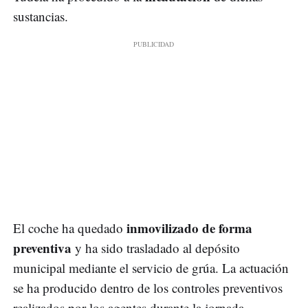
sustancias.
inmovilizado de forma
El coche ha quedado
preventiva
y ha sido trasladado al depósito
municipal mediante el servicio de grúa. La actuación
se ha producido dentro de los controles preventivos
realizados por los agentes durante la jornada.