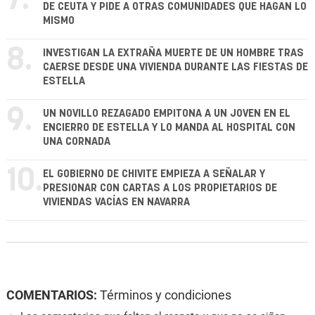
DE CEUTA Y PIDE A OTRAS COMUNIDADES QUE HAGAN LO
MISMO
8.
INVESTIGAN LA EXTRAÑA MUERTE DE UN HOMBRE TRAS
CAERSE DESDE UNA VIVIENDA DURANTE LAS FIESTAS DE
ESTELLA
9.
UN NOVILLO REZAGADO EMPITONA A UN JOVEN EN EL
ENCIERRO DE ESTELLA Y LO MANDA AL HOSPITAL CON
UNA CORNADA
10.
EL GOBIERNO DE CHIVITE EMPIEZA A SEÑALAR Y
PRESIONAR CON CARTAS A LOS PROPIETARIOS DE
VIVIENDAS VACÍAS EN NAVARRA
COMENTARIOS:
Términos y condiciones