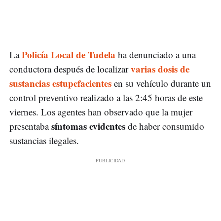
Policía Local de Tudela
La
ha denunciado a una
varias dosis de
conductora después de localizar
sustancias estupefacientes
en su vehículo durante un
control preventivo realizado a las 2:45 horas de este
viernes. Los agentes han observado que la mujer
síntomas evidentes
presentaba
de haber consumido
sustancias ilegales.