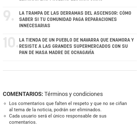
9.
LA TRAMPA DE LAS DERRAMAS DEL ASCENSOR: CÓMO
SABER SI TU COMUNIDAD PAGA REPARACIONES
INNECESARIAS
10.
LA TIENDA DE UN PUEBLO DE NAVARRA QUE ENAMORA Y
RESISTE A LAS GRANDES SUPERMERCADOS CON SU
PAN DE MASA MADRE DE OCHAGAVÍA
COMENTARIOS:
Términos y condiciones
Los comentarios que falten el respeto y que no se ciñan
al tema de la noticia, podrán ser eliminados.
Cada usuario será el único responsable de sus
comentarios.