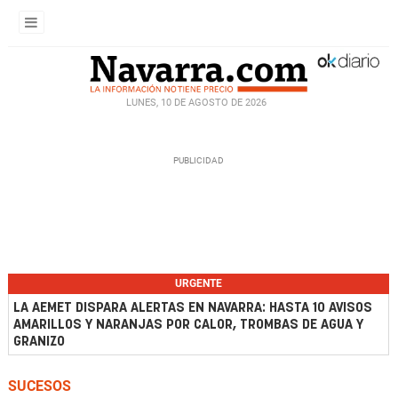
LUNES, 10 DE AGOSTO DE 2026
URGENTE
LA AEMET DISPARA ALERTAS EN NAVARRA: HASTA 10 AVISOS
AMARILLOS Y NARANJAS POR CALOR, TROMBAS DE AGUA Y
GRANIZO
SUCESOS