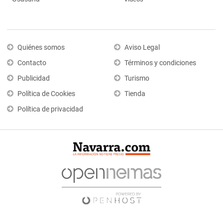
Quiénes somos
Aviso Legal
Contacto
Términos y condiciones
Publicidad
Turismo
Política de Cookies
Tienda
Política de privacidad