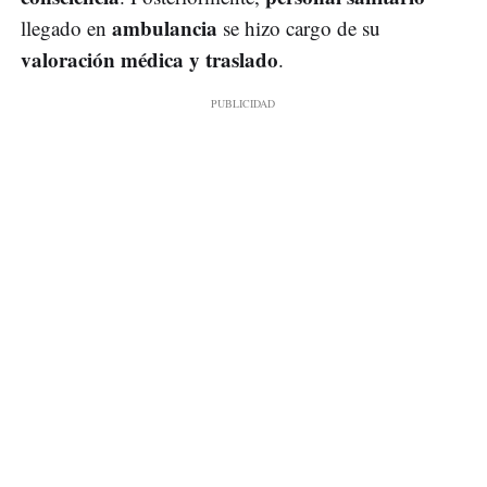
ambulancia
llegado en
se hizo cargo de su
valoración médica y traslado
.