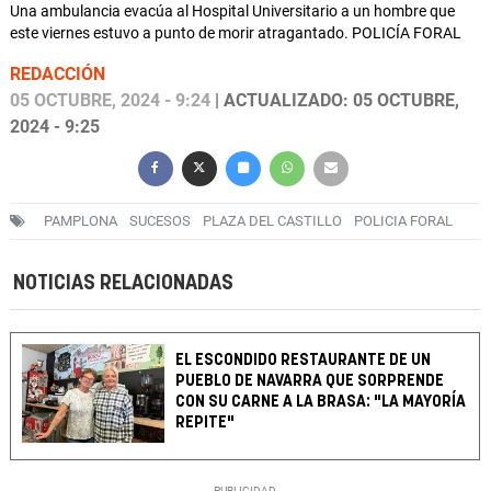
Una ambulancia evacúa al Hospital Universitario a un hombre que
este viernes estuvo a punto de morir atragantado. POLICÍA FORAL
REDACCIÓN
05 OCTUBRE, 2024 - 9:24
| ACTUALIZADO: 05 OCTUBRE,
2024 - 9:25
PAMPLONA
SUCESOS
PLAZA DEL CASTILLO
POLICIA FORAL
NOTICIAS RELACIONADAS
EL ESCONDIDO RESTAURANTE DE UN
PUEBLO DE NAVARRA QUE SORPRENDE
CON SU CARNE A LA BRASA: "LA MAYORÍA
REPITE"