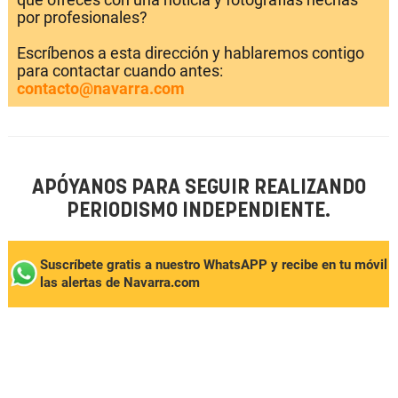
por profesionales?
Escríbenos a esta dirección y hablaremos contigo
para contactar cuando antes:
contacto@navarra.com
APÓYANOS PARA SEGUIR REALIZANDO
PERIODISMO INDEPENDIENTE.
Suscríbete gratis a nuestro WhatsAPP y recibe en tu móvil
las alertas de Navarra.com