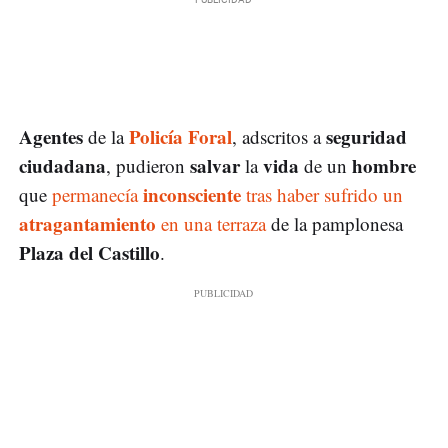
Agentes
Policía Foral
seguridad
de la
, adscritos a
ciudadana
salvar
vida
hombre
, pudieron
la
de un
inconsciente
que
permanecía
tras haber sufrido un
atragantamiento
en una terraza
de la pamplonesa
Plaza del Castillo
.