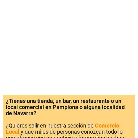
¿Tienes una tienda, un bar, un restaurante o un
local comercial en Pamplona o alguna localidad
de Navarra?
¿Quieres salir en nuestra sección de
Comercio
Local
y que miles de personas conozcan todo lo
que ofreces con una noticia y fotografías hechas