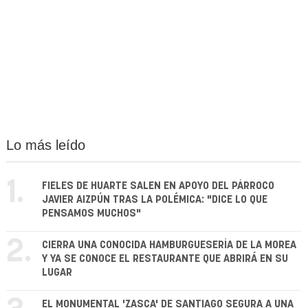
Lo más leído
1.
FIELES DE HUARTE SALEN EN APOYO DEL PÁRROCO
JAVIER AIZPÚN TRAS LA POLÉMICA: "DICE LO QUE
PENSAMOS MUCHOS"
2.
CIERRA UNA CONOCIDA HAMBURGUESERÍA DE LA MOREA
Y YA SE CONOCE EL RESTAURANTE QUE ABRIRÁ EN SU
LUGAR
EL MONUMENTAL 'ZASCA' DE SANTIAGO SEGURA A UNA