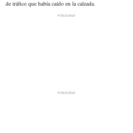
de tráfico que había caído en la calzada.