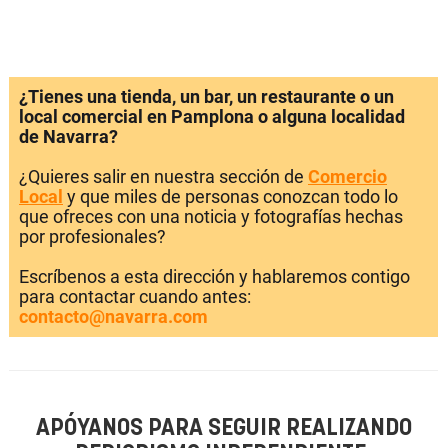
¿Tienes una tienda, un bar, un restaurante o un
local comercial en Pamplona o alguna localidad
de Navarra?
¿Quieres salir en nuestra sección de
Comercio
Local
y que miles de personas conozcan todo lo
que ofreces con una noticia y fotografías hechas
por profesionales?
Escríbenos a esta dirección y hablaremos contigo
para contactar cuando antes:
contacto@navarra.com
APÓYANOS PARA SEGUIR REALIZANDO