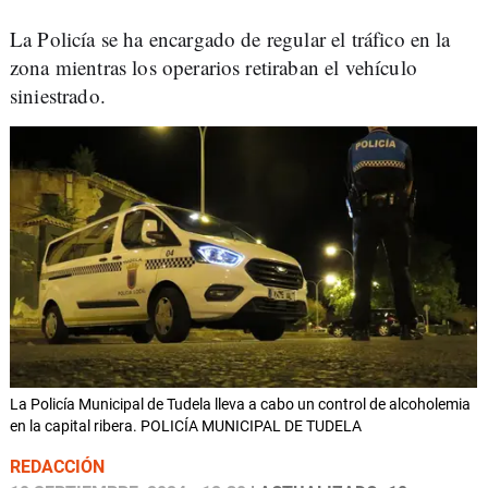
La Policía se ha encargado de regular el tráfico en la
zona mientras los operarios retiraban el vehículo
siniestrado.
La Policía Municipal de Tudela lleva a cabo un control de alcoholemia
en la capital ribera. POLICÍA MUNICIPAL DE TUDELA
REDACCIÓN