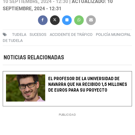
10 SEPTIEMBRE, 2024 - 12:30
| ACTUALIZADO: 10
SEPTIEMBRE, 2024 - 12:31
TUDELA
SUCESOS
ACCIDENTE DE TRÁFICO
POLICÍA MUNICIPAL
DE TUDELA
NOTICIAS RELACIONADAS
EL PROFESOR DE LA UNIVERSIDAD DE
NAVARRA QUE HA RECIBIDO 1,5 MILLONES
DE EUROS PARA SU PROYECTO