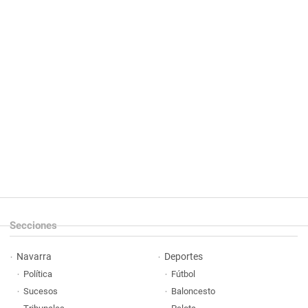
Secciones
Navarra
Deportes
Política
Fútbol
Sucesos
Baloncesto