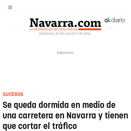
DOMINGO, 09 DE AGOSTO DE 2026
SUCESOS
Se queda dormida en medio de
una carretera en Navarra y tienen
que cortar el tráfico