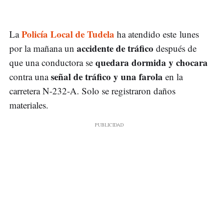
Policía Local de Tudela
La
ha atendido este lunes
accidente de tráfico
por la mañana un
después de
quedara dormida y chocara
que una conductora se
señal de tráfico y una farola
contra una
en la
carretera N-232-A. Solo se registraron daños
materiales.