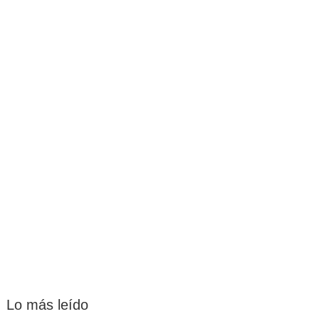
Lo más leído