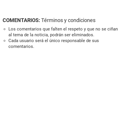
COMENTARIOS:
Términos y condiciones
Los comentarios que falten el respeto y que no se ciñan
al tema de la noticia, podrán ser eliminados.
Cada usuario será el único responsable de sus
comentarios.