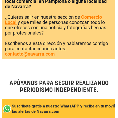
local comercial en Pamplona o alguna localidad
de Navarra?
¿Quieres salir en nuestra sección de
Comercio
Local
y que miles de personas conozcan todo lo
que ofreces con una noticia y fotografías hechas
por profesionales?
Escríbenos a esta dirección y hablaremos contigo
para contactar cuando antes:
contacto@navarra.com
APÓYANOS PARA SEGUIR REALIZANDO
PERIODISMO INDEPENDIENTE.
Suscríbete gratis a nuestro WhatsAPP y recibe en tu móvil
las alertas de Navarra.com