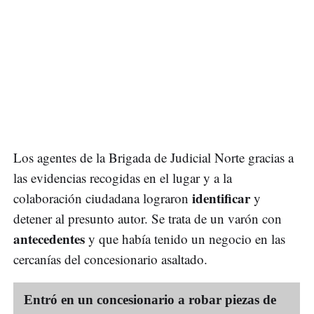
Los agentes de la Brigada de Judicial Norte gracias a
las evidencias recogidas en el lugar y a la
identificar
colaboración ciudadana lograron
y
detener al presunto autor. Se trata de un varón con
antecedentes
y que había tenido un negocio en las
cercanías del concesionario asaltado.
Entró en un concesionario a robar piezas de