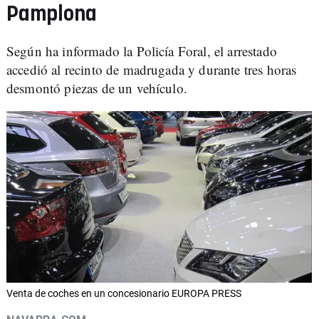
Pamplona
Según ha informado la Policía Foral, el arrestado
accedió al recinto de madrugada y durante tres horas
desmontó piezas de un vehículo.
Venta de coches en un concesionario EUROPA PRESS