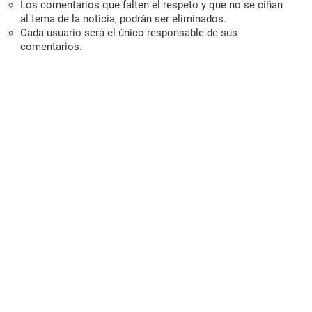
Los comentarios que falten el respeto y que no se ciñan
al tema de la noticia, podrán ser eliminados.
Cada usuario será el único responsable de sus
comentarios.