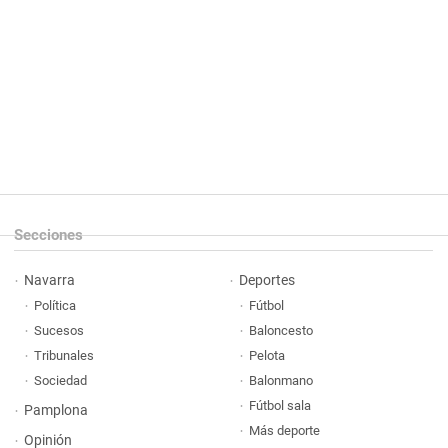
Secciones
Navarra
Deportes
Política
Fútbol
Sucesos
Baloncesto
Tribunales
Pelota
Sociedad
Balonmano
Fútbol sala
Pamplona
Más deporte
Opinión