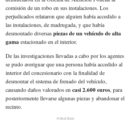
comisión de un robo en sus instalaciones. Los
perjudicados relataron que alguien había accedido a
las instalaciones, de madrugada, y que había
piezas de un vehículo de alta
desmontado diversas
gama
estacionado en el interior.
De las investigaciones llevadas a cabo por los agentes
se pudo averiguar que una persona había accedido al
interior del concesionario con la finalidad de
desmontar el sistema de frenado del vehículo,
casi 2.600 euros
causando daños valorados en
, para
posteriormente llevarse algunas piezas y abandonar el
recinto.