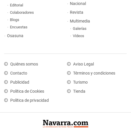
Nacional
Editorial
Revista
Colaboradores
Blogs
Multimedia
Encuestas
Galerías
Osasuna
Vídeos
Quiénes somos
Aviso Legal
Contacto
Términos y condiciones
Publicidad
Turismo
Política de Cookies
Tienda
Política de privacidad