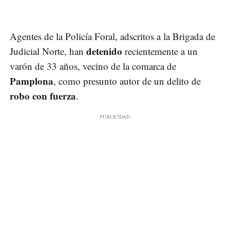
Agentes de la Policía Foral, adscritos a la Brigada de
detenido
Judicial Norte, han
recientemente a un
varón de 33 años, vecino de la comarca de
Pamplona
, como presunto autor de un delito de
robo con fuerza
.