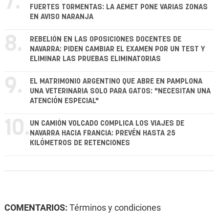
7.
FUERTES TORMENTAS: LA AEMET PONE VARIAS ZONAS
EN AVISO NARANJA
8.
REBELIÓN EN LAS OPOSICIONES DOCENTES DE
NAVARRA: PIDEN CAMBIAR EL EXAMEN POR UN TEST Y
ELIMINAR LAS PRUEBAS ELIMINATORIAS
9.
EL MATRIMONIO ARGENTINO QUE ABRE EN PAMPLONA
UNA VETERINARIA SOLO PARA GATOS: "NECESITAN UNA
ATENCIÓN ESPECIAL"
10.
UN CAMIÓN VOLCADO COMPLICA LOS VIAJES DE
NAVARRA HACIA FRANCIA: PREVÉN HASTA 25
KILÓMETROS DE RETENCIONES
COMENTARIOS:
Términos y condiciones