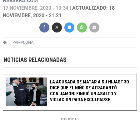
NAVARRA.COM
17 NOVIEMBRE, 2020 - 10:34
| ACTUALIZADO: 18
NOVIEMBRE, 2020 - 21:21
PAMPLONA
NOTICIAS RELACIONADAS
LA ACUSADA DE MATAR A SU HIJASTRO
DICE QUE EL NIÑO SE ATRAGANTÓ
CON JAMÓN: FINGIÓ UN ASALTO Y
VIOLACIÓN PARA EXCULPARSE