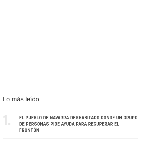
Lo más leído
1.
EL PUEBLO DE NAVARRA DESHABITADO DONDE UN GRUPO
DE PERSONAS PIDE AYUDA PARA RECUPERAR EL
FRONTÓN