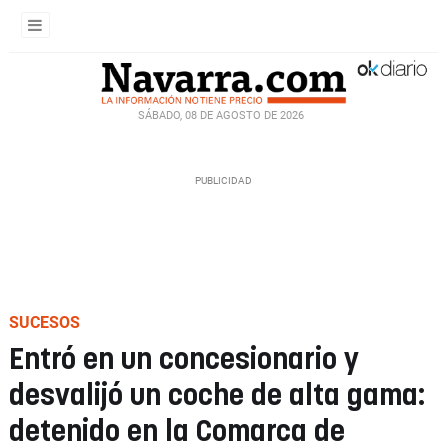
SÁBADO, 08 DE AGOSTO DE 2026
SUCESOS
Entró en un concesionario y
desvalijó un coche de alta gama:
detenido en la Comarca de