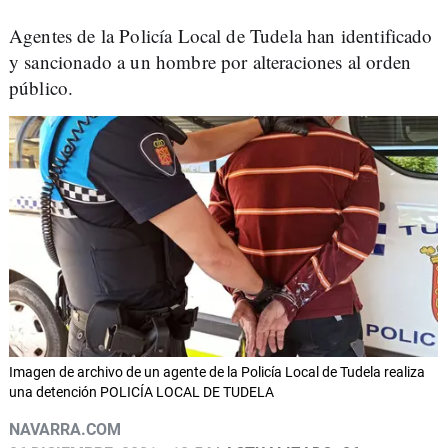
Agentes de la Policía Local de Tudela han identificado
y sancionado a un hombre por alteraciones al orden
público.
Imagen de archivo de un agente de la Policía Local de Tudela realiza
una detención POLICÍA LOCAL DE TUDELA
NAVARRA.COM