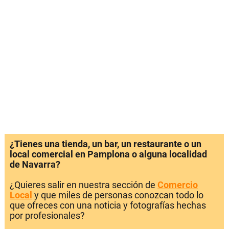
¿Tienes una tienda, un bar, un restaurante o un
local comercial en Pamplona o alguna localidad
de Navarra?
¿Quieres salir en nuestra sección de
Comercio
Local
y que miles de personas conozcan todo lo
que ofreces con una noticia y fotografías hechas
por profesionales?