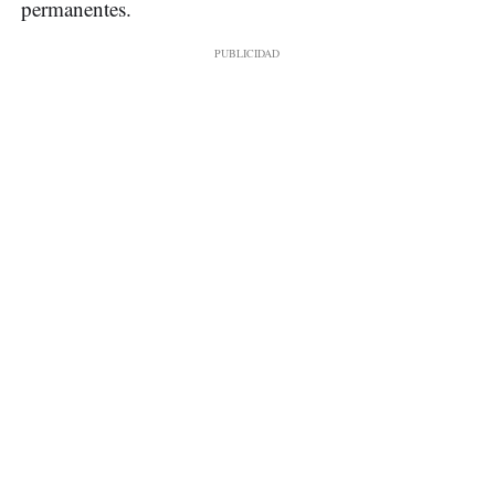
permanentes.