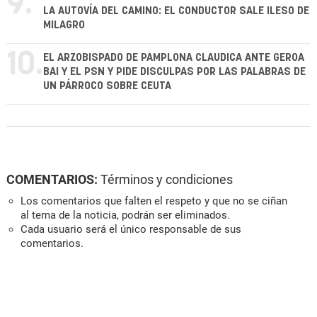
9.
LA AUTOVÍA DEL CAMINO: EL CONDUCTOR SALE ILESO DE
MILAGRO
10.
EL ARZOBISPADO DE PAMPLONA CLAUDICA ANTE GEROA
BAI Y EL PSN Y PIDE DISCULPAS POR LAS PALABRAS DE
UN PÁRROCO SOBRE CEUTA
COMENTARIOS:
Términos y condiciones
Los comentarios que falten el respeto y que no se ciñan
al tema de la noticia, podrán ser eliminados.
Cada usuario será el único responsable de sus
comentarios.