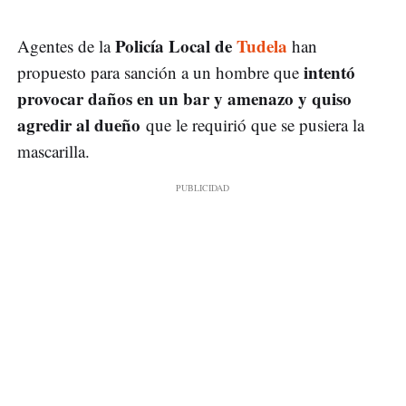
Policía Local de
Tudela
Agentes de la
han
intentó
propuesto para sanción a un hombre que
provocar daños en un bar y amenazo y quiso
agredir al dueño
que le requirió que se pusiera la
mascarilla.