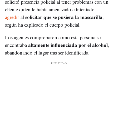
solicitó presencia policial al tener problemas con un
cliente quien le había amenazado e intentado
solicitar que se pusiera la mascarilla
agredir
al
,
según ha explicado el cuerpo policial.
Los agentes comprobaron como esta persona se
altamente influenciada por el alcohol
encontraba
,
abandonando el lugar tras ser identificada.