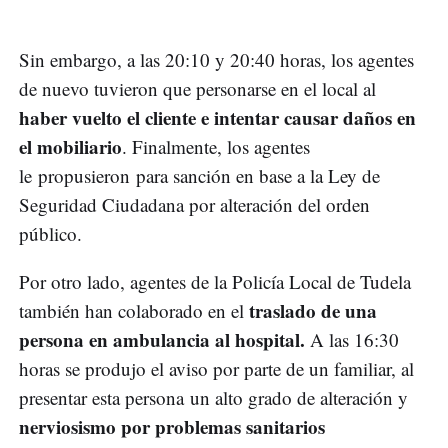
Sin embargo, a las 20:10 y 20:40 horas, los agentes
de nuevo tuvieron que personarse en el local al
haber vuelto el cliente e intentar causar daños en
el mobiliario
. Finalmente, los agentes
le propusieron para sanción en base a la Ley de
Seguridad Ciudadana por alteración del orden
público.
Por otro lado, agentes de la Policía Local de Tudela
traslado de una
también han colaborado en el
persona en ambulancia al hospital.
A las 16:30
horas se produjo el aviso por parte de un familiar, al
presentar esta persona un alto grado de alteración y
nerviosismo por problemas sanitarios