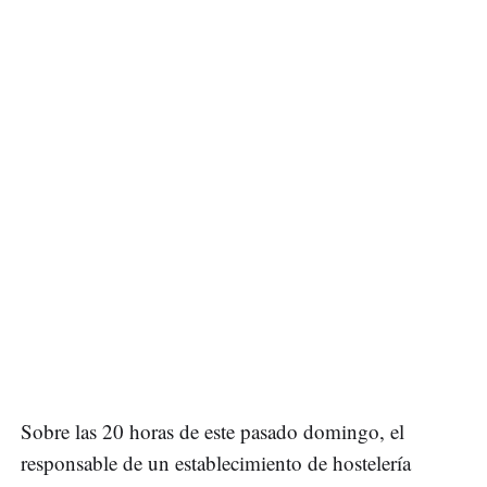
Sobre las 20 horas de este pasado domingo, el
responsable de un establecimiento de hostelería