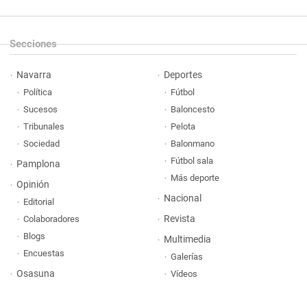
Secciones
Navarra
Deportes
Política
Fútbol
Sucesos
Baloncesto
Tribunales
Pelota
Sociedad
Balonmano
Fútbol sala
Pamplona
Más deporte
Opinión
Nacional
Editorial
Revista
Colaboradores
Blogs
Multimedia
Encuestas
Galerías
Osasuna
Vídeos