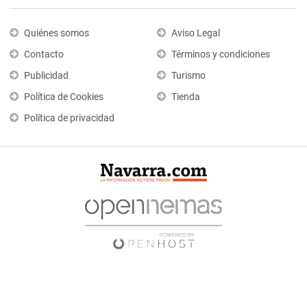
Quiénes somos
Aviso Legal
Contacto
Términos y condiciones
Publicidad
Turismo
Política de Cookies
Tienda
Política de privacidad