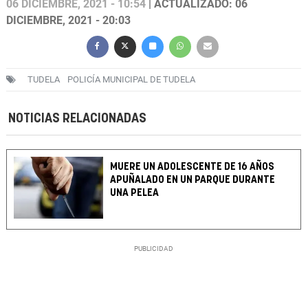
06 DICIEMBRE, 2021 - 10:54
| ACTUALIZADO: 06
DICIEMBRE, 2021 - 20:03
TUDELA
POLICÍA MUNICIPAL DE TUDELA
NOTICIAS RELACIONADAS
MUERE UN ADOLESCENTE DE 16 AÑOS
APUÑALADO EN UN PARQUE DURANTE
UNA PELEA