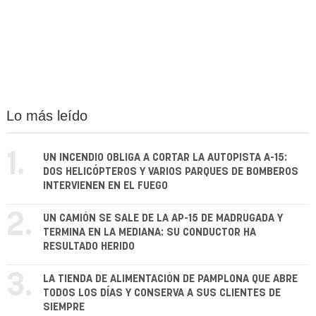
Lo más leído
1.
UN INCENDIO OBLIGA A CORTAR LA AUTOPISTA A-15:
DOS HELICÓPTEROS Y VARIOS PARQUES DE BOMBEROS
INTERVIENEN EN EL FUEGO
2.
UN CAMIÓN SE SALE DE LA AP-15 DE MADRUGADA Y
TERMINA EN LA MEDIANA: SU CONDUCTOR HA
RESULTADO HERIDO
3.
LA TIENDA DE ALIMENTACIÓN DE PAMPLONA QUE ABRE
TODOS LOS DÍAS Y CONSERVA A SUS CLIENTES DE
SIEMPRE